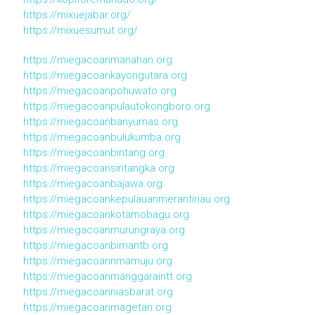
https://mixuejabar.org/
https://mixuesumut.org/
https://miegacoanmanahan.org
https://miegacoankayongutara.org
https://miegacoanpohuwato.org
https://miegacoanpulautokongboro.org
https://miegacoanbanyumas.org
https://miegacoanbulukumba.org
https://miegacoanbintang.org
https://miegacoansintangka.org
https://miegacoanbajawa.org
https://miegacoankepulauanmerantiriau.org
https://miegacoankotamobagu.org
https://miegacoanmurungraya.org
https://miegacoanbimantb.org
https://miegacoannmamuju.org
https://miegacoanmanggaraintt.org
https://miegacoanniasbarat.org
https://miegacoanmagetan.org