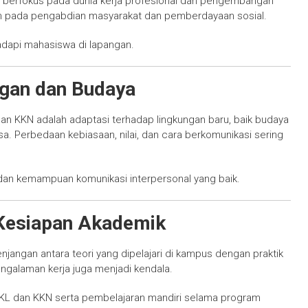
KL berfokus pada dunia kerja profesional dan pengembangan
an pada pengabdian masyarakat dan pemberdayaan sosial.
adapi mahasiswa di lapangan.
ngan dan Budaya
n KKN adalah adaptasi terhadap lingkungan baru, baik budaya
sa. Perbedaan kebiasaan, nilai, dan cara berkomunikasi sering
dan kemampuan komunikasi interpersonal yang baik.
Kesiapan Akademik
angan antara teori yang dipelajari di kampus dengan praktik
engalaman kerja juga menjadi kendala.
PKL dan KKN serta pembelajaran mandiri selama program