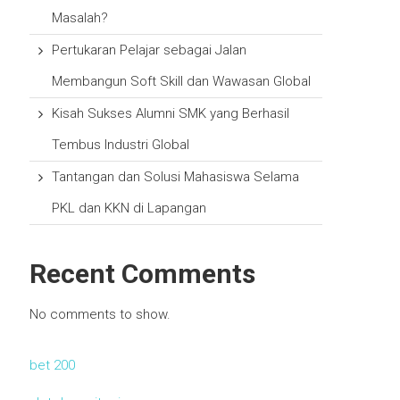
Masalah?
Pertukaran Pelajar sebagai Jalan
Membangun Soft Skill dan Wawasan Global
Kisah Sukses Alumni SMK yang Berhasil
Tembus Industri Global
Tantangan dan Solusi Mahasiswa Selama
PKL dan KKN di Lapangan
Recent Comments
No comments to show.
bet 200