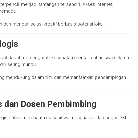
terpencil, menjadi tantangan tersendiri. Akses internet,
 memadai.
dan mencari solusi kreatif berbasis potensi lokal.
logis
n sosial dapat memengaruhi kesehatan mental mahasiswa selama
iri sering muncul.
aling mendukung dalam tim, dan memanfaatkan pendampingan
us dan Dosen Pembimbing
tegis dalam membantu mahasiswa menghadapi tantangan PKL