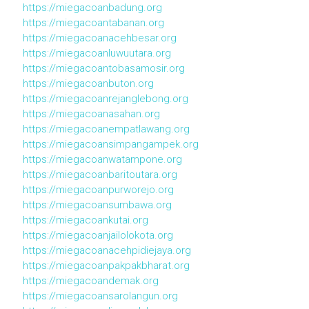
https://miegacoanbadung.org
https://miegacoantabanan.org
https://miegacoanacehbesar.org
https://miegacoanluwuutara.org
https://miegacoantobasamosir.org
https://miegacoanbuton.org
https://miegacoanrejanglebong.org
https://miegacoanasahan.org
https://miegacoanempatlawang.org
https://miegacoansimpangampek.org
https://miegacoanwatampone.org
https://miegacoanbaritoutara.org
https://miegacoanpurworejo.org
https://miegacoansumbawa.org
https://miegacoankutai.org
https://miegacoanjailolokota.org
https://miegacoanacehpidiejaya.org
https://miegacoanpakpakbharat.org
https://miegacoandemak.org
https://miegacoansarolangun.org