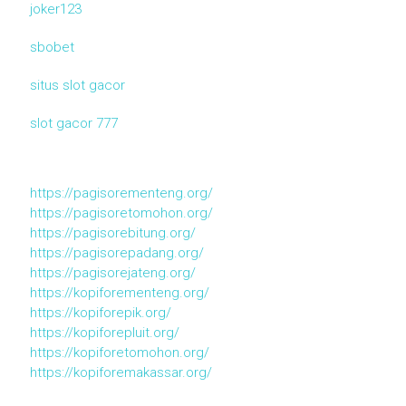
joker123
sbobet
situs slot gacor
slot gacor 777
https://pagisorementeng.org/
https://pagisoretomohon.org/
https://pagisorebitung.org/
https://pagisorepadang.org/
https://pagisorejateng.org/
https://kopiforementeng.org/
https://kopiforepik.org/
https://kopiforepluit.org/
https://kopiforetomohon.org/
https://kopiforemakassar.org/