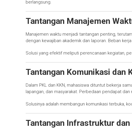
berlangsung.
Tantangan Manajemen Waktu
Manajemen waktu menjadi tantangan penting, teruta
dengan kewajiban akademik dan laporan. Beban kerja 
Solusi yang efektif meliputi perencanaan kegiatan, pe
Tantangan Komunikasi dan K
Dalam PKL dan KKN, mahasiswa dituntut bekerja sam
lapangan, dan masyarakat. Perbedaan pendapat dan
Solusinya adalah membangun komunikasi terbuka, koor
Tantangan Infrastruktur dan 