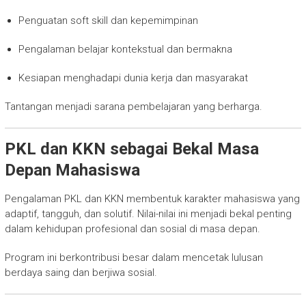
Penguatan soft skill dan kepemimpinan
Pengalaman belajar kontekstual dan bermakna
Kesiapan menghadapi dunia kerja dan masyarakat
Tantangan menjadi sarana pembelajaran yang berharga.
PKL dan KKN sebagai Bekal Masa
Depan Mahasiswa
Pengalaman PKL dan KKN membentuk karakter mahasiswa yang
adaptif, tangguh, dan solutif. Nilai-nilai ini menjadi bekal penting
dalam kehidupan profesional dan sosial di masa depan.
Program ini berkontribusi besar dalam mencetak lulusan
berdaya saing dan berjiwa sosial.