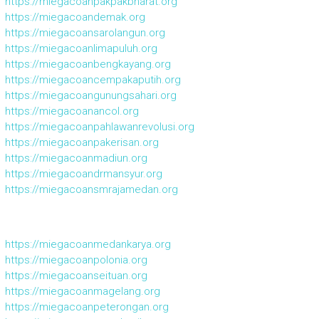
https://miegacoanpakpakbharat.org
https://miegacoandemak.org
https://miegacoansarolangun.org
https://miegacoanlimapuluh.org
https://miegacoanbengkayang.org
https://miegacoancempakaputih.org
https://miegacoangunungsahari.org
https://miegacoanancol.org
https://miegacoanpahlawanrevolusi.org
https://miegacoanpakerisan.org
https://miegacoanmadiun.org
https://miegacoandrmansyur.org
https://miegacoansmrajamedan.org
https://miegacoanmedankarya.org
https://miegacoanpolonia.org
https://miegacoanseituan.org
https://miegacoanmagelang.org
https://miegacoanpeterongan.org