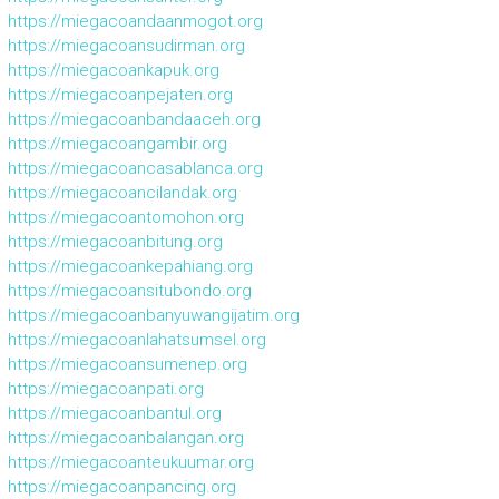
https://miegacoandaanmogot.org
https://miegacoansudirman.org
https://miegacoankapuk.org
https://miegacoanpejaten.org
https://miegacoanbandaaceh.org
https://miegacoangambir.org
https://miegacoancasablanca.org
https://miegacoancilandak.org
https://miegacoantomohon.org
https://miegacoanbitung.org
https://miegacoankepahiang.org
https://miegacoansitubondo.org
https://miegacoanbanyuwangijatim.org
https://miegacoanlahatsumsel.org
https://miegacoansumenep.org
https://miegacoanpati.org
https://miegacoanbantul.org
https://miegacoanbalangan.org
https://miegacoanteukuumar.org
https://miegacoanpancing.org