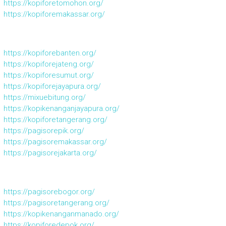
https://kopiforetomohon.org/
https://kopiforemakassar.org/
https://kopiforebanten.org/
https://kopiforejateng.org/
https://kopiforesumut.org/
https://kopiforejayapura.org/
https://mixuebitung.org/
https://kopikenanganjayapura.org/
https://kopiforetangerang.org/
https://pagisorepik.org/
https://pagisoremakassar.org/
https://pagisorejakarta.org/
https://pagisorebogor.org/
https://pagisoretangerang.org/
https://kopikenanganmanado.org/
https://kopiforedepok.org/