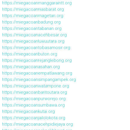
https://miegacoanmanggaraintt.org
https://miegacoanniasbarat.org
https://miegacoanmagetan.org
https://miegacoanbadung.org
https://miegacoantabanan.org
https://miegacoanacehbesar.org
https://miegacoanluwuutara.org
https://miegacoantobasamosir.org
https://miegacoanbuton.org
https://miegacoanrejanglebong.org
https://miegacoanasahan.org
https://miegacoanempatlawang.org
https://miegacoansimpangampek.org
https://miegacoanwatampone.org
https://miegacoanbaritoutara.org
https://miegacoanpurworejo.org
https://miegacoansumbawa.org
https://miegacoankutai.org
https://miegacoanjailolokota.org
https://miegacoanacehpidiejaya.org