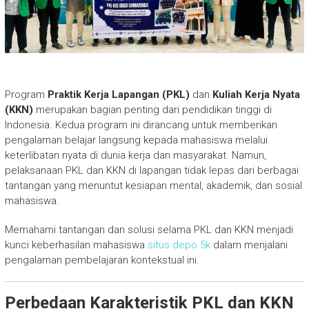
Program
Praktik Kerja Lapangan (PKL)
dan
Kuliah Kerja Nyata
(KKN)
merupakan bagian penting dari pendidikan tinggi di
Indonesia. Kedua program ini dirancang untuk memberikan
pengalaman belajar langsung kepada mahasiswa melalui
keterlibatan nyata di dunia kerja dan masyarakat. Namun,
pelaksanaan PKL dan KKN di lapangan tidak lepas dari berbagai
tantangan yang menuntut kesiapan mental, akademik, dan sosial
mahasiswa.
Memahami tantangan dan solusi selama PKL dan KKN menjadi
kunci keberhasilan mahasiswa
situs depo 5k
dalam menjalani
pengalaman pembelajaran kontekstual ini.
Perbedaan Karakteristik PKL dan KKN