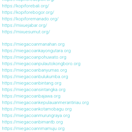
https://kopiforebali.org/
https://kopiforebogor.org/
https://kopiforemanado.org/
https://mixuejabar.org/
https://mixuesumut.org/
https://miegacoanmanahan.org
https://miegacoankayongutara.org
https://miegacoanpohuwato.org
https://miegacoanpulautokongboro.org
https://miegacoanbanyumas.org
https://miegacoanbulukumba.org
https://miegacoanbintang.org
https://miegacoansintangka.org
https://miegacoanbajawa.org
https://miegacoankepulauanmerantiriau.org
https://miegacoankotamobagu.org
https://miegacoanmurungraya.org
https://miegacoanbimantb.org
https://miegacoannmamuju.org