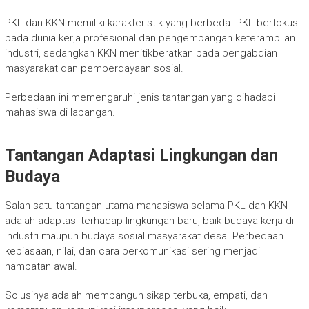
PKL dan KKN memiliki karakteristik yang berbeda. PKL berfokus
pada dunia kerja profesional dan pengembangan keterampilan
industri, sedangkan KKN menitikberatkan pada pengabdian
masyarakat dan pemberdayaan sosial.
Perbedaan ini memengaruhi jenis tantangan yang dihadapi
mahasiswa di lapangan.
Tantangan Adaptasi Lingkungan dan
Budaya
Salah satu tantangan utama mahasiswa selama PKL dan KKN
adalah adaptasi terhadap lingkungan baru, baik budaya kerja di
industri maupun budaya sosial masyarakat desa. Perbedaan
kebiasaan, nilai, dan cara berkomunikasi sering menjadi
hambatan awal.
Solusinya adalah membangun sikap terbuka, empati, dan