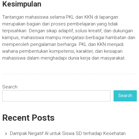
Kesimpulan
Tantangan mahasiswa selama PKL dan KKN di lapangan
merupakan bagian dari proses pembelajaran yang tidak
terpisahkan. Dengan sikap adaptif, solusi kreatif, dan dukungan
kampus, mahasiswa mampu mengatasi berbagai hambatan dan
memperoleh pengalaman berharga. PKL dan KKN menjadi
wahana pembentukan kompetensi, karakter, dan kesiapan
mahasiswa dalam menghadapi dunia kerja dan masyarakat.
Search
Search
Recent Posts
Dampak Negatif AI untuk Siswa SD terhadap Kesehatan