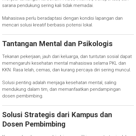
sarana pendukung sering kali tidak memadai.
Mahasiswa perlu beradaptasi dengan kondisi lapangan dan
mencari solusi kreatif berbasis potensi lokal.
Tantangan Mental dan Psikologis
Tekanan pekerjaan, jauh dari keluarga, dan tuntutan sosial dapat
memengaruhi kesehatan mental mahasiswa selama PKL dan
KKN. Rasa lelah, cemas, dan kurang percaya diri sering muncul.
Solusi penting adalah menjaga kesehatan mental, saling
mendukung dalam tim, dan memanfaatkan pendampingan
dosen pembimbing.
Solusi Strategis dari Kampus dan
Dosen Pembimbing