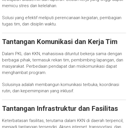
memicu stres dan kelelahan.
Solusi yang efektif meliputi perencanaan kegiatan, pembagian
tugas tim, dan disiplin waktu.
Tantangan Komunikasi dan Kerja Tim
Dalam PKL dan KKN, mahasiswa dituntut bekerja sama dengan
berbagai pihak, termasuk rekan tim, pembimbing lapangan, dan
masyarakat. Perbedaan pendapat dan miskomunikasi dapat
menghambat program.
Solusinya adalah membangun komunikasi terbuka, koordinasi
rutin, dan kepemimpinan yang inklusif.
Tantangan Infrastruktur dan Fasilitas
Keterbatasan fasilitas, terutama dalam KKN di daerah terpencil,
menjadi tantangan tersendiri. Akses internet, transportasi, dan