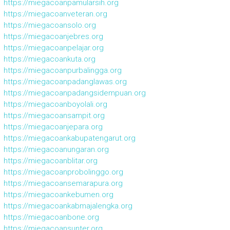
https://miegacoanpamularsih.org
https://miegacoanveteran.org
https://miegacoansolo.org
https://miegacoanjebres.org
https://miegacoanpelajar.org
https://miegacoankuta.org
https://miegacoanpurbalingga.org
https://miegacoanpadanglawas.org
https://miegacoanpadangsidempuan.org
https://miegacoanboyolali.org
https://miegacoansampit.org
https://miegacoanjepara.org
https://miegacoankabupatengarut.org
https://miegacoanungaran.org
https://miegacoanblitar.org
https://miegacoanprobolinggo.org
https://miegacoansemarapura.org
https://miegacoankebumen.org
https://miegacoankabmajalengka.org
https://miegacoanbone.org
https://miegacoansunter.org