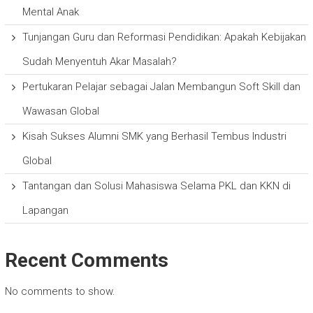
Mental Anak
Tunjangan Guru dan Reformasi Pendidikan: Apakah Kebijakan
Sudah Menyentuh Akar Masalah?
Pertukaran Pelajar sebagai Jalan Membangun Soft Skill dan
Wawasan Global
Kisah Sukses Alumni SMK yang Berhasil Tembus Industri
Global
Tantangan dan Solusi Mahasiswa Selama PKL dan KKN di
Lapangan
Recent Comments
No comments to show.