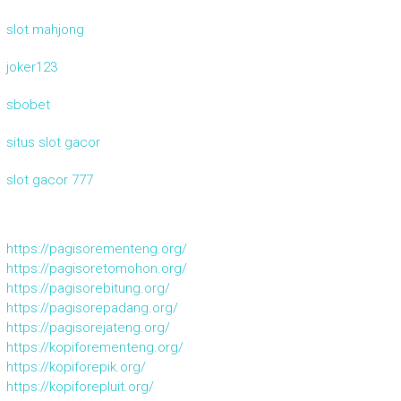
slot mahjong
joker123
sbobet
situs slot gacor
slot gacor 777
https://pagisorementeng.org/
https://pagisoretomohon.org/
https://pagisorebitung.org/
https://pagisorepadang.org/
https://pagisorejateng.org/
https://kopiforementeng.org/
https://kopiforepik.org/
https://kopiforepluit.org/