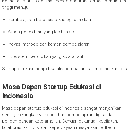
Kehadiran startup edukasi mendorong transformasi pendidikan
tinggi menuju:
Pembelajaran berbasis teknologi dan data
Akses pendidikan yang lebih inklusif
Inovasi metode dan konten pembelajaran
Ekosistem pendidikan yang kolaboratif
Startup edukasi menjadi katalis perubahan dalam dunia kampus.
Masa Depan Startup Edukasi di
Indonesia
Masa depan startup edukasi di Indonesia sangat menjanjikan
seiring meningkatnya kebutuhan pembelajaran digital dan
pengembangan keterampilan. Dengan dukungan kebijakan,
kolaborasi kampus, dan kepercayaan masyarakat, edtech