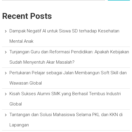
Recent Posts
Dampak Negatif AI untuk Siswa SD terhadap Kesehatan
Mental Anak
Tunjangan Guru dan Reformasi Pendidikan: Apakah Kebijakan
Sudah Menyentuh Akar Masalah?
Pertukaran Pelajar sebagai Jalan Membangun Soft Skill dan
Wawasan Global
Kisah Sukses Alumni SMK yang Berhasil Tembus Industri
Global
Tantangan dan Solusi Mahasiswa Selama PKL dan KKN di
Lapangan