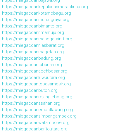
https://miegacoanbajawa.org
https://miegacoankepulauanmerantiriau.org
https://miegacoankotamobagu.org
https://miegacoanmurungraya.org
https://miegacoanbimantb.org
https://miegacoannmamuju.org
https://miegacoanmanggaraintt.org
https://miegacoanniasbarat.org
https://miegacoanmagetan.org
https://miegacoanbadung.org
https://miegacoantabanan.org
https://miegacoanacehbesar.org
https://miegacoanluwuutara.org
https://miegacoantobasamosir.org
https://miegacoanbuton.org
https://miegacoanrejanglebong.org
https://miegacoanasahan.org
https://miegacoanempatlawang.org
https://miegacoansimpangampek.org
https://miegacoanwatampone.org
https://miegacoanbaritoutara.org