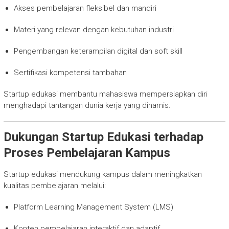
Akses pembelajaran fleksibel dan mandiri
Materi yang relevan dengan kebutuhan industri
Pengembangan keterampilan digital dan soft skill
Sertifikasi kompetensi tambahan
Startup edukasi membantu mahasiswa mempersiapkan diri
menghadapi tantangan dunia kerja yang dinamis.
Dukungan Startup Edukasi terhadap
Proses Pembelajaran Kampus
Startup edukasi mendukung kampus dalam meningkatkan
kualitas pembelajaran melalui:
Platform Learning Management System (LMS)
Konten pembelajaran interaktif dan adaptif