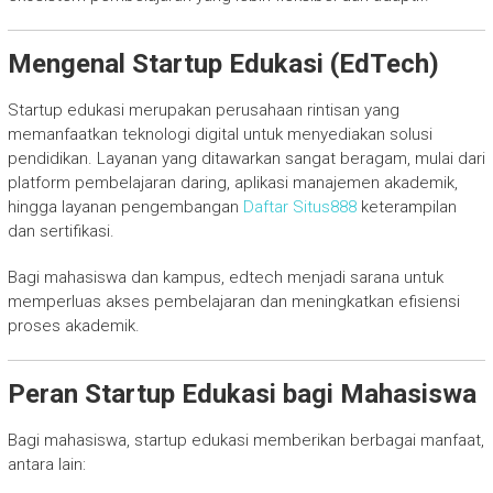
Mengenal Startup Edukasi (EdTech)
Startup edukasi merupakan perusahaan rintisan yang
memanfaatkan teknologi digital untuk menyediakan solusi
pendidikan. Layanan yang ditawarkan sangat beragam, mulai dari
platform pembelajaran daring, aplikasi manajemen akademik,
hingga layanan pengembangan
Daftar Situs888
keterampilan
dan sertifikasi.
Bagi mahasiswa dan kampus, edtech menjadi sarana untuk
memperluas akses pembelajaran dan meningkatkan efisiensi
proses akademik.
Peran Startup Edukasi bagi Mahasiswa
Bagi mahasiswa, startup edukasi memberikan berbagai manfaat,
antara lain: