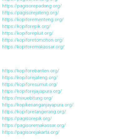
https://pagisorepadang.org/
https://pagisorejateng.org/
https://kopiforementeng.org/
https://kopiforepik.org/
https://kopiforepluit.org/
https://kopiforetomohon.org/
https://kopiforemakassar.org/
https://kopiforebanten.org/
https://kopiforejateng.org/
https://kopiforesumut.org/
https://kopiforejayapura.org/
https://mixuebitung.org/
https://kopikenanganjayapura.org/
https://kopiforetangerang.org/
https://pagisorepik.org/
https://pagisoremakassar.org/
https://pagisorejakarta.org/