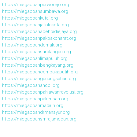
https://miegacoanpurworejo.org
https://miegacoansumbawa.org
https://miegacoankutai.org
https://miegacoanjailolokota.org
https://miegacoanacehpidiejaya.org
https://miegacoanpakpakbharat.org
https://miegacoandemak.org
https://miegacoansarolangun.org
https://miegacoanlimapuluh.org
https://miegacoanbengkayang.org
https://miegacoancempakaputih.org
https://miegacoangunungsahari.org
https://miegacoanancol.org
https://miegacoanpahlawanrevolusi.org
https://miegacoanpakerisan.org
https://miegacoanmadiun.org
https://miegacoandrmansyur.org
https://miegacoansmrajamedan.org