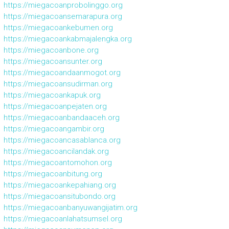
https://miegacoanprobolinggo.org
https://miegacoansemarapura.org
https://miegacoankebumen.org
https://miegacoankabmajalengka.org
https://miegacoanbone.org
https://miegacoansunter.org
https://miegacoandaanmogot.org
https://miegacoansudirman.org
https://miegacoankapuk.org
https://miegacoanpejaten.org
https://miegacoanbandaaceh.org
https://miegacoangambir.org
https://miegacoancasablanca.org
https://miegacoancilandak.org
https://miegacoantomohon.org
https://miegacoanbitung.org
https://miegacoankepahiang.org
https://miegacoansitubondo.org
https://miegacoanbanyuwangijatim.org
https://miegacoanlahatsumsel.org