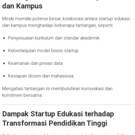
dan Kampus
Meski memiliki potensi besar, kolaborasi antara startup edukasi
dan kampus menghadapi beberapa tantangan, seperti:
Penyesuaian kurikulum dan standar akademik
Keberlanjutan model bisnis startup
Keamanan dan privasi data
Kesiapan dosen dan mahasiswa
Mengatasi tantangan ini membutuhkan komunikasi dan
komitmen bersama.
Dampak Startup Edukasi terhadap
Transformasi Pendidikan Tinggi