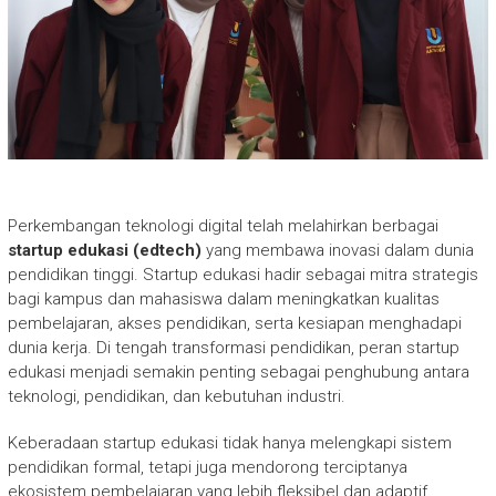
Perkembangan teknologi digital telah melahirkan berbagai
startup edukasi (edtech)
yang membawa inovasi dalam dunia
pendidikan tinggi. Startup edukasi hadir sebagai mitra strategis
bagi kampus dan mahasiswa dalam meningkatkan kualitas
pembelajaran, akses pendidikan, serta kesiapan menghadapi
dunia kerja. Di tengah transformasi pendidikan, peran startup
edukasi menjadi semakin penting sebagai penghubung antara
teknologi, pendidikan, dan kebutuhan industri.
Keberadaan startup edukasi tidak hanya melengkapi sistem
pendidikan formal, tetapi juga mendorong terciptanya
ekosistem pembelajaran yang lebih fleksibel dan adaptif.