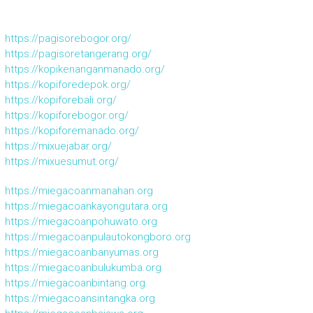
https://pagisorebogor.org/
https://pagisoretangerang.org/
https://kopikenanganmanado.org/
https://kopiforedepok.org/
https://kopiforebali.org/
https://kopiforebogor.org/
https://kopiforemanado.org/
https://mixuejabar.org/
https://mixuesumut.org/
https://miegacoanmanahan.org
https://miegacoankayongutara.org
https://miegacoanpohuwato.org
https://miegacoanpulautokongboro.org
https://miegacoanbanyumas.org
https://miegacoanbulukumba.org
https://miegacoanbintang.org
https://miegacoansintangka.org