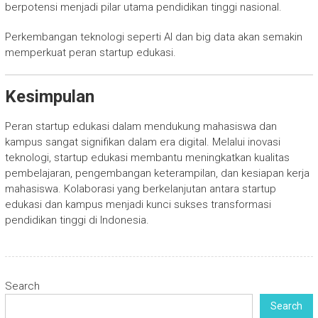
berpotensi menjadi pilar utama pendidikan tinggi nasional.
Perkembangan teknologi seperti AI dan big data akan semakin
memperkuat peran startup edukasi.
Kesimpulan
Peran startup edukasi dalam mendukung mahasiswa dan
kampus sangat signifikan dalam era digital. Melalui inovasi
teknologi, startup edukasi membantu meningkatkan kualitas
pembelajaran, pengembangan keterampilan, dan kesiapan kerja
mahasiswa. Kolaborasi yang berkelanjutan antara startup
edukasi dan kampus menjadi kunci sukses transformasi
pendidikan tinggi di Indonesia.
Search
Search