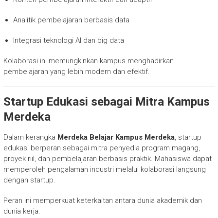
Analitik pembelajaran berbasis data
Integrasi teknologi AI dan big data
Kolaborasi ini memungkinkan kampus menghadirkan
pembelajaran yang lebih modern dan efektif.
Startup Edukasi sebagai Mitra Kampus
Merdeka
Dalam kerangka
Merdeka Belajar Kampus Merdeka
, startup
edukasi berperan sebagai mitra penyedia program magang,
proyek riil, dan pembelajaran berbasis praktik. Mahasiswa dapat
memperoleh pengalaman industri melalui kolaborasi langsung
dengan startup.
Peran ini memperkuat keterkaitan antara dunia akademik dan
dunia kerja.