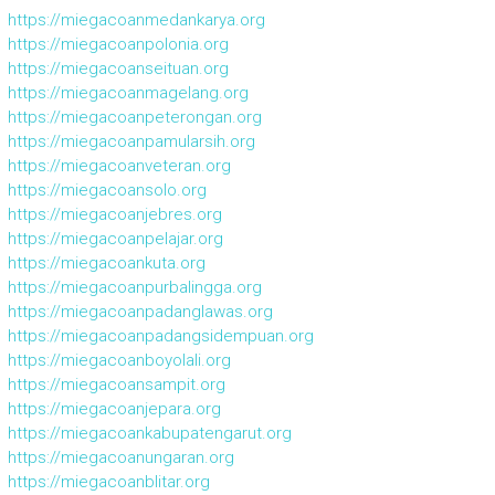
https://miegacoanmedankarya.org
https://miegacoanpolonia.org
https://miegacoanseituan.org
https://miegacoanmagelang.org
https://miegacoanpeterongan.org
https://miegacoanpamularsih.org
https://miegacoanveteran.org
https://miegacoansolo.org
https://miegacoanjebres.org
https://miegacoanpelajar.org
https://miegacoankuta.org
https://miegacoanpurbalingga.org
https://miegacoanpadanglawas.org
https://miegacoanpadangsidempuan.org
https://miegacoanboyolali.org
https://miegacoansampit.org
https://miegacoanjepara.org
https://miegacoankabupatengarut.org
https://miegacoanungaran.org
https://miegacoanblitar.org