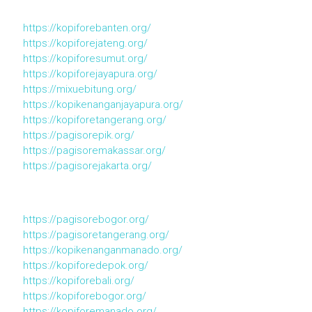
https://kopiforebanten.org/
https://kopiforejateng.org/
https://kopiforesumut.org/
https://kopiforejayapura.org/
https://mixuebitung.org/
https://kopikenanganjayapura.org/
https://kopiforetangerang.org/
https://pagisorepik.org/
https://pagisoremakassar.org/
https://pagisorejakarta.org/
https://pagisorebogor.org/
https://pagisoretangerang.org/
https://kopikenanganmanado.org/
https://kopiforedepok.org/
https://kopiforebali.org/
https://kopiforebogor.org/
https://kopiforemanado.org/