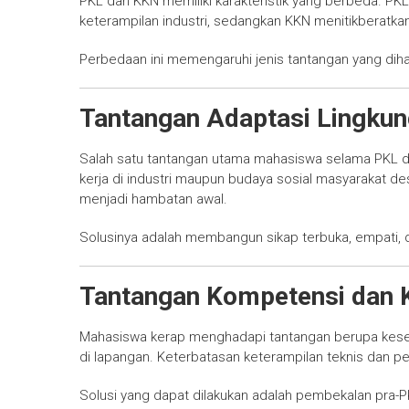
PKL dan KKN memiliki karakteristik yang berbeda. P
keterampilan industri, sedangkan KKN menitikberatk
Perbedaan ini memengaruhi jenis tantangan yang dih
Tantangan Adaptasi Lingku
Salah satu tantangan utama mahasiswa selama PKL da
kerja di industri maupun budaya sosial masyarakat de
menjadi hambatan awal.
Solusinya adalah membangun sikap terbuka, empati, 
Tantangan Kompetensi dan 
Mahasiswa kerap menghadapi tantangan berupa kesenj
di lapangan. Keterbatasan keterampilan teknis dan p
Solusi yang dapat dilakukan adalah pembekalan pra-