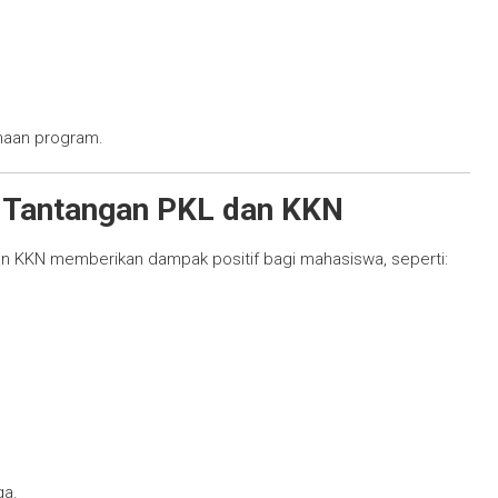
anaan program.
 Tantangan PKL dan KKN
 KKN memberikan dampak positif bagi mahasiswa, seperti:
ga.