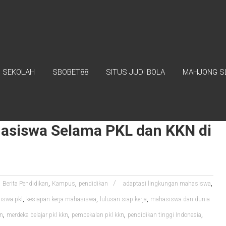
SEKOLAH
SBOBET88
SITUS JUDI BOLA
MAHJONG S
kl kkn
asiswa Selama PKL dan KKN di
,
,
,
Berita Pendidikan
Kampus
pendidikan
adaptasi lingkungan mahasiswa
,
,
,
iswa pkl
kesiapan kerja mahasiswa
lulusan siap kerja
mahasiswa dan dunia
,
,
,
,
kn
merdeka belajar pkl kkn
pembekalan pkl kkn
pendidikan tinggi Indonesia