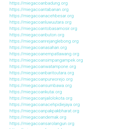
https://miegacoanbadung.org
https://miegacoantabanan.org
https://miegacoanacehbesar.org
https://miegacoanluwuutara.org
https://miegacoantobasamosir.org
https://miegacoanbuton.org
https://miegacoanrejanglebong.org
https://miegacoanasahan.org
https://miegacoanempatlawang.org
https://miegacoansimpangampek.org
https://miegacoanwatampone.org
https://miegacoanbaritoutara.org
https://miegacoanpurworejo.org
https://miegacoansumbawa.org
https://miegacoankutai.org
https://miegacoanjailolokota.org
https://miegacoanacehpidiejaya.org
https://miegacoanpakpakbharat.org
https://miegacoandemak.org
https://miegacoansarolangun.org