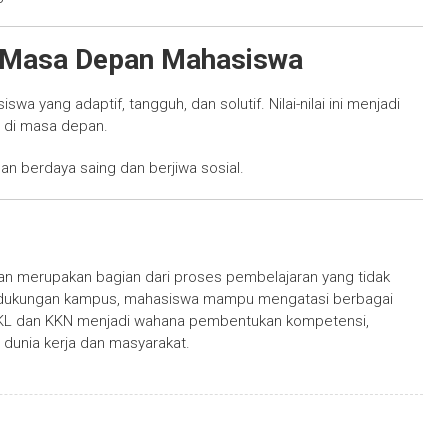
 Masa Depan Mahasiswa
yang adaptif, tangguh, dan solutif. Nilai-nilai ini menjadi
l di masa depan.
an berdaya saing dan berjiwa sosial.
n merupakan bagian dari proses pembelajaran yang tidak
 dan dukungan kampus, mahasiswa mampu mengatasi berbagai
KL dan KKN menjadi wahana pembentukan kompetensi,
dunia kerja dan masyarakat.