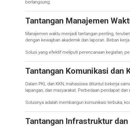
berlangsung.
Tantangan Manajemen Waktu
Manajemen waktu menjadi tantangan penting, teruta
dengan kewajiban akademik dan laporan. Beban kerja 
Solusi yang efektif meliputi perencanaan kegiatan, pe
Tantangan Komunikasi dan K
Dalam PKL dan KKN, mahasiswa dituntut bekerja sam
lapangan, dan masyarakat. Perbedaan pendapat dan
Solusinya adalah membangun komunikasi terbuka, koor
Tantangan Infrastruktur dan 