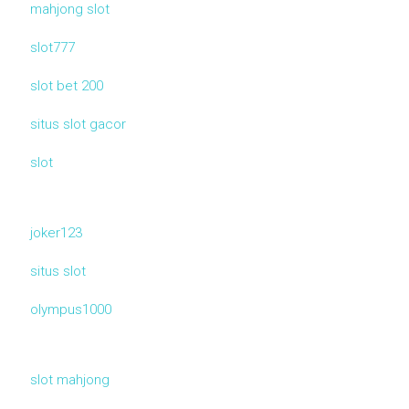
mahjong slot
slot777
slot bet 200
situs slot gacor
slot
joker123
situs slot
olympus1000
slot mahjong