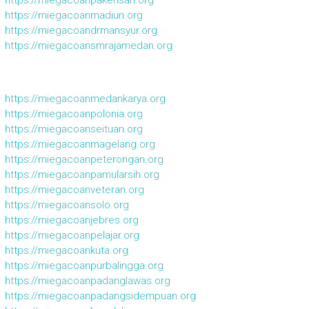
https://miegacoanmadiun.org
https://miegacoandrmansyur.org
https://miegacoansmrajamedan.org
https://miegacoanmedankarya.org
https://miegacoanpolonia.org
https://miegacoanseituan.org
https://miegacoanmagelang.org
https://miegacoanpeterongan.org
https://miegacoanpamularsih.org
https://miegacoanveteran.org
https://miegacoansolo.org
https://miegacoanjebres.org
https://miegacoanpelajar.org
https://miegacoankuta.org
https://miegacoanpurbalingga.org
https://miegacoanpadanglawas.org
https://miegacoanpadangsidempuan.org