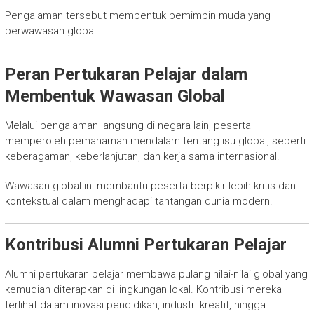
Pengalaman tersebut membentuk pemimpin muda yang
berwawasan global.
Peran Pertukaran Pelajar dalam
Membentuk Wawasan Global
Melalui pengalaman langsung di negara lain, peserta
memperoleh pemahaman mendalam tentang isu global, seperti
keberagaman, keberlanjutan, dan kerja sama internasional.
Wawasan global ini membantu peserta berpikir lebih kritis dan
kontekstual dalam menghadapi tantangan dunia modern.
Kontribusi Alumni Pertukaran Pelajar
Alumni pertukaran pelajar membawa pulang nilai-nilai global yang
kemudian diterapkan di lingkungan lokal. Kontribusi mereka
terlihat dalam inovasi pendidikan, industri kreatif, hingga