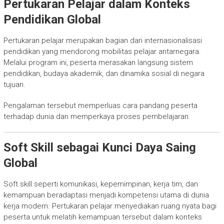
Pertukaran Pelajar dalam Konteks
Pendidikan Global
Pertukaran pelajar merupakan bagian dari internasionalisasi
pendidikan yang mendorong mobilitas pelajar antarnegara.
Melalui program ini, peserta merasakan langsung sistem
pendidikan, budaya akademik, dan dinamika sosial di negara
tujuan.
Pengalaman tersebut memperluas cara pandang peserta
terhadap dunia dan memperkaya proses pembelajaran.
Soft Skill sebagai Kunci Daya Saing
Global
Soft skill seperti komunikasi, kepemimpinan, kerja tim, dan
kemampuan beradaptasi menjadi kompetensi utama di dunia
kerja modern. Pertukaran pelajar menyediakan ruang nyata bagi
peserta untuk melatih kemampuan tersebut dalam konteks