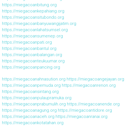
https://miegacoanbitung.org
https://miegacoankepahiang.org
https://miegacoansitubondo.org
https://miegacoanbanyuwangijatim.org
https://miegacoanlahatsumsel.org
https://miegacoansumenep.org
https://miegacoanpati.org
https://miegacoanbantul.org
https://miegacoanbalangan.org
https://miegacoanteukuumar.org
https://miegacoanpancing.org
https://miegacoanahnasution.org
https://miegacoangejayan.org
https://miegacoanpemuda.org
https://miegacoanrenon.org
https://miegacoansintang.org
https://miegacoanpulaupramuka.org
https://miegacoanprabumulih.org
https://miegacoanende.org
https://miegacoanagung.org
https://miegacoantidore.org
https://miegacoanaceh.org
https://miegacoanranai.org
https://miegacoankotatahan.org