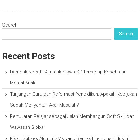
Search
Search
Recent Posts
Dampak Negatif AI untuk Siswa SD terhadap Kesehatan
Mental Anak
Tunjangan Guru dan Reformasi Pendidikan: Apakah Kebijakan
Sudah Menyentuh Akar Masalah?
Pertukaran Pelajar sebagai Jalan Membangun Soft Skill dan
Wawasan Global
Kisah Sukses Alumni SMK yang Berhasil Tembus Industri