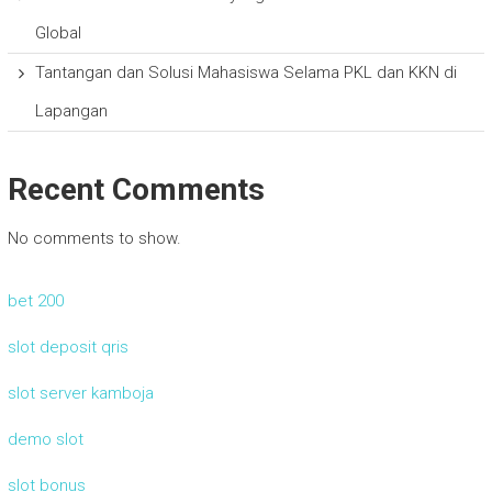
Global
Tantangan dan Solusi Mahasiswa Selama PKL dan KKN di
Lapangan
Recent Comments
No comments to show.
bet 200
slot deposit qris
slot server kamboja
demo slot
slot bonus