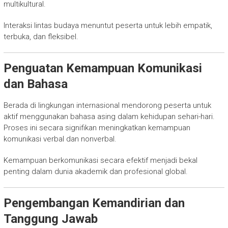
multikultural.
Interaksi lintas budaya menuntut peserta untuk lebih empatik,
terbuka, dan fleksibel.
Penguatan Kemampuan Komunikasi
dan Bahasa
Berada di lingkungan internasional mendorong peserta untuk
aktif menggunakan bahasa asing dalam kehidupan sehari-hari.
Proses ini secara signifikan meningkatkan kemampuan
komunikasi verbal dan nonverbal.
Kemampuan berkomunikasi secara efektif menjadi bekal
penting dalam dunia akademik dan profesional global.
Pengembangan Kemandirian dan
Tanggung Jawab