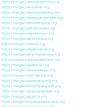
https://miegacoanrejanglebong.org
https://miegacoanasahan.org
https://miegacoanempatlawang.org
https://miegacoansimpangampek.org
https://miegacoanwatampone.org
https://miegacoanbaritoutara.org
https://miegacoanpurworejo.org
https://miegacoansumbawa.org
https://miegacoankutai.org
https://miegacoanjailolokota.org
https://miegacoanacehpidiejaya.org
https://miegacoanpakpakbharat.org
https://miegacoandemak.org
https://miegacoansarolangun.org
https://miegacoanlimapuluh.org
https://miegacoanbengkayang.org
https://miegacoancempakaputih.org
https://miegacoangunungsahari.org
https://miegacoanancol.org
https://miegacoanpahlawanrevolusi.org
https://miegacoanpakerisan.org