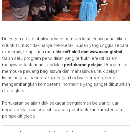
Di tengah arus globalisasi yang semakin kuat, dunia pendidikan
dituntut untuk tidak hanya mencetak lulusan yang unggul secara
akademik, tetapi juga memiliki
soft skill dan wawasan global
.
Salah satu program pendidikan yang terbukti efektif dalam
menjawab tantangan ini adalah
pertukaran pelajar
. Program ini
membuka peluang bagi siswa dan mahasiswa untuk belajar
lintas negara, berinteraksi dengan budaya berbeda, serta
mengembangkan kompetensi nonteknis yang sangat dibutuhkan
di era global.
Pertukaran pelajar tidak sekadar pengalaman belajar di luar
negeri, melainkan sebuah proses pembentukan karakter dan
perspektif global.