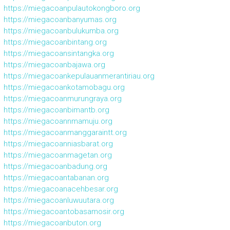
https://miegacoanpulautokongboro.org
https://miegacoanbanyumas.org
https://miegacoanbulukumba.org
https://miegacoanbintang.org
https://miegacoansintangka.org
https://miegacoanbajawa.org
https://miegacoankepulauanmerantiriau.org
https://miegacoankotamobagu.org
https://miegacoanmurungraya.org
https://miegacoanbimantb.org
https://miegacoannmamuju.org
https://miegacoanmanggaraintt.org
https://miegacoanniasbarat.org
https://miegacoanmagetan.org
https://miegacoanbadung.org
https://miegacoantabanan.org
https://miegacoanacehbesar.org
https://miegacoanluwuutara.org
https://miegacoantobasamosir.org
https://miegacoanbuton.org