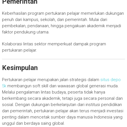
Pemerintah
Keberhasilan program pertukaran pelajar memerlukan dukungan
penuh dari kampus, sekolah, dan pemerintah. Mulai dari
pembekalan, pendanaan, hingga pengakuan akademik menjadi
faktor pendukung utama.
Kolaborasi lintas sektor memperkuat dampak program
pertukaran pelajar.
Kesimpulan
Pertukaran pelajar merupakan jalan strategis dalam
situs depo
5k
membangun soft skill dan wawasan global generasi muda.
Melalui pengalaman lintas budaya, peserta tidak hanya
berkembang secara akademik, tetapi juga secara personal dan
sosial. Dengan dukungan berkelanjutan dari institusi pendidikan
dan pemerintah, pertukaran pelajar akan terus menjadi investasi
penting dalam mencetak sumber daya manusia Indonesia yang
unggul dan berdaya saing global.