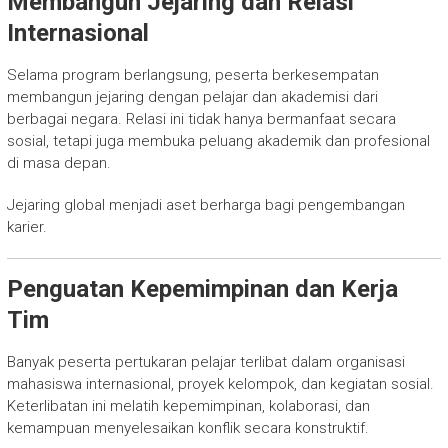
Membangun Jejaring dan Relasi
Internasional
Selama program berlangsung, peserta berkesempatan
membangun jejaring dengan pelajar dan akademisi dari
berbagai negara. Relasi ini tidak hanya bermanfaat secara
sosial, tetapi juga membuka peluang akademik dan profesional
di masa depan.
Jejaring global menjadi aset berharga bagi pengembangan
karier.
Penguatan Kepemimpinan dan Kerja
Tim
Banyak peserta pertukaran pelajar terlibat dalam organisasi
mahasiswa internasional, proyek kelompok, dan kegiatan sosial.
Keterlibatan ini melatih kepemimpinan, kolaborasi, dan
kemampuan menyelesaikan konflik secara konstruktif.