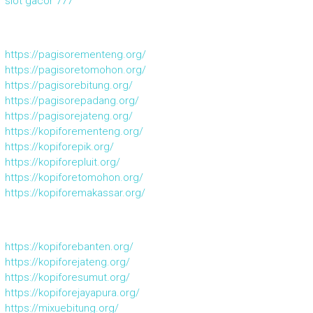
slot gacor 777
https://pagisorementeng.org/
https://pagisoretomohon.org/
https://pagisorebitung.org/
https://pagisorepadang.org/
https://pagisorejateng.org/
https://kopiforementeng.org/
https://kopiforepik.org/
https://kopiforepluit.org/
https://kopiforetomohon.org/
https://kopiforemakassar.org/
https://kopiforebanten.org/
https://kopiforejateng.org/
https://kopiforesumut.org/
https://kopiforejayapura.org/
https://mixuebitung.org/