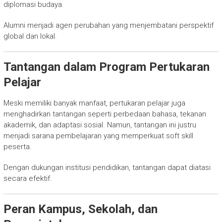
diplomasi budaya.
Alumni menjadi agen perubahan yang menjembatani perspektif
global dan lokal.
Tantangan dalam Program Pertukaran
Pelajar
Meski memiliki banyak manfaat, pertukaran pelajar juga
menghadirkan tantangan seperti perbedaan bahasa, tekanan
akademik, dan adaptasi sosial. Namun, tantangan ini justru
menjadi sarana pembelajaran yang memperkuat soft skill
peserta.
Dengan dukungan institusi pendidikan, tantangan dapat diatasi
secara efektif.
Peran Kampus, Sekolah, dan