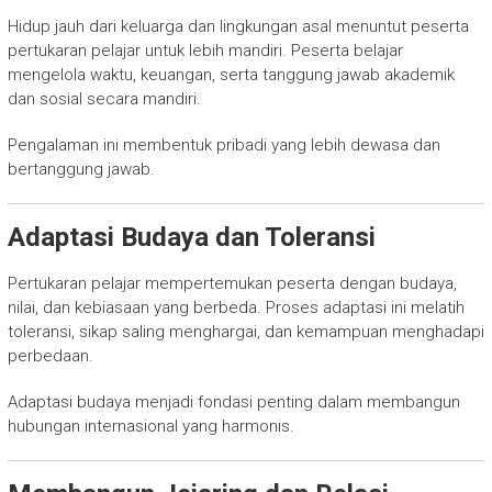
Hidup jauh dari keluarga dan lingkungan asal menuntut peserta
pertukaran pelajar untuk lebih mandiri. Peserta belajar
mengelola waktu, keuangan, serta tanggung jawab akademik
dan sosial secara mandiri.
Pengalaman ini membentuk pribadi yang lebih dewasa dan
bertanggung jawab.
Adaptasi Budaya dan Toleransi
Pertukaran pelajar mempertemukan peserta dengan budaya,
nilai, dan kebiasaan yang berbeda. Proses adaptasi ini melatih
toleransi, sikap saling menghargai, dan kemampuan menghadapi
perbedaan.
Adaptasi budaya menjadi fondasi penting dalam membangun
hubungan internasional yang harmonis.