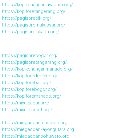
https://kopikenanganjayapura.org/
https://kopiforetangerang.org/
https://pagisorepik.org/
https://pagisoremakassar.org/
https://pagisorejakarta.org/
https://pagisorebogor.org/
https://pagisoretangerang.org/
https://kopikenanganmanado.org/
https://kopiforedepok.org/
https://kopiforebali.org/
https://kopiforebogor.org/
https://kopiforemanado.org/
https://mixuejabar.org/
https://mixuesumut.org/
https://miegacoanmanahan.org
https://miegacoankayongutara.org
https://miegacoanpohuwato.org