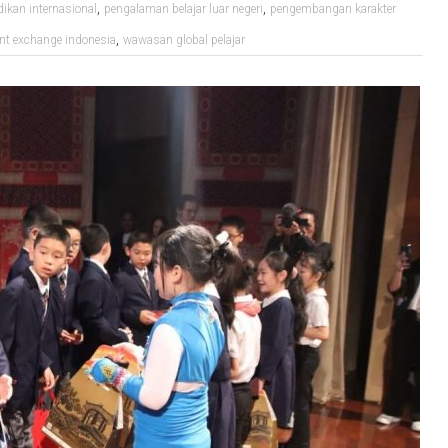
,
,
dikan internasional
pengalaman belajar luar negeri
pengembangan karakter
,
nt exchange indonesia
wawasan global pelajar