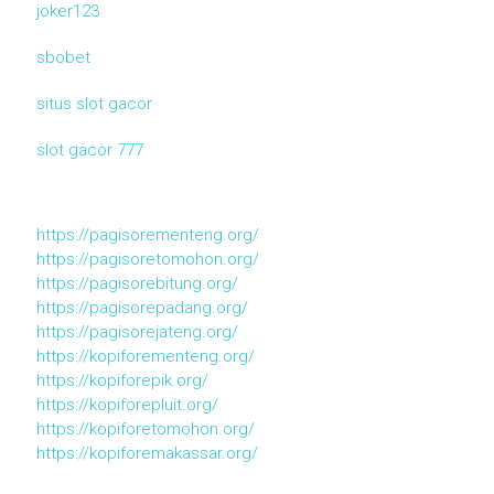
joker123
sbobet
situs slot gacor
slot gacor 777
https://pagisorementeng.org/
https://pagisoretomohon.org/
https://pagisorebitung.org/
https://pagisorepadang.org/
https://pagisorejateng.org/
https://kopiforementeng.org/
https://kopiforepik.org/
https://kopiforepluit.org/
https://kopiforetomohon.org/
https://kopiforemakassar.org/