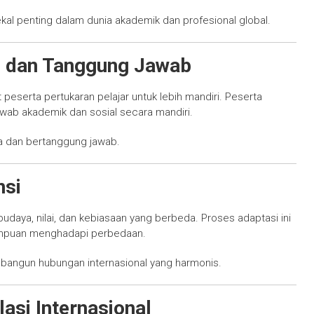
al penting dalam dunia akademik dan profesional global.
 dan Tanggung Jawab
 peserta pertukaran pelajar untuk lebih mandiri. Peserta
awab akademik dan sosial secara mandiri.
a dan bertanggung jawab.
nsi
aya, nilai, dan kebiasaan yang berbeda. Proses adaptasi ini
mampuan menghadapi perbedaan.
bangun hubungan internasional yang harmonis.
asi Internasional