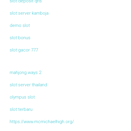
slot deposit qris
slot server kamboja
demo slot
slot bonus
slot gacor 777
mahjong ways 2
slot server thailand
olympus slot
slot terbaru
https://www.mcmichaelhigh.org/