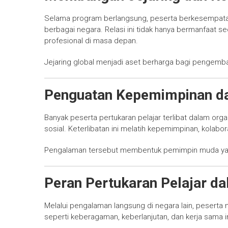
Selama program berlangsung, peserta berkesempatan
berbagai negara. Relasi ini tidak hanya bermanfaat 
profesional di masa depan.
Jejaring global menjadi aset berharga bagi pengemba
Penguatan Kepemimpinan da
Banyak peserta pertukaran pelajar terlibat dalam org
sosial. Keterlibatan ini melatih kepemimpinan, kolabo
Pengalaman tersebut membentuk pemimpin muda ya
Peran Pertukaran Pelajar 
Melalui pengalaman langsung di negara lain, peser
seperti keberagaman, keberlanjutan, dan kerja sama i