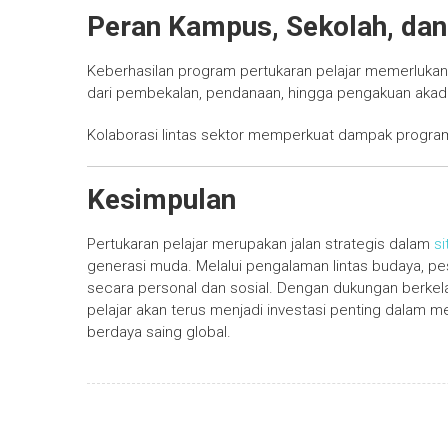
Peran Kampus, Sekolah, dan
Keberhasilan program pertukaran pelajar memerlukan
dari pembekalan, pendanaan, hingga pengakuan akad
Kolaborasi lintas sektor memperkuat dampak program 
Kesimpulan
Pertukaran pelajar merupakan jalan strategis dalam
si
generasi muda. Melalui pengalaman lintas budaya, pe
secara personal dan sosial. Dengan dukungan berkelan
pelajar akan terus menjadi investasi penting dalam
berdaya saing global.