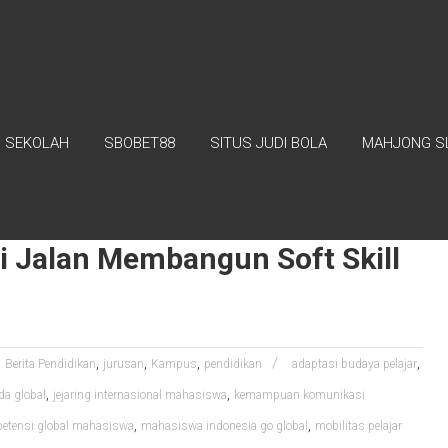
SEKOLAH
SBOBET88
SITUS JUDI BOLA
MAHJONG S
jar
i Jalan Membangun Soft Skill
,
,
,
,
Berita Pendidikan
jurusan
Kampus
pendidikan
adaptasi budaya pelajar
,
,
da global
jejaring internasional mahasiswa
kemampuan komunikasi
,
,
etensi global mahasiswa
mahasiswa indonesia go global
mobilitas pelajar