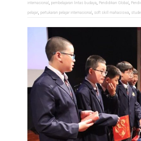
,
,
,
internasional
pembelajaran lintas budaya
Pendidikan Global
Pendi
,
,
,
pelajar
pertukaran pelajar internasional
soft skill mahasiswa
stude