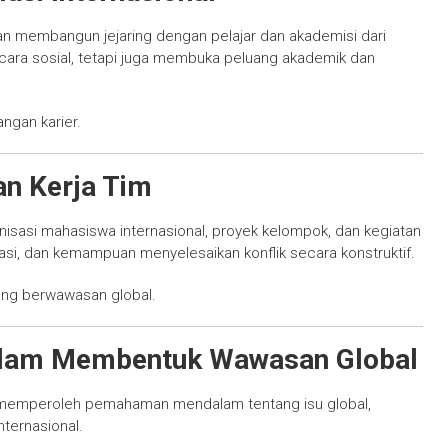
 membangun jejaring dengan pelajar dan akademisi dari
secara sosial, tetapi juga membuka peluang akademik dan
ngan karier.
n Kerja Tim
anisasi mahasiswa internasional, proyek kelompok, dan kegiatan
rasi, dan kemampuan menyelesaikan konflik secara konstruktif.
ng berwawasan global.
dalam Membentuk Wawasan Global
ta memperoleh pemahaman mendalam tentang isu global,
nternasional.