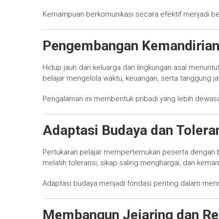
Kemampuan berkomunikasi secara efektif menjadi bek
Pengembangan Kemandirian
Hidup jauh dari keluarga dan lingkungan asal menuntut
belajar mengelola waktu, keuangan, serta tanggung j
Pengalaman ini membentuk pribadi yang lebih dewas
Adaptasi Budaya dan Tolera
Pertukaran pelajar mempertemukan peserta dengan bud
melatih toleransi, sikap saling menghargai, dan ke
Adaptasi budaya menjadi fondasi penting dalam mem
Membangun Jejaring dan Rel