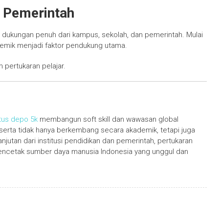
 Pemerintah
 dukungan penuh dari kampus, sekolah, dan pemerintah. Mulai
emik menjadi faktor pendukung utama.
pertukaran pelajar.
tus depo 5k
membangun soft skill dan wawasan global
serta tidak hanya berkembang secara akademik, tetapi juga
jutan dari institusi pendidikan dan pemerintah, pertukaran
 mencetak sumber daya manusia Indonesia yang unggul dan