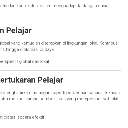
kritis dan kontekstual dalam menghadapi tantangan dunia
n Pelajar
global yang kemudian diterapkan di lingkungan lokal. Kontribusi
atif, hingga diplomasi budaya.
spektif global dan lokal.
rtukaran Pelajar
uga menghadirkan tantangan seperti perbedaan bahasa, tekanan
justru menjadi sarana pembelajaran yang memperkuat soft skill
 diatasi secara efektif.