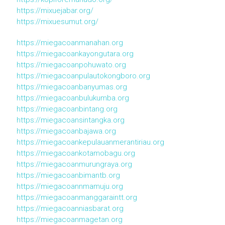
https://mixuejabar.org/
https://mixuesumut.org/
https://miegacoanmanahan.org
https://miegacoankayongutara.org
https://miegacoanpohuwato.org
https://miegacoanpulautokongboro.org
https://miegacoanbanyumas.org
https://miegacoanbulukumba.org
https://miegacoanbintang.org
https://miegacoansintangka.org
https://miegacoanbajawa.org
https://miegacoankepulauanmerantiriau.org
https://miegacoankotamobagu.org
https://miegacoanmurungraya.org
https://miegacoanbimantb.org
https://miegacoannmamuju.org
https://miegacoanmanggaraintt.org
https://miegacoanniasbarat.org
https://miegacoanmagetan.org