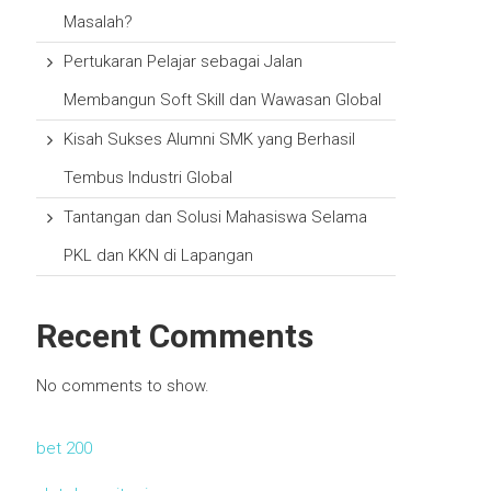
Masalah?
Pertukaran Pelajar sebagai Jalan
Membangun Soft Skill dan Wawasan Global
Kisah Sukses Alumni SMK yang Berhasil
Tembus Industri Global
Tantangan dan Solusi Mahasiswa Selama
PKL dan KKN di Lapangan
Recent Comments
No comments to show.
bet 200