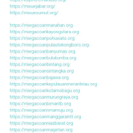
https://mixuejabar.org/
https://mixuesumut.org/
https://miegacoanmanahan.org
https://miegacoankayongutara.org
https://miegacoanpohuwato.org
https://miegacoanpulautokongboro.org
https://miegacoanbanyumas.org
https://miegacoanbulukumba.org
https://miegacoanbintang.org
https://miegacoansintangka.org
https://miegacoanbajawa.org
https://miegacoankepulauanmerantiriau.org
https://miegacoankotamobagu.org
https://miegacoanmurungraya.org
https://miegacoanbimantb.org
https://miegacoannmamuju.org
https://miegacoanmanggaraintt.org
https://miegacoanniasbarat.org
https://miegacoanmagetan.org