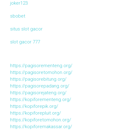
joker123
sbobet
situs slot gacor
slot gacor 777
https://pagisorementeng.org/
https://pagisoretomohon.org/
https://pagisorebitung.org/
https://pagisorepadang.org/
https://pagisorejateng.org/
https://kopiforementeng.org/
https://kopiforepik.org/
https://kopiforepluit.org/
https://kopiforetomohon.org/
https://kopiforemakassar.org/