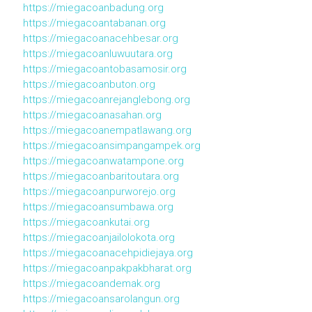
https://miegacoanbadung.org
https://miegacoantabanan.org
https://miegacoanacehbesar.org
https://miegacoanluwuutara.org
https://miegacoantobasamosir.org
https://miegacoanbuton.org
https://miegacoanrejanglebong.org
https://miegacoanasahan.org
https://miegacoanempatlawang.org
https://miegacoansimpangampek.org
https://miegacoanwatampone.org
https://miegacoanbaritoutara.org
https://miegacoanpurworejo.org
https://miegacoansumbawa.org
https://miegacoankutai.org
https://miegacoanjailolokota.org
https://miegacoanacehpidiejaya.org
https://miegacoanpakpakbharat.org
https://miegacoandemak.org
https://miegacoansarolangun.org