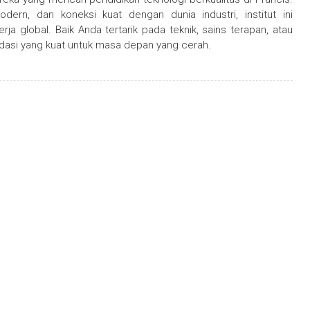
ern, dan koneksi kuat dengan dunia industri, institut ini
 global. Baik Anda tertarik pada teknik, sains terapan, atau
dasi yang kuat untuk masa depan yang cerah.