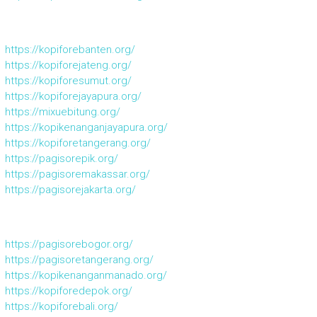
https://kopiforebanten.org/
https://kopiforejateng.org/
https://kopiforesumut.org/
https://kopiforejayapura.org/
https://mixuebitung.org/
https://kopikenanganjayapura.org/
https://kopiforetangerang.org/
https://pagisorepik.org/
https://pagisoremakassar.org/
https://pagisorejakarta.org/
https://pagisorebogor.org/
https://pagisoretangerang.org/
https://kopikenanganmanado.org/
https://kopiforedepok.org/
https://kopiforebali.org/