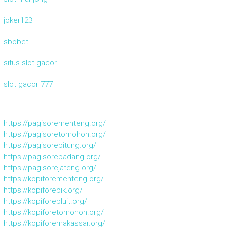
joker123
sbobet
situs slot gacor
slot gacor 777
https://pagisorementeng.org/
https://pagisoretomohon.org/
https://pagisorebitung.org/
https://pagisorepadang.org/
https://pagisorejateng.org/
https://kopiforementeng.org/
https://kopiforepik.org/
https://kopiforepluit.org/
https://kopiforetomohon.org/
https://kopiforemakassar.org/