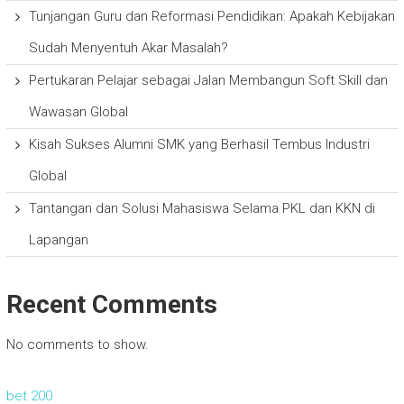
Tunjangan Guru dan Reformasi Pendidikan: Apakah Kebijakan
Sudah Menyentuh Akar Masalah?
Pertukaran Pelajar sebagai Jalan Membangun Soft Skill dan
Wawasan Global
Kisah Sukses Alumni SMK yang Berhasil Tembus Industri
Global
Tantangan dan Solusi Mahasiswa Selama PKL dan KKN di
Lapangan
Recent Comments
No comments to show.
bet 200