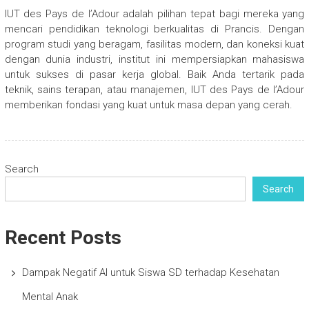
IUT des Pays de l’Adour adalah pilihan tepat bagi mereka yang
mencari pendidikan teknologi berkualitas di Prancis. Dengan
program studi yang beragam, fasilitas modern, dan koneksi kuat
dengan dunia industri, institut ini mempersiapkan mahasiswa
untuk sukses di pasar kerja global. Baik Anda tertarik pada
teknik, sains terapan, atau manajemen, IUT des Pays de l’Adour
memberikan fondasi yang kuat untuk masa depan yang cerah.
Search
Search
Recent Posts
Dampak Negatif AI untuk Siswa SD terhadap Kesehatan
Mental Anak