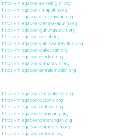
https://miegacoansarolangun.org
https://miegacoanlimapuluh.org
https://miegacoanbengkayang.org
https://miegacoancempakaputih.org
https://miegacoangunungsahari.org
https://miegacoanancol.org
https://miegacoanpahlawanrevolusi.org
https://miegacoanpakerisan.org
https://miegacoanmadiun.org
https://miegacoandrmansyur.org
https://miegacoansmrajamedan.org
https://miegacoanmedankarya.org
https://miegacoanpolonia.org
https://miegacoanseituan.org
https://miegacoanmagelang.org
https://miegacoanpeterongan.org
https://miegacoanpamularsih.org
https://miegacoanveteran.org