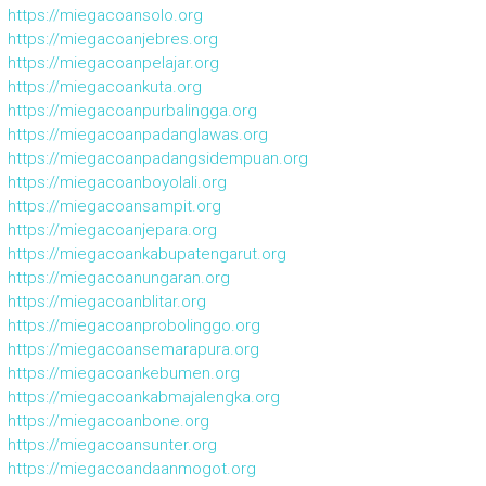
https://miegacoansolo.org
https://miegacoanjebres.org
https://miegacoanpelajar.org
https://miegacoankuta.org
https://miegacoanpurbalingga.org
https://miegacoanpadanglawas.org
https://miegacoanpadangsidempuan.org
https://miegacoanboyolali.org
https://miegacoansampit.org
https://miegacoanjepara.org
https://miegacoankabupatengarut.org
https://miegacoanungaran.org
https://miegacoanblitar.org
https://miegacoanprobolinggo.org
https://miegacoansemarapura.org
https://miegacoankebumen.org
https://miegacoankabmajalengka.org
https://miegacoanbone.org
https://miegacoansunter.org
https://miegacoandaanmogot.org