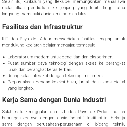
Selain itu, kurikulum yang fleksibel memungkinkan mahasiswa
melanjutkan pendidikan ke jenjang yang lebih tinggi atau
langsung memasuki dunia kerja setelah lulus.
Fasilitas dan Infrastruktur
IUT des Pays de l’Adour menyediakan fasilitas lengkap untuk
mendukung kegiatan belajar mengajar, termasuk:
Laboratorium modern untuk penelitian dan eksperimen.
Pusat sumber daya teknologi dengan akses ke perangkat
lunak dan perangkat keras terbaru.
Ruang kelas interaktif dengan teknologi multimedia.
Perpustakaan dengan koleksi buku, jurnal, dan akses digital
yang lengkap.
Kerja Sama dengan Dunia Industri
Salah satu keunggulan dari IUT des Pays de l’Adour adalah
hubungan eratnya dengan dunia industri. Institusi ini bekerja
sama dengan perusahaan-perusahaan di bidang teknik,