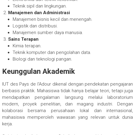
Teknik sipil dan lingkungan.
Manajemen dan Administrasi
Manajemen bisnis kecil dan menengah.
Logistik dan distribusi.
Manajemen sumber daya manusia.
Sains Terapan
Kimia terapan.
Teknik komputer dan pengolahan data.
Biologi dan teknologi pangan.
Keunggulan Akademik
IUT des Pays de l’Adour dikenal dengan pendekatan pengajaran
berbasis praktik. Mahasiswa tidak hanya belajar teori, tetapi juga
mendapatkan pengalaman langsung melalui laboratorium
modern, proyek penelitian, dan magang industri. Dengan
kolaborasi bersama perusahaan lokal dan internasional,
mahasiswa memperoleh wawasan yang relevan untuk dunia
kerja.