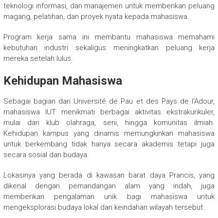
teknologi informasi, dan manajemen untuk memberikan peluang
magang, pelatihan, dan proyek nyata kepada mahasiswa.
Program kerja sama ini membantu mahasiswa memahami
kebutuhan industri sekaligus meningkatkan peluang kerja
mereka setelah lulus.
Kehidupan Mahasiswa
Sebagai bagian dari Université de Pau et des Pays de l’Adour,
mahasiswa IUT menikmati berbagai aktivitas ekstrakurikuler,
mulai dari klub olahraga, seni, hingga komunitas ilmiah.
Kehidupan kampus yang dinamis memungkinkan mahasiswa
untuk berkembang tidak hanya secara akademis tetapi juga
secara sosial dan budaya.
Lokasinya yang berada di kawasan barat daya Prancis, yang
dikenal dengan pemandangan alam yang indah, juga
memberikan pengalaman unik bagi mahasiswa untuk
mengeksplorasi budaya lokal dan keindahan wilayah tersebut.