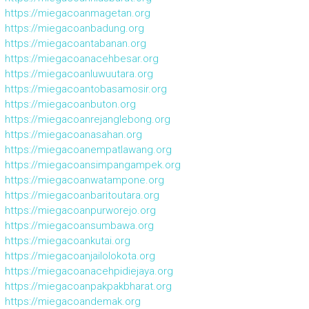
https://miegacoanmagetan.org
https://miegacoanbadung.org
https://miegacoantabanan.org
https://miegacoanacehbesar.org
https://miegacoanluwuutara.org
https://miegacoantobasamosir.org
https://miegacoanbuton.org
https://miegacoanrejanglebong.org
https://miegacoanasahan.org
https://miegacoanempatlawang.org
https://miegacoansimpangampek.org
https://miegacoanwatampone.org
https://miegacoanbaritoutara.org
https://miegacoanpurworejo.org
https://miegacoansumbawa.org
https://miegacoankutai.org
https://miegacoanjailolokota.org
https://miegacoanacehpidiejaya.org
https://miegacoanpakpakbharat.org
https://miegacoandemak.org