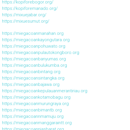
https://kopiforebogor.org/
https://kopiforemanado.org/
https://mixuejabar.org/
https://mixuesumut.org/
https://miegacoanmanahan.org
https://miegacoankayongutara.org
https://miegacoanpohuwato.org
https://miegacoanpulautokongboro.org
https://miegacoanbanyumas.org
https://miegacoanbulukumba.org
https://miegacoanbintang.org
https://miegacoansintangka.org
https://miegacoanbajawa.org
https://miegacoankepulauanmerantiriau.org
https://miegacoankotamobagu.org
https://miegacoanmurungraya.org
https://miegacoanbimantb.org
https://miegacoannmamuju.org
https://miegacoanmanggaraintt.org
https://miegacoanniasbarat.org