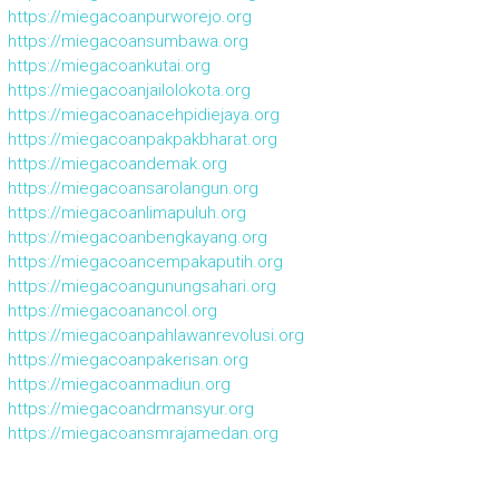
https://miegacoanpurworejo.org
https://miegacoansumbawa.org
https://miegacoankutai.org
https://miegacoanjailolokota.org
https://miegacoanacehpidiejaya.org
https://miegacoanpakpakbharat.org
https://miegacoandemak.org
https://miegacoansarolangun.org
https://miegacoanlimapuluh.org
https://miegacoanbengkayang.org
https://miegacoancempakaputih.org
https://miegacoangunungsahari.org
https://miegacoanancol.org
https://miegacoanpahlawanrevolusi.org
https://miegacoanpakerisan.org
https://miegacoanmadiun.org
https://miegacoandrmansyur.org
https://miegacoansmrajamedan.org