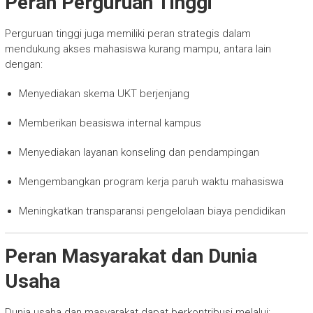
Peran Perguruan Tinggi
Perguruan tinggi juga memiliki peran strategis dalam
mendukung akses mahasiswa kurang mampu, antara lain
dengan:
Menyediakan skema UKT berjenjang
Memberikan beasiswa internal kampus
Menyediakan layanan konseling dan pendampingan
Mengembangkan program kerja paruh waktu mahasiswa
Meningkatkan transparansi pengelolaan biaya pendidikan
Peran Masyarakat dan Dunia
Usaha
Dunia usaha dan masyarakat dapat berkontribusi melalui: