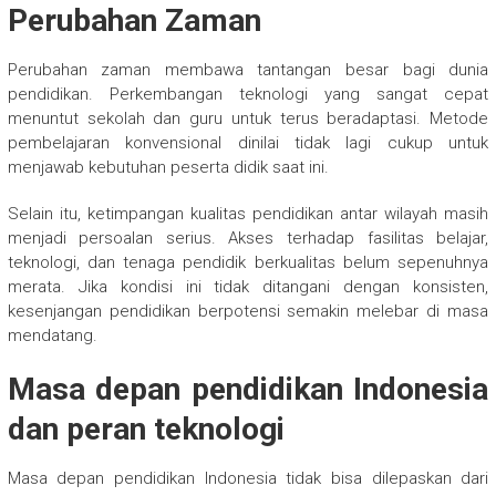
Perubahan Zaman
Perubahan zaman membawa tantangan besar bagi dunia
pendidikan. Perkembangan teknologi yang sangat cepat
menuntut sekolah dan guru untuk terus beradaptasi. Metode
pembelajaran konvensional dinilai tidak lagi cukup untuk
menjawab kebutuhan peserta didik saat ini.
Selain itu, ketimpangan kualitas pendidikan antar wilayah masih
menjadi persoalan serius. Akses terhadap fasilitas belajar,
teknologi, dan tenaga pendidik berkualitas belum sepenuhnya
merata. Jika kondisi ini tidak ditangani dengan konsisten,
kesenjangan pendidikan berpotensi semakin melebar di masa
mendatang.
Masa depan pendidikan Indonesia
dan peran teknologi
Masa depan pendidikan Indonesia tidak bisa dilepaskan dari