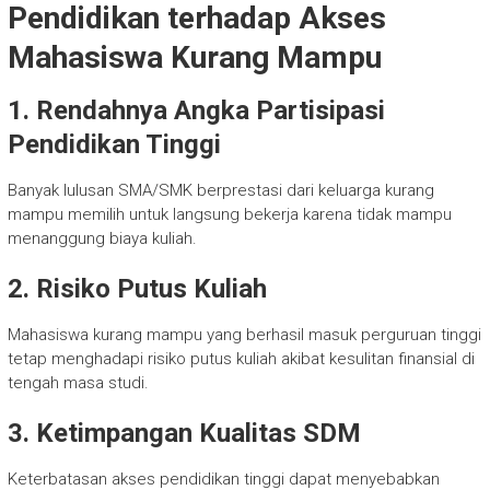
Pendidikan terhadap Akses
Mahasiswa Kurang Mampu
1. Rendahnya Angka Partisipasi
Pendidikan Tinggi
Banyak lulusan SMA/SMK berprestasi dari keluarga kurang
mampu memilih untuk langsung bekerja karena tidak mampu
menanggung biaya kuliah.
2. Risiko Putus Kuliah
Mahasiswa kurang mampu yang berhasil masuk perguruan tinggi
tetap menghadapi risiko putus kuliah akibat kesulitan finansial di
tengah masa studi.
3. Ketimpangan Kualitas SDM
Keterbatasan akses pendidikan tinggi dapat menyebabkan