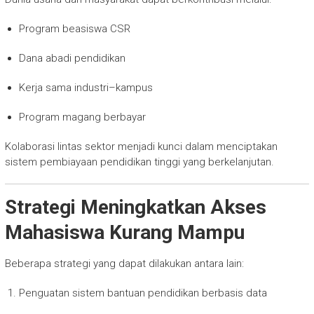
Program beasiswa CSR
Dana abadi pendidikan
Kerja sama industri–kampus
Program magang berbayar
Kolaborasi lintas sektor menjadi kunci dalam menciptakan
sistem pembiayaan pendidikan tinggi yang berkelanjutan.
Strategi Meningkatkan Akses
Mahasiswa Kurang Mampu
Beberapa strategi yang dapat dilakukan antara lain:
Penguatan sistem bantuan pendidikan berbasis data