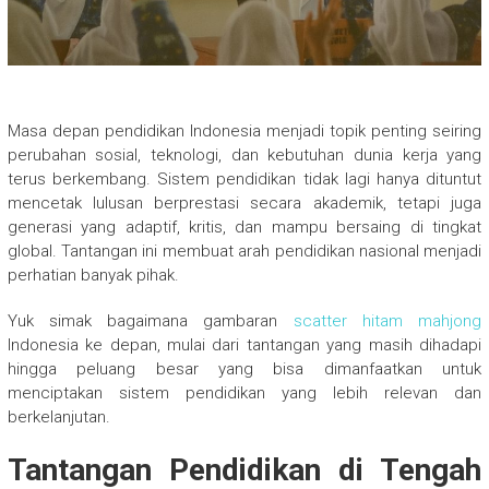
Masa depan pendidikan Indonesia menjadi topik penting seiring
perubahan sosial, teknologi, dan kebutuhan dunia kerja yang
terus berkembang. Sistem pendidikan tidak lagi hanya dituntut
mencetak lulusan berprestasi secara akademik, tetapi juga
generasi yang adaptif, kritis, dan mampu bersaing di tingkat
global. Tantangan ini membuat arah pendidikan nasional menjadi
perhatian banyak pihak.
Yuk simak bagaimana gambaran
scatter hitam mahjong
Indonesia ke depan, mulai dari tantangan yang masih dihadapi
hingga peluang besar yang bisa dimanfaatkan untuk
menciptakan sistem pendidikan yang lebih relevan dan
berkelanjutan.
Tantangan Pendidikan di Tengah