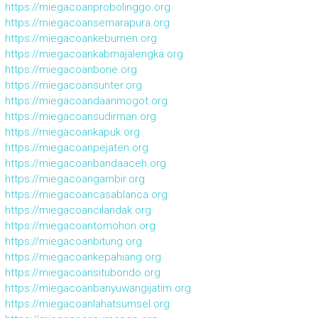
https://miegacoanprobolinggo.org
https://miegacoansemarapura.org
https://miegacoankebumen.org
https://miegacoankabmajalengka.org
https://miegacoanbone.org
https://miegacoansunter.org
https://miegacoandaanmogot.org
https://miegacoansudirman.org
https://miegacoankapuk.org
https://miegacoanpejaten.org
https://miegacoanbandaaceh.org
https://miegacoangambir.org
https://miegacoancasablanca.org
https://miegacoancilandak.org
https://miegacoantomohon.org
https://miegacoanbitung.org
https://miegacoankepahiang.org
https://miegacoansitubondo.org
https://miegacoanbanyuwangijatim.org
https://miegacoanlahatsumsel.org