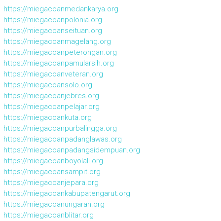
https://miegacoanmedankarya.org
https://miegacoanpolonia.org
https://miegacoanseituan.org
https://miegacoanmagelang.org
https://miegacoanpeterongan.org
https://miegacoanpamularsih.org
https://miegacoanveteran.org
https://miegacoansolo.org
https://miegacoanjebres.org
https://miegacoanpelajar.org
https://miegacoankuta.org
https://miegacoanpurbalingga.org
https://miegacoanpadanglawas.org
https://miegacoanpadangsidempuan.org
https://miegacoanboyolali.org
https://miegacoansampit.org
https://miegacoanjepara.org
https://miegacoankabupatengarut.org
https://miegacoanungaran.org
https://miegacoanblitar.org