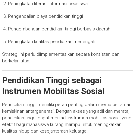
Peningkatan literasi informasi beasiswa
Pengendalian biaya pendidikan tinggi
Pengembangan pendidikan tinggi berbasis daerah
Peningkatan kualitas pendidikan menengah
Strategi ini perlu diimplementasikan secara konsisten dan
berkelanjutan.
Pendidikan Tinggi sebagai
Instrumen Mobilitas Sosial
Pendidikan tinggi memiliki peran penting dalam memutus rantai
kemiskinan antargenerasi. Dengan akses yang adil dan merata,
pendidikan tinggi dapat menjadi instrumen mobilitas sosial yang
efektif bagi mahasiswa kurang mampu untuk meningkatkan
kualitas hidup dan kesejahteraan keluarga.