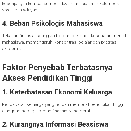
kesenjangan kualitas sumber daya manusia antar kelompok
sosial dan wilayah.
4. Beban Psikologis Mahasiswa
Tekanan finansial seringkali berdampak pada kesehatan mental
mahasiswa, memengaruhi konsentrasi belajar dan prestasi
akademik.
Faktor Penyebab Terbatasnya
Akses Pendidikan Tinggi
1. Keterbatasan Ekonomi Keluarga
Pendapatan keluarga yang rendah membuat pendidikan tinggi
dianggap sebagai beban finansial yang berat.
2. Kurangnya Informasi Beasiswa