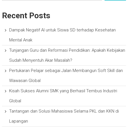
Recent Posts
Dampak Negatif AI untuk Siswa SD terhadap Kesehatan
Mental Anak
Tunjangan Guru dan Reformasi Pendidikan: Apakah Kebijakan
Sudah Menyentuh Akar Masalah?
Pertukaran Pelajar sebagai Jalan Membangun Soft Skill dan
Wawasan Global
Kisah Sukses Alumni SMK yang Berhasil Tembus Industri
Global
Tantangan dan Solusi Mahasiswa Selama PKL dan KKN di
Lapangan