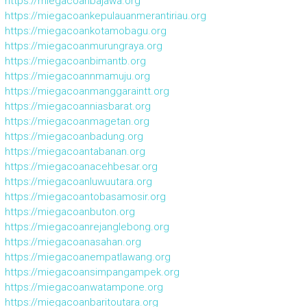
https://miegacoanbajawa.org
https://miegacoankepulauanmerantiriau.org
https://miegacoankotamobagu.org
https://miegacoanmurungraya.org
https://miegacoanbimantb.org
https://miegacoannmamuju.org
https://miegacoanmanggaraintt.org
https://miegacoanniasbarat.org
https://miegacoanmagetan.org
https://miegacoanbadung.org
https://miegacoantabanan.org
https://miegacoanacehbesar.org
https://miegacoanluwuutara.org
https://miegacoantobasamosir.org
https://miegacoanbuton.org
https://miegacoanrejanglebong.org
https://miegacoanasahan.org
https://miegacoanempatlawang.org
https://miegacoansimpangampek.org
https://miegacoanwatampone.org
https://miegacoanbaritoutara.org