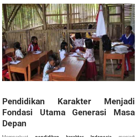
Pendidikan Karakter Menjadi
Fondasi Utama Generasi Masa
Depan