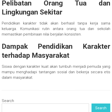
Pelibatan Orang Tua dan
Lingkungan Sekitar
Pendidikan karakter tidak akan berhasil tanpa kerja sama
keluarga. Komunikasi rutin antara orang tua dan sekolah
memastikan pembinaan nilai berjalan konsisten.
Dampak Pendidikan Karakter
terhadap Masyarakat
Siswa dengan karakter kuat akan tumbuh menjadi pemuda yang
mampu menghadapi tantangan sosial dan bekerja secara etis
dalam masyarakat.
Search
Search