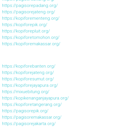
https://pagisorepadang.org/
https://pagisorejateng.org/
https://kopiforementeng.org/
https://kopiforepik.org/
https://kopiforepluit.org/
https://kopiforetomohon.org/
https://kopiforemakassar.org/
https://kopiforebanten.org/
https://kopiforejateng.org/
https://kopiforesumut.org/
https://kopiforejayapura.org/
https://mixuebitung.org/
https://kopikenanganjayapura.org/
https://kopiforetangerang.org/
https://pagisorepik.org/
https://pagisoremakassar.org/
https://pagisorejakarta.org/