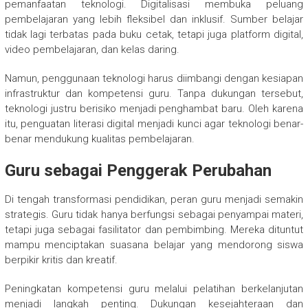
pemanfaatan teknologi. Digitalisasi membuka peluang
pembelajaran yang lebih fleksibel dan inklusif. Sumber belajar
tidak lagi terbatas pada buku cetak, tetapi juga platform digital,
video pembelajaran, dan kelas daring.
Namun, penggunaan teknologi harus diimbangi dengan kesiapan
infrastruktur dan kompetensi guru. Tanpa dukungan tersebut,
teknologi justru berisiko menjadi penghambat baru. Oleh karena
itu, penguatan literasi digital menjadi kunci agar teknologi benar-
benar mendukung kualitas pembelajaran.
Guru sebagai Penggerak Perubahan
Di tengah transformasi pendidikan, peran guru menjadi semakin
strategis. Guru tidak hanya berfungsi sebagai penyampai materi,
tetapi juga sebagai fasilitator dan pembimbing. Mereka dituntut
mampu menciptakan suasana belajar yang mendorong siswa
berpikir kritis dan kreatif.
Peningkatan kompetensi guru melalui pelatihan berkelanjutan
menjadi langkah penting. Dukungan kesejahteraan dan