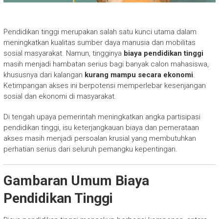
Pendidikan tinggi merupakan salah satu kunci utama dalam
meningkatkan kualitas sumber daya manusia dan mobilitas
sosial masyarakat. Namun, tingginya
biaya pendidikan tinggi
masih menjadi hambatan serius bagi banyak calon mahasiswa,
khususnya dari kalangan
kurang mampu secara ekonomi
.
Ketimpangan akses ini berpotensi memperlebar kesenjangan
sosial dan ekonomi di masyarakat.
Di tengah upaya pemerintah meningkatkan angka partisipasi
pendidikan tinggi, isu keterjangkauan biaya dan pemerataan
akses masih menjadi persoalan krusial yang membutuhkan
perhatian serius dari seluruh pemangku kepentingan.
Gambaran Umum Biaya
Pendidikan Tinggi