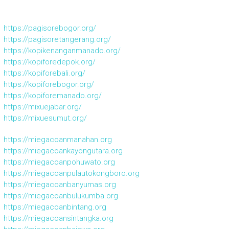
https://pagisorebogor.org/
https://pagisoretangerang.org/
https://kopikenanganmanado.org/
https://kopiforedepok.org/
https://kopiforebali.org/
https://kopiforebogor.org/
https://kopiforemanado.org/
https://mixuejabar.org/
https://mixuesumut.org/
https://miegacoanmanahan.org
https://miegacoankayongutara.org
https://miegacoanpohuwato.org
https://miegacoanpulautokongboro.org
https://miegacoanbanyumas.org
https://miegacoanbulukumba.org
https://miegacoanbintang.org
https://miegacoansintangka.org