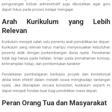
pengurangan beban administratif juga dibutuhkan agar guru
dapat fokus pada proses belajar mengajar.
Arah Kurikulum yang Lebih
Relevan
Kurikulum menjadi salah satu penentu arah pendidikan ke depan.
Kurikulum yang relevan harus mampu menyesuaikan kebutuhan
peserta didik dengan perkembangan dunia nyata. Penekanan
tidak lagi hanya pada hafalan, tetapi pada pemahaman konsep,
keterampilan hidup, dan pembentukan karakter.
Pendekatan pembelajaran berbasis proyek dan kontekstual
dinilai lebih efektif dalam melatih siswa menghadapi tantangan
nyata. Jika diterapkan secara konsisten, kurikulum seperti ini
dapat menjadi fondasi kuat bagi pendidikan masa depan.
Peran Orang Tua dan Masyarakat