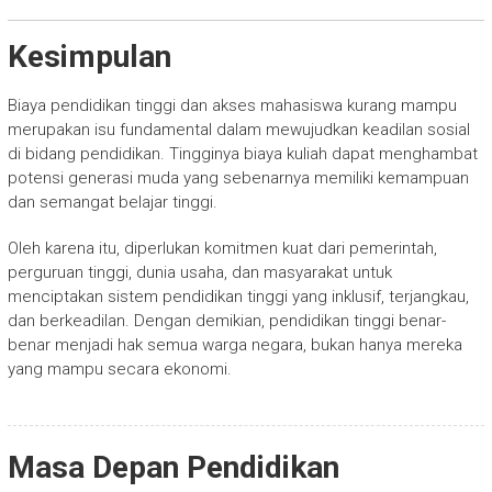
Kesimpulan
Biaya pendidikan tinggi dan akses mahasiswa kurang mampu
merupakan isu fundamental dalam mewujudkan keadilan sosial
di bidang pendidikan. Tingginya biaya kuliah dapat menghambat
potensi generasi muda yang sebenarnya memiliki kemampuan
dan semangat belajar tinggi.
Oleh karena itu, diperlukan komitmen kuat dari pemerintah,
perguruan tinggi, dunia usaha, dan masyarakat untuk
menciptakan sistem pendidikan tinggi yang inklusif, terjangkau,
dan berkeadilan. Dengan demikian, pendidikan tinggi benar-
benar menjadi hak semua warga negara, bukan hanya mereka
yang mampu secara ekonomi.
Masa Depan Pendidikan