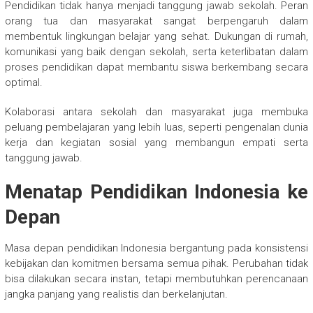
Pendidikan tidak hanya menjadi tanggung jawab sekolah. Peran
orang tua dan masyarakat sangat berpengaruh dalam
membentuk lingkungan belajar yang sehat. Dukungan di rumah,
komunikasi yang baik dengan sekolah, serta keterlibatan dalam
proses pendidikan dapat membantu siswa berkembang secara
optimal.
Kolaborasi antara sekolah dan masyarakat juga membuka
peluang pembelajaran yang lebih luas, seperti pengenalan dunia
kerja dan kegiatan sosial yang membangun empati serta
tanggung jawab.
Menatap Pendidikan Indonesia ke
Depan
Masa depan pendidikan Indonesia bergantung pada konsistensi
kebijakan dan komitmen bersama semua pihak. Perubahan tidak
bisa dilakukan secara instan, tetapi membutuhkan perencanaan
jangka panjang yang realistis dan berkelanjutan.