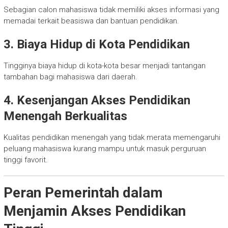
Sebagian calon mahasiswa tidak memiliki akses informasi yang
memadai terkait beasiswa dan bantuan pendidikan.
3. Biaya Hidup di Kota Pendidikan
Tingginya biaya hidup di kota-kota besar menjadi tantangan
tambahan bagi mahasiswa dari daerah.
4. Kesenjangan Akses Pendidikan
Menengah Berkualitas
Kualitas pendidikan menengah yang tidak merata memengaruhi
peluang mahasiswa kurang mampu untuk masuk perguruan
tinggi favorit.
Peran Pemerintah dalam
Menjamin Akses Pendidikan