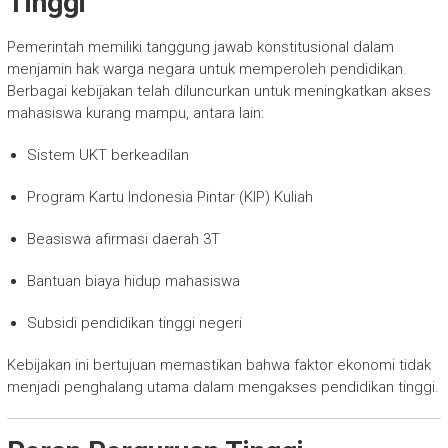
Tinggi
Pemerintah memiliki tanggung jawab konstitusional dalam
menjamin hak warga negara untuk memperoleh pendidikan.
Berbagai kebijakan telah diluncurkan untuk meningkatkan akses
mahasiswa kurang mampu, antara lain:
Sistem UKT berkeadilan
Program Kartu Indonesia Pintar (KIP) Kuliah
Beasiswa afirmasi daerah 3T
Bantuan biaya hidup mahasiswa
Subsidi pendidikan tinggi negeri
Kebijakan ini bertujuan memastikan bahwa faktor ekonomi tidak
menjadi penghalang utama dalam mengakses pendidikan tinggi.