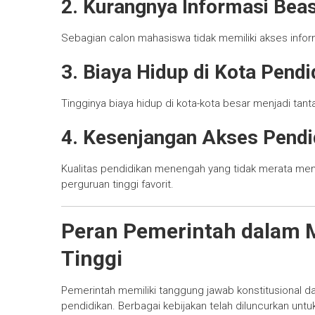
2. Kurangnya Informasi Bea
Sebagian calon mahasiswa tidak memiliki akses info
3. Biaya Hidup di Kota Pendi
Tingginya biaya hidup di kota-kota besar menjadi ta
4. Kesenjangan Akses Pendi
Kualitas pendidikan menengah yang tidak merata m
perguruan tinggi favorit.
Peran Pemerintah dalam 
Tinggi
Pemerintah memiliki tanggung jawab konstitusional
pendidikan. Berbagai kebijakan telah diluncurkan un