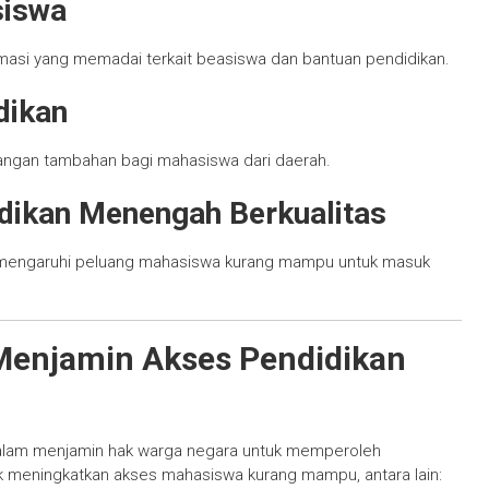
siswa
rmasi yang memadai terkait beasiswa dan bantuan pendidikan.
dikan
ntangan tambahan bagi mahasiswa dari daerah.
dikan Menengah Berkualitas
emengaruhi peluang mahasiswa kurang mampu untuk masuk
Menjamin Akses Pendidikan
 dalam menjamin hak warga negara untuk memperoleh
tuk meningkatkan akses mahasiswa kurang mampu, antara lain: