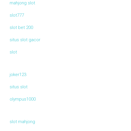
mahjong slot
slot777
slot bet 200
situs slot gacor
slot
joker123
situs slot
olympus1000
slot mahjong