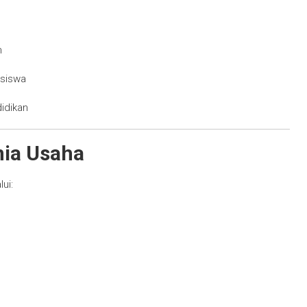
n
siswa
idikan
nia Usaha
ui: