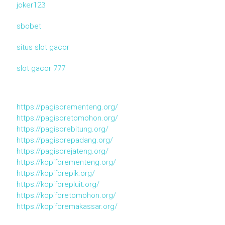
joker123
sbobet
situs slot gacor
slot gacor 777
https://pagisorementeng.org/
https://pagisoretomohon.org/
https://pagisorebitung.org/
https://pagisorepadang.org/
https://pagisorejateng.org/
https://kopiforementeng.org/
https://kopiforepik.org/
https://kopiforepluit.org/
https://kopiforetomohon.org/
https://kopiforemakassar.org/