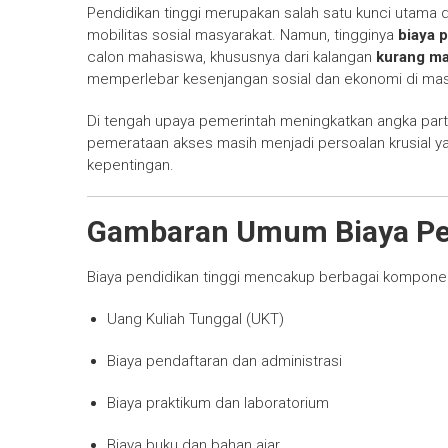
Pendidikan tinggi merupakan salah satu kunci utama
mobilitas sosial masyarakat. Namun, tingginya
biaya p
calon mahasiswa, khususnya dari kalangan
kurang m
memperlebar kesenjangan sosial dan ekonomi di mas
Di tengah upaya pemerintah meningkatkan angka partis
pemerataan akses masih menjadi persoalan krusial y
kepentingan.
Gambaran Umum Biaya Pen
Biaya pendidikan tinggi mencakup berbagai komponen,
Uang Kuliah Tunggal (UKT)
Biaya pendaftaran dan administrasi
Biaya praktikum dan laboratorium
Biaya buku dan bahan ajar