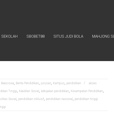
SEKOLAH
SBOBET88
SITUS JUDI BOLA
MAHJONG S
dan Akses Mahasiswa Kurang
n Sosial dalam Dunia
,
,
,
,
Beasiswa
Berita Pendidikan
jurusan
Kampus
pendidikan
akses
,
,
,
,
idikan Tinggi
Keadilan Sosial
kebijakan pendidikan
Kesempatan Pendidikan
,
,
,
ilitas Sosial
pendidikan inklusif
pendidikan nasional
pendidikan tinggi
nggi