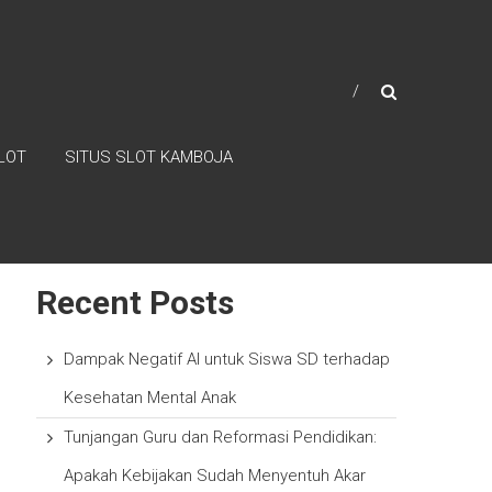
LOT
SITUS SLOT KAMBOJA
Search
Search
Recent Posts
Dampak Negatif AI untuk Siswa SD terhadap
Kesehatan Mental Anak
Tunjangan Guru dan Reformasi Pendidikan:
Apakah Kebijakan Sudah Menyentuh Akar