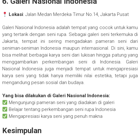
6. Galeri Nasional Indonesia
Lokasi
: Jalan Medan Merdeka Timur No.14, Jakarta Pusat
Galeri Nasional Indonesia adalah tempat yang cocok untuk kamu
yang tertarik dengan seni rupa. Sebagai galeri seni terkemuka di
Jakarta, tempat ini sering mengadakan pameran seni dari
seniman-seniman Indonesia maupun internasional. Di sini, kamu
bisa melihat berbagai karya seni dari lukisan hingga patung yang
menggambarkan perkembangan seni di Indonesia. Galeri
Nasional Indonesia juga menjadi tempat untuk mengapresiasi
karya seni yang tidak hanya memiliki nilai estetika, tetapi juga
mengandung pesan sosial dan budaya.
Yang bisa dilakukan di Galeri Nasional Indonesia:
Mengunjungi pameran seni yang diadakan di galeri
Belajar tentang perkembangan seni rupa Indonesia
Mengapresiasi karya seni yang penuh makna
Kesimpulan