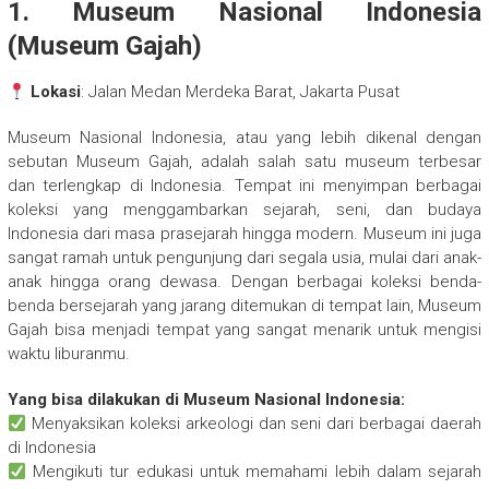
1. Museum Nasional Indonesia
(Museum Gajah)
Lokasi
: Jalan Medan Merdeka Barat, Jakarta Pusat
Museum Nasional Indonesia, atau yang lebih dikenal dengan
sebutan Museum Gajah, adalah salah satu museum terbesar
dan terlengkap di Indonesia. Tempat ini menyimpan berbagai
koleksi yang menggambarkan sejarah, seni, dan budaya
Indonesia dari masa prasejarah hingga modern. Museum ini juga
sangat ramah untuk pengunjung dari segala usia, mulai dari anak-
anak hingga orang dewasa. Dengan berbagai koleksi benda-
benda bersejarah yang jarang ditemukan di tempat lain, Museum
Gajah bisa menjadi tempat yang sangat menarik untuk mengisi
waktu liburanmu.
Yang bisa dilakukan di Museum Nasional Indonesia:
Menyaksikan koleksi arkeologi dan seni dari berbagai daerah
di Indonesia
Mengikuti tur edukasi untuk memahami lebih dalam sejarah