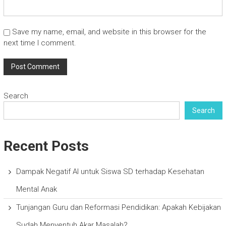
Save my name, email, and website in this browser for the
next time I comment.
Search
Search
Recent Posts
Dampak Negatif AI untuk Siswa SD terhadap Kesehatan
Mental Anak
Tunjangan Guru dan Reformasi Pendidikan: Apakah Kebijakan
Sudah Menyentuh Akar Masalah?