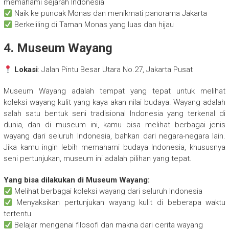
memahami sejarah Indonesia
Naik ke puncak Monas dan menikmati panorama Jakarta
Berkeliling di Taman Monas yang luas dan hijau
4. Museum Wayang
Lokasi
: Jalan Pintu Besar Utara No.27, Jakarta Pusat
Museum Wayang adalah tempat yang tepat untuk melihat
koleksi wayang kulit yang kaya akan nilai budaya. Wayang adalah
salah satu bentuk seni tradisional Indonesia yang terkenal di
dunia, dan di museum ini, kamu bisa melihat berbagai jenis
wayang dari seluruh Indonesia, bahkan dari negara-negara lain.
Jika kamu ingin lebih memahami budaya Indonesia, khususnya
seni pertunjukan, museum ini adalah pilihan yang tepat.
Yang bisa dilakukan di Museum Wayang:
Melihat berbagai koleksi wayang dari seluruh Indonesia
Menyaksikan pertunjukan wayang kulit di beberapa waktu
tertentu
Belajar mengenai filosofi dan makna dari cerita wayang