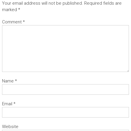
Your email address will not be published.
Required fields are
marked
*
Comment
*
Name
*
Email
*
Website