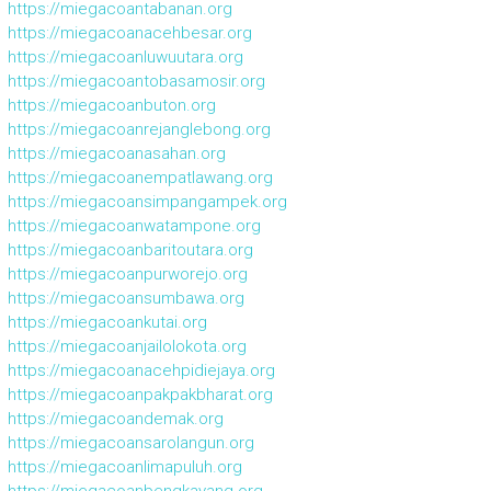
https://miegacoantabanan.org
https://miegacoanacehbesar.org
https://miegacoanluwuutara.org
https://miegacoantobasamosir.org
https://miegacoanbuton.org
https://miegacoanrejanglebong.org
https://miegacoanasahan.org
https://miegacoanempatlawang.org
https://miegacoansimpangampek.org
https://miegacoanwatampone.org
https://miegacoanbaritoutara.org
https://miegacoanpurworejo.org
https://miegacoansumbawa.org
https://miegacoankutai.org
https://miegacoanjailolokota.org
https://miegacoanacehpidiejaya.org
https://miegacoanpakpakbharat.org
https://miegacoandemak.org
https://miegacoansarolangun.org
https://miegacoanlimapuluh.org