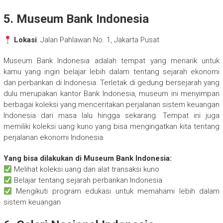
5. Museum Bank Indonesia
Lokasi
: Jalan Pahlawan No. 1, Jakarta Pusat
Museum Bank Indonesia adalah tempat yang menarik untuk
kamu yang ingin belajar lebih dalam tentang sejarah ekonomi
dan perbankan di Indonesia. Terletak di gedung bersejarah yang
dulu merupakan kantor Bank Indonesia, museum ini menyimpan
berbagai koleksi yang menceritakan perjalanan sistem keuangan
Indonesia dari masa lalu hingga sekarang. Tempat ini juga
memiliki koleksi uang kuno yang bisa mengingatkan kita tentang
perjalanan ekonomi Indonesia.
Yang bisa dilakukan di Museum Bank Indonesia:
Melihat koleksi uang dan alat transaksi kuno
Belajar tentang sejarah perbankan Indonesia
Mengikuti program edukasi untuk memahami lebih dalam
sistem keuangan