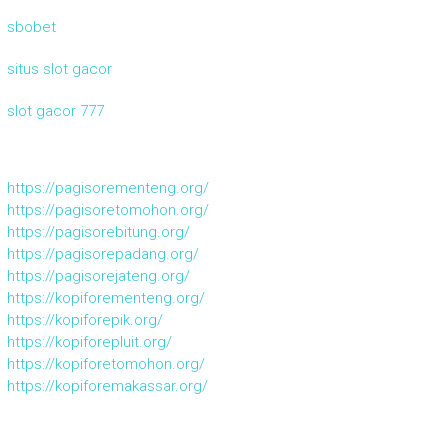
sbobet
situs slot gacor
slot gacor 777
https://pagisorementeng.org/
https://pagisoretomohon.org/
https://pagisorebitung.org/
https://pagisorepadang.org/
https://pagisorejateng.org/
https://kopiforementeng.org/
https://kopiforepik.org/
https://kopiforepluit.org/
https://kopiforetomohon.org/
https://kopiforemakassar.org/