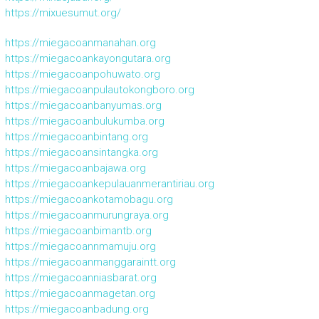
https://mixuesumut.org/
https://miegacoanmanahan.org
https://miegacoankayongutara.org
https://miegacoanpohuwato.org
https://miegacoanpulautokongboro.org
https://miegacoanbanyumas.org
https://miegacoanbulukumba.org
https://miegacoanbintang.org
https://miegacoansintangka.org
https://miegacoanbajawa.org
https://miegacoankepulauanmerantiriau.org
https://miegacoankotamobagu.org
https://miegacoanmurungraya.org
https://miegacoanbimantb.org
https://miegacoannmamuju.org
https://miegacoanmanggaraintt.org
https://miegacoanniasbarat.org
https://miegacoanmagetan.org
https://miegacoanbadung.org