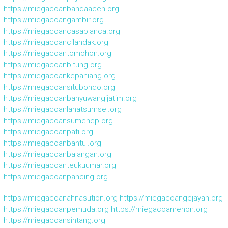
https://miegacoanbandaaceh.org
https://miegacoangambir.org
https://miegacoancasablanca.org
https://miegacoancilandak.org
https://miegacoantomohon.org
https://miegacoanbitung.org
https://miegacoankepahiang.org
https://miegacoansitubondo.org
https://miegacoanbanyuwangijatim.org
https://miegacoanlahatsumsel.org
https://miegacoansumenep.org
https://miegacoanpati.org
https://miegacoanbantul.org
https://miegacoanbalangan.org
https://miegacoanteukuumar.org
https://miegacoanpancing.org
https://miegacoanahnasution.org
https://miegacoangejayan.org
https://miegacoanpemuda.org
https://miegacoanrenon.org
https://miegacoansintang.org