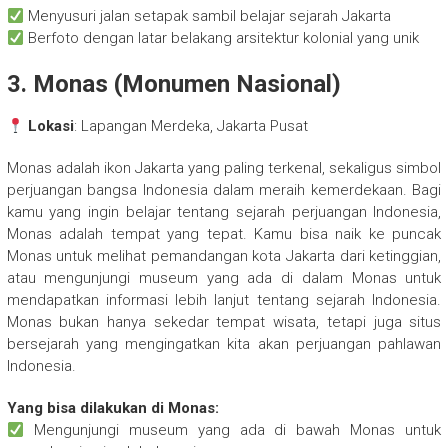
Menyusuri jalan setapak sambil belajar sejarah Jakarta
Berfoto dengan latar belakang arsitektur kolonial yang unik
3. Monas (Monumen Nasional)
Lokasi
: Lapangan Merdeka, Jakarta Pusat
Monas adalah ikon Jakarta yang paling terkenal, sekaligus simbol
perjuangan bangsa Indonesia dalam meraih kemerdekaan. Bagi
kamu yang ingin belajar tentang sejarah perjuangan Indonesia,
Monas adalah tempat yang tepat. Kamu bisa naik ke puncak
Monas untuk melihat pemandangan kota Jakarta dari ketinggian,
atau mengunjungi museum yang ada di dalam Monas untuk
mendapatkan informasi lebih lanjut tentang sejarah Indonesia.
Monas bukan hanya sekedar tempat wisata, tetapi juga situs
bersejarah yang mengingatkan kita akan perjuangan pahlawan
Indonesia.
Yang bisa dilakukan di Monas:
Mengunjungi museum yang ada di bawah Monas untuk