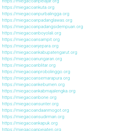
https://miegacoanpelajar.org
https://miegacoankuta.org
https://miegacoanpurbalingga.org
https://miegacoanpadanglawas.org
https://miegacoanpadangsidempuan.org
https://miegacoanboyolali.org
https://miegacoansampit.org
https://miegacoanjepara.org
https://miegacoankabupatengarut.org
https://miegacoanungaran.org
https://miegacoanblitar.org
https://miegacoanprobolinggo.org
https://miegacoansemarapura.org
https://miegacoankebumen.org
https://miegacoankabmajalengka.org
https://miegacoanbone.org
https://miegacoansunter.org
https://miegacoandaanmogot.org
https://miegacoansudirman.org
https://miegacoankapuk.org
https://miegacoanpejaten.org