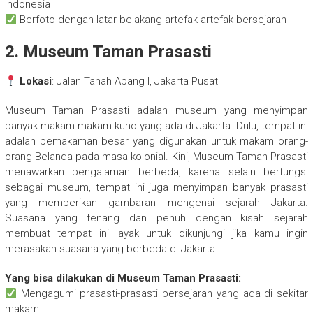
Indonesia
Berfoto dengan latar belakang artefak-artefak bersejarah
2. Museum Taman Prasasti
Lokasi
: Jalan Tanah Abang I, Jakarta Pusat
Museum Taman Prasasti adalah museum yang menyimpan
banyak makam-makam kuno yang ada di Jakarta. Dulu, tempat ini
adalah pemakaman besar yang digunakan untuk makam orang-
orang Belanda pada masa kolonial. Kini, Museum Taman Prasasti
menawarkan pengalaman berbeda, karena selain berfungsi
sebagai museum, tempat ini juga menyimpan banyak prasasti
yang memberikan gambaran mengenai sejarah Jakarta.
Suasana yang tenang dan penuh dengan kisah sejarah
membuat tempat ini layak untuk dikunjungi jika kamu ingin
merasakan suasana yang berbeda di Jakarta.
Yang bisa dilakukan di Museum Taman Prasasti:
Mengagumi prasasti-prasasti bersejarah yang ada di sekitar
makam