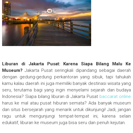
Liburan di Jakarta Pusat: Karena Siapa Bilang Malu Ke
Museum?
Jakarta Pusat seringkali dipandang sebagai daerah
dengan gedung-gedung perkantoran yang sibuk, tapi tahukah
kamu kalau daerah ini juga memiliki banyak destinasi wisata yang
seru, terutama bagi yang ingin menyelami sejarah dan budaya
Indonesia? Siapa bilang liburan di Jakarta Pusat
baccarat online
harus ke mal atau pusat hiburan semata? Ada banyak museum
dan situs bersejarah yang menarik untuk dikunjungi! Jadi, jangan
ragu untuk mengunjungi tempat-tempat ini, karena selain
edukatif, liburan ke museum juga bisa seru dan penuh kejutan.