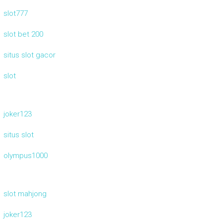
slot777
slot bet 200
situs slot gacor
slot
joker123
situs slot
olympus1000
slot mahjong
joker123