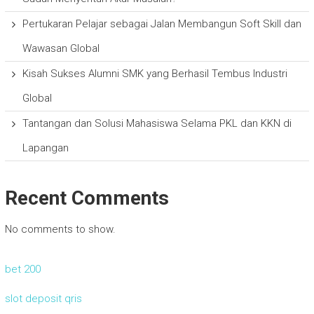
Pertukaran Pelajar sebagai Jalan Membangun Soft Skill dan
Wawasan Global
Kisah Sukses Alumni SMK yang Berhasil Tembus Industri
Global
Tantangan dan Solusi Mahasiswa Selama PKL dan KKN di
Lapangan
Recent Comments
No comments to show.
bet 200
slot deposit qris