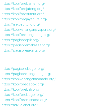
https://kopiforebanten.org/
https://kopiforejateng.org/
https://kopiforesumut.org/
https://kopiforejayapura.org/
https://mixuebitung.org/
https://kopikenanganjayapura.org/
https://kopiforetangerang.org/
https://pagisorepik.org/
https://pagisoremakassar.org/
https://pagisorejakarta.org/
https://pagisorebogor.org/
https://pagisoretangerang.org/
https://kopikenanganmanado.org/
https://kopiforedepok.org/
https://kopiforebali.org/
https://kopiforebogor.org/
https://kopiforemanado.org/
https://mixuejabar.org/