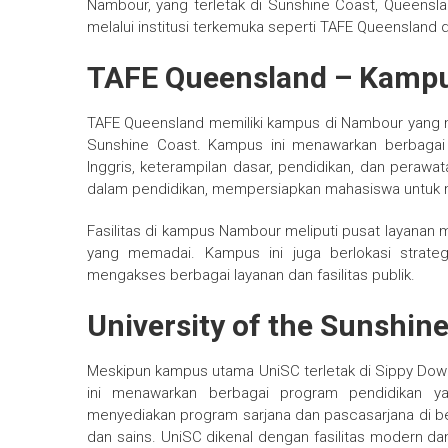
Nambour, yang terletak di Sunshine Coast, Queensla
melalui institusi terkemuka seperti TAFE Queensland 
TAFE Queensland – Kamp
TAFE Queensland memiliki kampus di Nambour yang 
Sunshine Coast. Kampus ini menawarkan berbagai 
Inggris, keterampilan dasar, pendidikan, dan peraw
dalam pendidikan, mempersiapkan mahasiswa untuk m
Fasilitas di kampus Nambour meliputi pusat layanan 
yang memadai. Kampus ini juga berlokasi strat
mengakses berbagai layanan dan fasilitas publik.
University of the Sunshin
Meskipun kampus utama UniSC terletak di Sippy Downs,
ini menawarkan berbagai program pendidikan y
menyediakan program sarjana dan pascasarjana di ber
dan sains. UniSC dikenal dengan fasilitas modern da