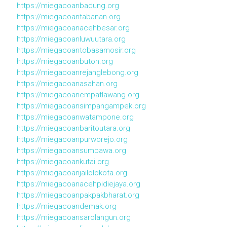
https://miegacoanbadung.org
https://miegacoantabanan.org
https://miegacoanacehbesar.org
https://miegacoanluwuutara.org
https://miegacoantobasamosir.org
https://miegacoanbuton.org
https://miegacoanrejanglebong.org
https://miegacoanasahan.org
https://miegacoanempatlawang.org
https://miegacoansimpangampek.org
https://miegacoanwatampone.org
https://miegacoanbaritoutara.org
https://miegacoanpurworejo.org
https://miegacoansumbawa.org
https://miegacoankutai.org
https://miegacoanjailolokota.org
https://miegacoanacehpidiejaya.org
https://miegacoanpakpakbharat.org
https://miegacoandemak.org
https://miegacoansarolangun.org