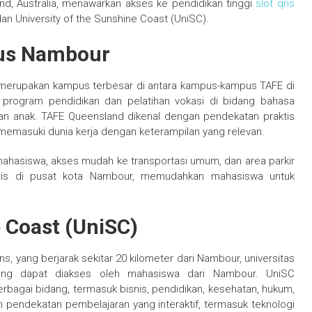
nd, Australia, menawarkan akses ke pendidikan tinggi
slot qris
dan University of the Sunshine Coast (UniSC).
us Nambour
merupakan kampus terbesar di antara kampus-kampus TAFE di
program pendidikan dan pelatihan vokasi di bidang bahasa
atan anak. TAFE Queensland dikenal dengan pendekatan praktis
emasuki dunia kerja dengan keterampilan yang relevan.
mahasiswa, akses mudah ke transportasi umum, dan area parkir
egis di pusat kota Nambour, memudahkan mahasiswa untuk
e Coast (UniSC)
 yang berjarak sekitar 20 kilometer dari Nambour, universitas
ang dapat diakses oleh mahasiswa dari Nambour. UniSC
bagai bidang, termasuk bisnis, pendidikan, kesehatan, hukum,
n pendekatan pembelajaran yang interaktif, termasuk teknologi