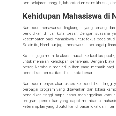
pembelajaran canggih, laboratorium sains khusus, dan 
Kehidupan Mahasiswa di
Nambour menawarkan lingkungan yang tenang dan
pendidikan di luar kota besar. Dengan suasana ya
kesempatan bagi mahasiswa untuk fokus pada studi
Selain itu, Nambour juga menawarkan berbagai piliha
Kota ini juga memiliki akses mudah ke fasilitas publi
untuk menjalani kehidupan sehari-hari. Dengan biaya 
besar, Nambour menjadi pilihan yang menarik bagi
pendidikan berkualitas di luar kota besar.
Nambour menyediakan akses ke pendidikan tinggi y
berbagai program yang ditawarkan dan lokasi kam
pendidikan tinggi tanpa harus meninggalkan komuni
program pendidikan yang dapat membantu mahasis
keterampilan yang dibutuhkan di pasar lokal dan intern