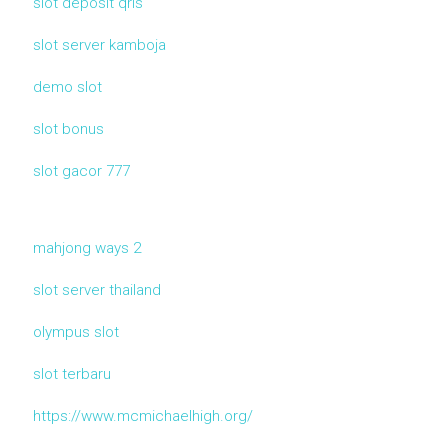
slot deposit qris
slot server kamboja
demo slot
slot bonus
slot gacor 777
mahjong ways 2
slot server thailand
olympus slot
slot terbaru
https://www.mcmichaelhigh.org/