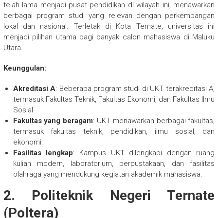
telah lama menjadi pusat pendidikan di wilayah ini, menawarkan
berbagai program studi yang relevan dengan perkembangan
lokal dan nasional. Terletak di Kota Ternate, universitas ini
menjadi pilihan utama bagi banyak calon mahasiswa di Maluku
Utara.
Keunggulan:
Akreditasi A
: Beberapa program studi di UKT terakreditasi A,
termasuk Fakultas Teknik, Fakultas Ekonomi, dan Fakultas Ilmu
Sosial.
Fakultas yang beragam
: UKT menawarkan berbagai fakultas,
termasuk fakultas teknik, pendidikan, ilmu sosial, dan
ekonomi.
Fasilitas lengkap
: Kampus UKT dilengkapi dengan ruang
kuliah modern, laboratorium, perpustakaan, dan fasilitas
olahraga yang mendukung kegiatan akademik mahasiswa.
2. Politeknik Negeri Ternate
(Poltera)