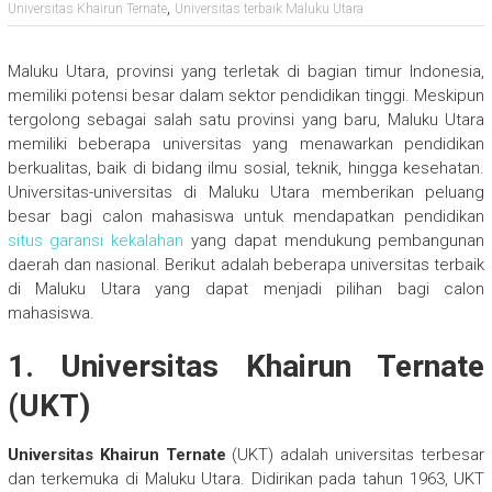
,
Universitas Khairun Ternate
Universitas terbaik Maluku Utara
Maluku Utara, provinsi yang terletak di bagian timur Indonesia,
memiliki potensi besar dalam sektor pendidikan tinggi. Meskipun
tergolong sebagai salah satu provinsi yang baru, Maluku Utara
memiliki beberapa universitas yang menawarkan pendidikan
berkualitas, baik di bidang ilmu sosial, teknik, hingga kesehatan.
Universitas-universitas di Maluku Utara memberikan peluang
besar bagi calon mahasiswa untuk mendapatkan pendidikan
situs garansi kekalahan
yang dapat mendukung pembangunan
daerah dan nasional. Berikut adalah beberapa universitas terbaik
di Maluku Utara yang dapat menjadi pilihan bagi calon
mahasiswa.
1. Universitas Khairun Ternate
(UKT)
Universitas Khairun Ternate
(UKT) adalah universitas terbesar
dan terkemuka di Maluku Utara. Didirikan pada tahun 1963, UKT