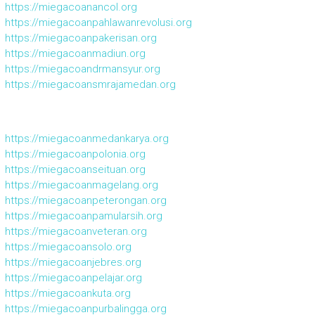
https://miegacoanancol.org
https://miegacoanpahlawanrevolusi.org
https://miegacoanpakerisan.org
https://miegacoanmadiun.org
https://miegacoandrmansyur.org
https://miegacoansmrajamedan.org
https://miegacoanmedankarya.org
https://miegacoanpolonia.org
https://miegacoanseituan.org
https://miegacoanmagelang.org
https://miegacoanpeterongan.org
https://miegacoanpamularsih.org
https://miegacoanveteran.org
https://miegacoansolo.org
https://miegacoanjebres.org
https://miegacoanpelajar.org
https://miegacoankuta.org
https://miegacoanpurbalingga.org