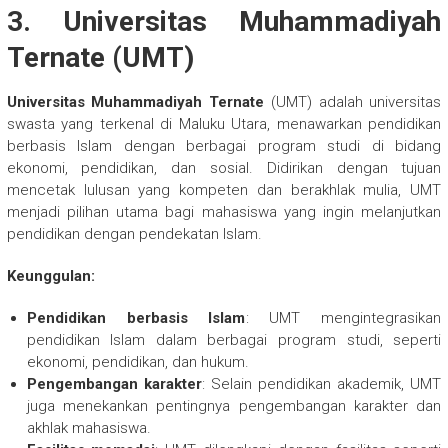
3. Universitas Muhammadiyah
Ternate (UMT)
Universitas Muhammadiyah Ternate
(UMT) adalah universitas
swasta yang terkenal di Maluku Utara, menawarkan pendidikan
berbasis Islam dengan berbagai program studi di bidang
ekonomi, pendidikan, dan sosial. Didirikan dengan tujuan
mencetak lulusan yang kompeten dan berakhlak mulia, UMT
menjadi pilihan utama bagi mahasiswa yang ingin melanjutkan
pendidikan dengan pendekatan Islam.
Keunggulan:
Pendidikan berbasis Islam
: UMT mengintegrasikan
pendidikan Islam dalam berbagai program studi, seperti
ekonomi, pendidikan, dan hukum.
Pengembangan karakter
: Selain pendidikan akademik, UMT
juga menekankan pentingnya pengembangan karakter dan
akhlak mahasiswa.