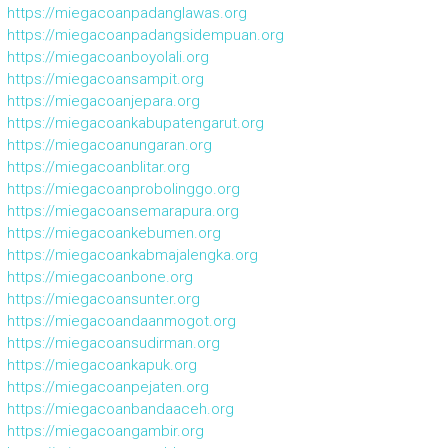
https://miegacoanpadanglawas.org
https://miegacoanpadangsidempuan.org
https://miegacoanboyolali.org
https://miegacoansampit.org
https://miegacoanjepara.org
https://miegacoankabupatengarut.org
https://miegacoanungaran.org
https://miegacoanblitar.org
https://miegacoanprobolinggo.org
https://miegacoansemarapura.org
https://miegacoankebumen.org
https://miegacoankabmajalengka.org
https://miegacoanbone.org
https://miegacoansunter.org
https://miegacoandaanmogot.org
https://miegacoansudirman.org
https://miegacoankapuk.org
https://miegacoanpejaten.org
https://miegacoanbandaaceh.org
https://miegacoangambir.org