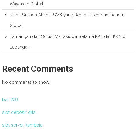
Wawasan Global
Kisah Sukses Alumni SMK yang Berhasil Tembus Industri
Global
Tantangan dan Solusi Mahasiswa Selama PKL dan KKN di
Lapangan
Recent Comments
No comments to show.
bet 200
slot deposit qris
slot server kamboja