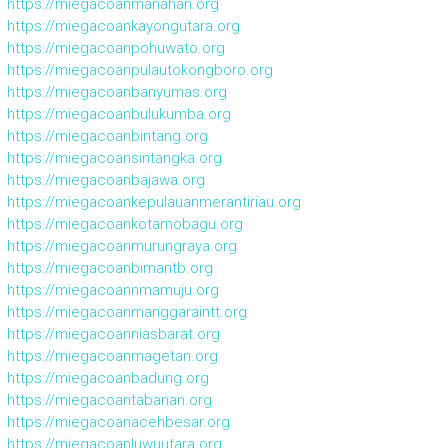
https://miegacoanmanahan.org
https://miegacoankayongutara.org
https://miegacoanpohuwato.org
https://miegacoanpulautokongboro.org
https://miegacoanbanyumas.org
https://miegacoanbulukumba.org
https://miegacoanbintang.org
https://miegacoansintangka.org
https://miegacoanbajawa.org
https://miegacoankepulauanmerantiriau.org
https://miegacoankotamobagu.org
https://miegacoanmurungraya.org
https://miegacoanbimantb.org
https://miegacoannmamuju.org
https://miegacoanmanggaraintt.org
https://miegacoanniasbarat.org
https://miegacoanmagetan.org
https://miegacoanbadung.org
https://miegacoantabanan.org
https://miegacoanacehbesar.org
https://miegacoanluwuutara.org