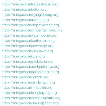
https://miegacoantobasamosir.org
https://miegacoanbuton.org
https://miegacoanrejanglebong.org
https://miegacoanasahan.org
https://miegacoanempatlawang.org
https://miegacoansimpangampek.org
https://miegacoanwatampone.org
https://miegacoanbaritoutara.org
https://miegacoanpurworejo.org
https://miegacoansumbawa.org
https://miegacoankutai.org
https://miegacoanjailolokota.org
https://miegacoanacehpidiejaya.org
https://miegacoanpakpakbharat.org
https://miegacoandemak.org
https://miegacoansarolangun.org
https://miegacoanlimapuluh.org
https://miegacoanbengkayang.org
https://miegacoancempakaputih.org
https://miegacoangunungsahari.org