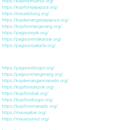
https://kopiforesumut.org/
https://kopiforejayapura.org/
https://mixuebitung.org/
https://kopikenanganjayapura.org/
https://kopiforetangerang.org/
https://pagisorepik.org/
https://pagisoremakassar.org/
https://pagisorejakarta.org/
https://pagisorebogor.org/
https://pagisoretangerang.org/
https://kopikenanganmanado.org/
https://kopiforedepok.org/
https://kopiforebali.org/
https://kopiforebogor.org/
https://kopiforemanado.org/
https://mixuejabar.org/
https://mixuesumut.org/