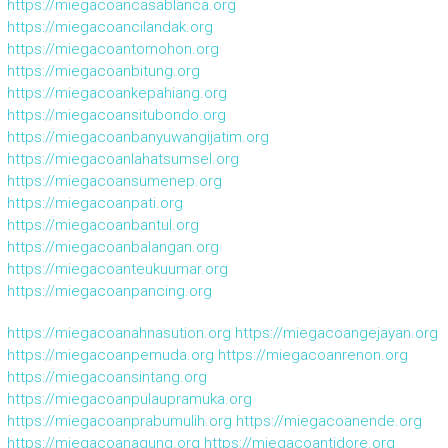
https://miegacoancasablanca.org
https://miegacoancilandak.org
https://miegacoantomohon.org
https://miegacoanbitung.org
https://miegacoankepahiang.org
https://miegacoansitubondo.org
https://miegacoanbanyuwangijatim.org
https://miegacoanlahatsumsel.org
https://miegacoansumenep.org
https://miegacoanpati.org
https://miegacoanbantul.org
https://miegacoanbalangan.org
https://miegacoanteukuumar.org
https://miegacoanpancing.org
https://miegacoanahnasution.org
https://miegacoangejayan.org
https://miegacoanpemuda.org
https://miegacoanrenon.org
https://miegacoansintang.org
https://miegacoanpulaupramuka.org
https://miegacoanprabumulih.org
https://miegacoanende.org
https://miegacoanagung.org
https://miegacoantidore.org