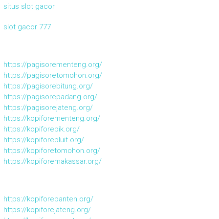
situs slot gacor
slot gacor 777
https://pagisorementeng.org/
https://pagisoretomohon.org/
https://pagisorebitung.org/
https://pagisorepadang.org/
https://pagisorejateng.org/
https://kopiforementeng.org/
https://kopiforepik.org/
https://kopiforepluit.org/
https://kopiforetomohon.org/
https://kopiforemakassar.org/
https://kopiforebanten.org/
https://kopiforejateng.org/