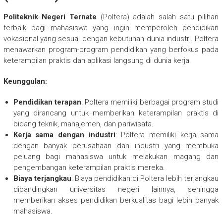
Politeknik Negeri Ternate
(Poltera) adalah salah satu pilihan
terbaik bagi mahasiswa yang ingin memperoleh pendidikan
vokasional yang sesuai dengan kebutuhan dunia industri. Poltera
menawarkan program-program pendidikan yang berfokus pada
keterampilan praktis dan aplikasi langsung di dunia kerja.
Keunggulan:
Pendidikan terapan
: Poltera memiliki berbagai program studi
yang dirancang untuk memberikan keterampilan praktis di
bidang teknik, manajemen, dan pariwisata.
Kerja sama dengan industri
: Poltera memiliki kerja sama
dengan banyak perusahaan dan industri yang membuka
peluang bagi mahasiswa untuk melakukan magang dan
pengembangan keterampilan praktis mereka.
Biaya terjangkau
: Biaya pendidikan di Poltera lebih terjangkau
dibandingkan universitas negeri lainnya, sehingga
memberikan akses pendidikan berkualitas bagi lebih banyak
mahasiswa.