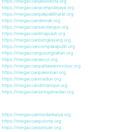
https://miegacoanjailolokota.org
https://miegacoanacehpidiejaya.org
https://miegacoanpakpakbharat.org
https://miegacoandemak.org
https://miegacoansarolangun.org
https://miegacoanlimapuluh.org
https://miegacoanbengkayang.org
https://miegacoancempakaputih.org
https://miegacoangunungsahari.org
https://miegacoanancol.org
https://miegacoanpahlawanrevolusi.org
https://miegacoanpakerisan.org
https://miegacoanmadiun.org
https://miegacoandrmansyur.org
https://miegacoansmrajamedan.org
https://miegacoanmedankarya.org
https://miegacoanpolonia.org
https://miegacoanseituan.org