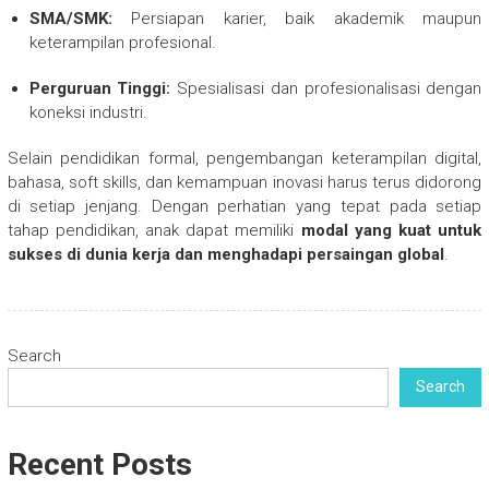
SMA/SMK:
Persiapan karier, baik akademik maupun
keterampilan profesional.
Perguruan Tinggi:
Spesialisasi dan profesionalisasi dengan
koneksi industri.
Selain pendidikan formal, pengembangan keterampilan digital,
bahasa, soft skills, dan kemampuan inovasi harus terus didorong
di setiap jenjang. Dengan perhatian yang tepat pada setiap
tahap pendidikan, anak dapat memiliki
modal yang kuat untuk
sukses di dunia kerja dan menghadapi persaingan global
.
Search
Search
Recent Posts