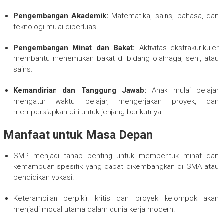
Pengembangan Akademik:
Matematika, sains, bahasa, dan
teknologi mulai diperluas.
Pengembangan Minat dan Bakat:
Aktivitas ekstrakurikuler
membantu menemukan bakat di bidang olahraga, seni, atau
sains.
Kemandirian dan Tanggung Jawab:
Anak mulai belajar
mengatur waktu belajar, mengerjakan proyek, dan
mempersiapkan diri untuk jenjang berikutnya.
Manfaat untuk Masa Depan
SMP menjadi tahap penting untuk membentuk minat dan
kemampuan spesifik yang dapat dikembangkan di SMA atau
pendidikan vokasi.
Keterampilan berpikir kritis dan proyek kelompok akan
menjadi modal utama dalam dunia kerja modern.