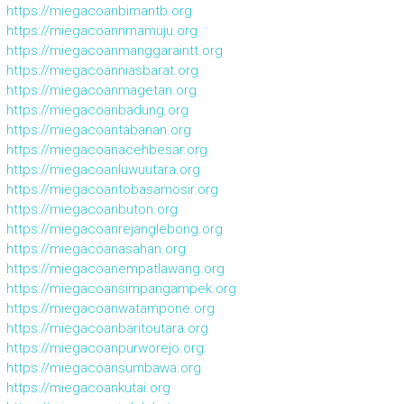
https://miegacoanbimantb.org
https://miegacoannmamuju.org
https://miegacoanmanggaraintt.org
https://miegacoanniasbarat.org
https://miegacoanmagetan.org
https://miegacoanbadung.org
https://miegacoantabanan.org
https://miegacoanacehbesar.org
https://miegacoanluwuutara.org
https://miegacoantobasamosir.org
https://miegacoanbuton.org
https://miegacoanrejanglebong.org
https://miegacoanasahan.org
https://miegacoanempatlawang.org
https://miegacoansimpangampek.org
https://miegacoanwatampone.org
https://miegacoanbaritoutara.org
https://miegacoanpurworejo.org
https://miegacoansumbawa.org
https://miegacoankutai.org