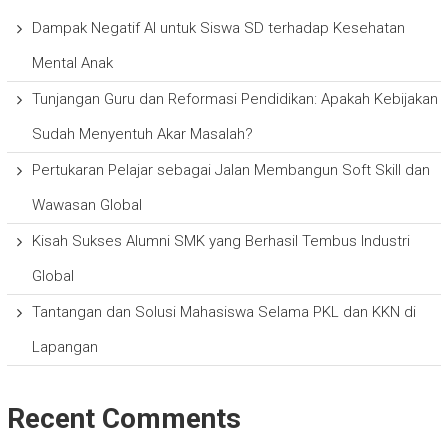
Dampak Negatif AI untuk Siswa SD terhadap Kesehatan
Mental Anak
Tunjangan Guru dan Reformasi Pendidikan: Apakah Kebijakan
Sudah Menyentuh Akar Masalah?
Pertukaran Pelajar sebagai Jalan Membangun Soft Skill dan
Wawasan Global
Kisah Sukses Alumni SMK yang Berhasil Tembus Industri
Global
Tantangan dan Solusi Mahasiswa Selama PKL dan KKN di
Lapangan
Recent Comments