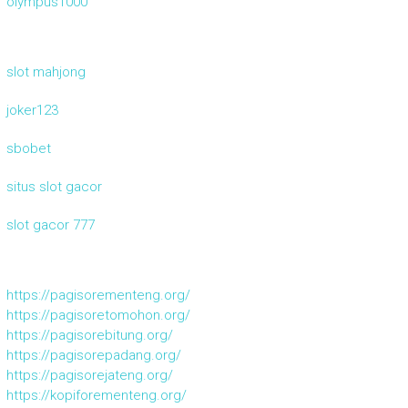
olympus1000
slot mahjong
joker123
sbobet
situs slot gacor
slot gacor 777
https://pagisorementeng.org/
https://pagisoretomohon.org/
https://pagisorebitung.org/
https://pagisorepadang.org/
https://pagisorejateng.org/
https://kopiforementeng.org/