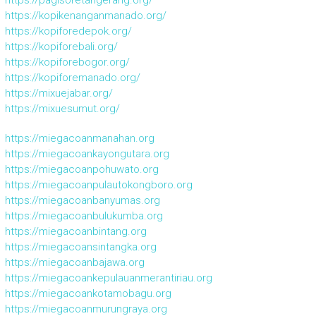
https://kopikenanganmanado.org/
https://kopiforedepok.org/
https://kopiforebali.org/
https://kopiforebogor.org/
https://kopiforemanado.org/
https://mixuejabar.org/
https://mixuesumut.org/
https://miegacoanmanahan.org
https://miegacoankayongutara.org
https://miegacoanpohuwato.org
https://miegacoanpulautokongboro.org
https://miegacoanbanyumas.org
https://miegacoanbulukumba.org
https://miegacoanbintang.org
https://miegacoansintangka.org
https://miegacoanbajawa.org
https://miegacoankepulauanmerantiriau.org
https://miegacoankotamobagu.org
https://miegacoanmurungraya.org