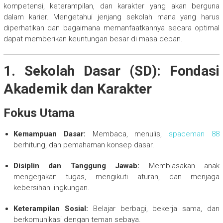
kompetensi, keterampilan, dan karakter yang akan berguna
dalam karier. Mengetahui jenjang sekolah mana yang harus
diperhatikan dan bagaimana memanfaatkannya secara optimal
dapat memberikan keuntungan besar di masa depan.
1. Sekolah Dasar (SD): Fondasi
Akademik dan Karakter
Fokus Utama
Kemampuan Dasar:
Membaca, menulis,
spaceman 88
berhitung, dan pemahaman konsep dasar.
Disiplin dan Tanggung Jawab:
Membiasakan anak
mengerjakan tugas, mengikuti aturan, dan menjaga
kebersihan lingkungan.
Keterampilan Sosial:
Belajar berbagi, bekerja sama, dan
berkomunikasi dengan teman sebaya.