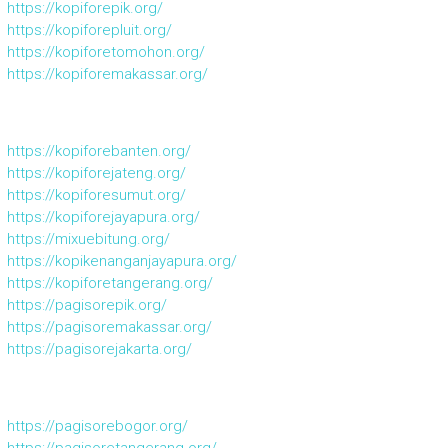
https://kopiforepik.org/
https://kopiforepluit.org/
https://kopiforetomohon.org/
https://kopiforemakassar.org/
https://kopiforebanten.org/
https://kopiforejateng.org/
https://kopiforesumut.org/
https://kopiforejayapura.org/
https://mixuebitung.org/
https://kopikenanganjayapura.org/
https://kopiforetangerang.org/
https://pagisorepik.org/
https://pagisoremakassar.org/
https://pagisorejakarta.org/
https://pagisorebogor.org/
https://pagisoretangerang.org/