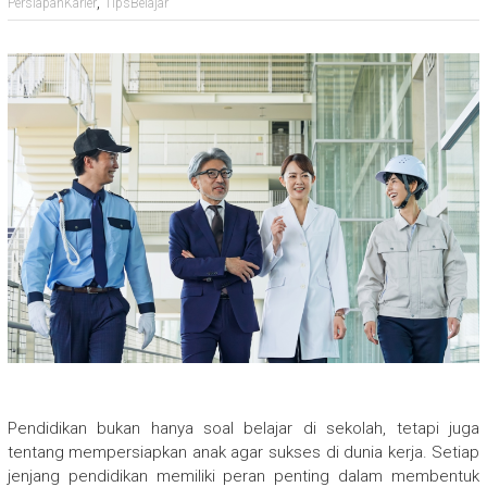
,
PersiapanKarier
TipsBelajar
Pendidikan bukan hanya soal belajar di sekolah, tetapi juga
tentang mempersiapkan anak agar sukses di dunia kerja. Setiap
jenjang pendidikan memiliki peran penting dalam membentuk