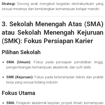
Strategi:
Dorong anak mengikuti kegiatan ekstrakurikuler yang
sesuai minatnya dan kembangkan kemampuan belajar mandiri.
3. Sekolah Menengah Atas (SMA)
atau Sekolah Menengah Kejuruan
(SMK): Fokus Persiapan Karier
Pilihan Sekolah
SMA (Umum):
Fokus pada persiapan pendidikan tinggi,
pengembangan kemampuan akademik, dan soft skills.
SMK (Kejuruan):
Fokus pada keterampilan teknis dan praktik
kerja yang sesuai bidang industri.
Fokus Utama
SMA:
Pelajaran akademik lanjutan, proyek ilmiah, kemampuan