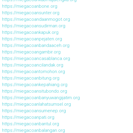
https://miegacoanbone.org
https://miegacoansunter.org
https://miegacoandaanmogot.org
https://miegacoansudirman.org
https://miegacoankapuk.org
https://miegacoanpejaten.org
https://miegacoanbandaaceh.org
https://miegacoangambir.org
https://miegacoancasablanca.org
https://miegacoancilandak.org
https://miegacoantomohon.org
https://miegacoanbitung.org
https://miegacoankepahiang.org
https://miegacoansitubondo.org
https://miegacoanbanyuwangijatim.org
https://miegacoanlahatsumsel.org
https://miegacoansumenep.org
https://miegacoanpati.org
https://miegacoanbantul.org
https://miegacoanbalangan.org