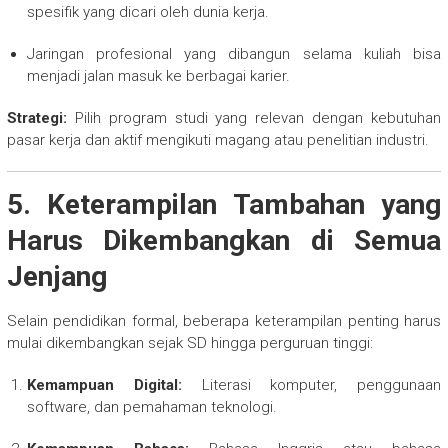
spesifik yang dicari oleh dunia kerja.
Jaringan profesional yang dibangun selama kuliah bisa
menjadi jalan masuk ke berbagai karier.
Strategi:
Pilih program studi yang relevan dengan kebutuhan
pasar kerja dan aktif mengikuti magang atau penelitian industri.
5. Keterampilan Tambahan yang
Harus Dikembangkan di Semua
Jenjang
Selain pendidikan formal, beberapa keterampilan penting harus
mulai dikembangkan sejak SD hingga perguruan tinggi:
Kemampuan Digital:
Literasi komputer, penggunaan
software, dan pemahaman teknologi.