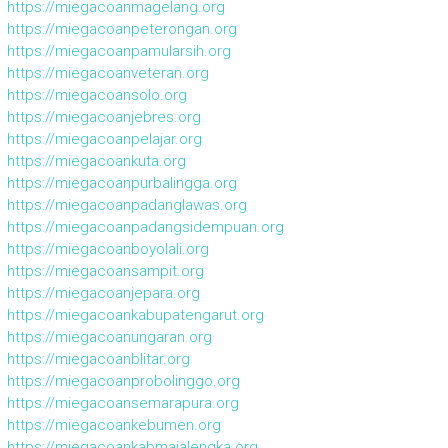
https://miegacoanmagelang.org
https://miegacoanpeterongan.org
https://miegacoanpamularsih.org
https://miegacoanveteran.org
https://miegacoansolo.org
https://miegacoanjebres.org
https://miegacoanpelajar.org
https://miegacoankuta.org
https://miegacoanpurbalingga.org
https://miegacoanpadanglawas.org
https://miegacoanpadangsidempuan.org
https://miegacoanboyolali.org
https://miegacoansampit.org
https://miegacoanjepara.org
https://miegacoankabupatengarut.org
https://miegacoanungaran.org
https://miegacoanblitar.org
https://miegacoanprobolinggo.org
https://miegacoansemarapura.org
https://miegacoankebumen.org
https://miegacoankabmajalengka.org