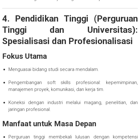
4. Pendidikan Tinggi (Perguruan
Tinggi dan Universitas):
Spesialisasi dan Profesionalisasi
Fokus Utama
Menguasai bidang studi secara mendalam.
Pengembangan soft skills profesional: kepemimpinan,
manajemen proyek, komunikasi, dan kerja tim.
Koneksi dengan industri melalui magang, penelitian, dan
jaringan profesional.
Manfaat untuk Masa Depan
Perguruan tinggi membekali lulusan dengan kompetensi