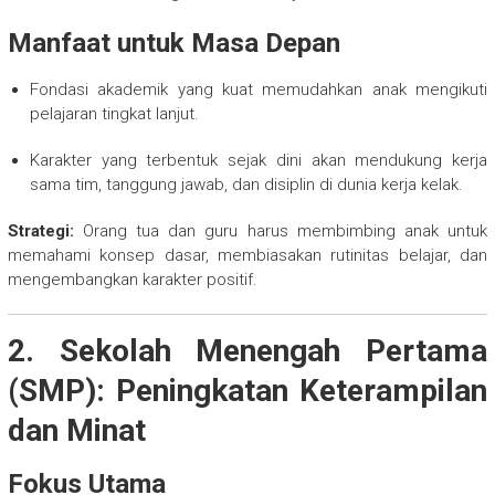
Manfaat untuk Masa Depan
Fondasi akademik yang kuat memudahkan anak mengikuti
pelajaran tingkat lanjut.
Karakter yang terbentuk sejak dini akan mendukung kerja
sama tim, tanggung jawab, dan disiplin di dunia kerja kelak.
Strategi:
Orang tua dan guru harus membimbing anak untuk
memahami konsep dasar, membiasakan rutinitas belajar, dan
mengembangkan karakter positif.
2. Sekolah Menengah Pertama
(SMP): Peningkatan Keterampilan
dan Minat
Fokus Utama