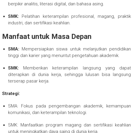
berpikir analitis, literasi digital, dan bahasa asing.
SMK:
Pelatihan keterampilan profesional, magang, praktik
industri, dan sertifikasi keahlian.
Manfaat untuk Masa Depan
SMA:
Mempersiapkan siswa untuk melanjutkan pendidikan
tinggi dan karier yang menuntut pengetahuan akademik.
SMK:
Memberikan keterampilan langsung yang dapat
diterapkan di dunia kerja, sehingga lulusan bisa langsung
terserap pasar kerja.
Strategi:
SMA: Fokus pada pengembangan akademik, kemampuan
komunikasi, dan keterampilan teknologi.
SMK: Manfaatkan program magang dan sertifikasi keahlian
untuk meningkatkan daya saing di dunia kerja.