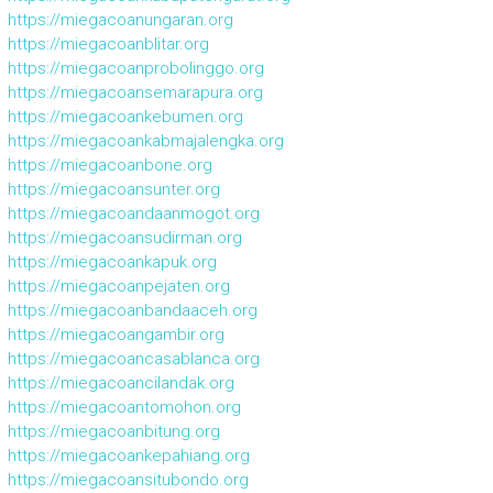
https://miegacoanungaran.org
https://miegacoanblitar.org
https://miegacoanprobolinggo.org
https://miegacoansemarapura.org
https://miegacoankebumen.org
https://miegacoankabmajalengka.org
https://miegacoanbone.org
https://miegacoansunter.org
https://miegacoandaanmogot.org
https://miegacoansudirman.org
https://miegacoankapuk.org
https://miegacoanpejaten.org
https://miegacoanbandaaceh.org
https://miegacoangambir.org
https://miegacoancasablanca.org
https://miegacoancilandak.org
https://miegacoantomohon.org
https://miegacoanbitung.org
https://miegacoankepahiang.org
https://miegacoansitubondo.org