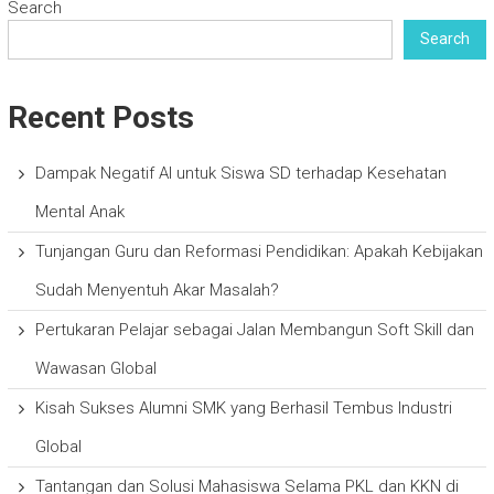
Search
Search
Recent Posts
Dampak Negatif AI untuk Siswa SD terhadap Kesehatan
Mental Anak
Tunjangan Guru dan Reformasi Pendidikan: Apakah Kebijakan
Sudah Menyentuh Akar Masalah?
Pertukaran Pelajar sebagai Jalan Membangun Soft Skill dan
Wawasan Global
Kisah Sukses Alumni SMK yang Berhasil Tembus Industri
Global
Tantangan dan Solusi Mahasiswa Selama PKL dan KKN di