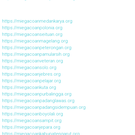
https://miegacoanmedankarya.org
https://miegacoanpolonia.org
https://miegacoanseituan.org
https://miegacoanmagelang.org
https://miegacoanpeterongan.org
https://miegacoanpamularsih.org
https://miegacoanveteran.org
https://miegacoansolo.org
https://miegacoanjebres.org
https://miegacoanpelajar.org
https://miegacoankuta.org
https://miegacoanpurbalingga.org
https://miegacoanpadanglawas.org
https://miegacoanpadangsidempuan.org
https://miegacoanboyolali.org
https://miegacoansampit.org
https://miegacoanjepara.org
https://miegacoankabupatengarut.org