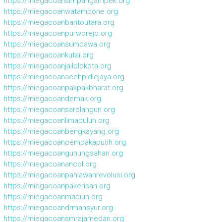
https://miegacoansimpangampek.org
https://miegacoanwatampone.org
https://miegacoanbaritoutara.org
https://miegacoanpurworejo.org
https://miegacoansumbawa.org
https://miegacoankutai.org
https://miegacoanjailolokota.org
https://miegacoanacehpidiejaya.org
https://miegacoanpakpakbharat.org
https://miegacoandemak.org
https://miegacoansarolangun.org
https://miegacoanlimapuluh.org
https://miegacoanbengkayang.org
https://miegacoancempakaputih.org
https://miegacoangunungsahari.org
https://miegacoanancol.org
https://miegacoanpahlawanrevolusi.org
https://miegacoanpakerisan.org
https://miegacoanmadiun.org
https://miegacoandrmansyur.org
https://miegacoansmrajamedan.org