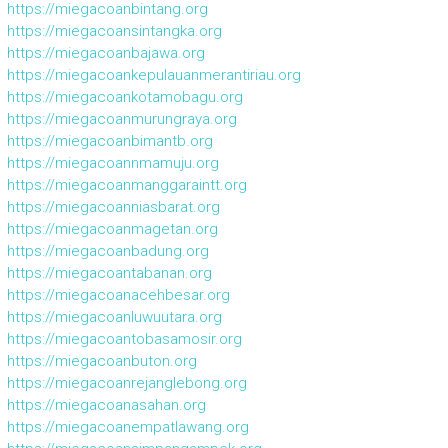
https://miegacoanbintang.org
https://miegacoansintangka.org
https://miegacoanbajawa.org
https://miegacoankepulauanmerantiriau.org
https://miegacoankotamobagu.org
https://miegacoanmurungraya.org
https://miegacoanbimantb.org
https://miegacoannmamuju.org
https://miegacoanmanggaraintt.org
https://miegacoanniasbarat.org
https://miegacoanmagetan.org
https://miegacoanbadung.org
https://miegacoantabanan.org
https://miegacoanacehbesar.org
https://miegacoanluwuutara.org
https://miegacoantobasamosir.org
https://miegacoanbuton.org
https://miegacoanrejanglebong.org
https://miegacoanasahan.org
https://miegacoanempatlawang.org