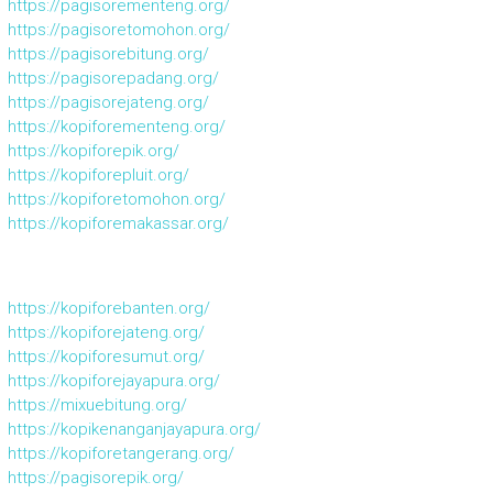
https://pagisorementeng.org/
https://pagisoretomohon.org/
https://pagisorebitung.org/
https://pagisorepadang.org/
https://pagisorejateng.org/
https://kopiforementeng.org/
https://kopiforepik.org/
https://kopiforepluit.org/
https://kopiforetomohon.org/
https://kopiforemakassar.org/
https://kopiforebanten.org/
https://kopiforejateng.org/
https://kopiforesumut.org/
https://kopiforejayapura.org/
https://mixuebitung.org/
https://kopikenanganjayapura.org/
https://kopiforetangerang.org/
https://pagisorepik.org/