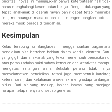
prioritas. Inovasi ini menunjukkan bahwa keterbatasan fisik tidak
harus menghalangi kesempatan belajar. Dengan dukungan yang
tepat, anak-anak di daerah rawan banjir dapat tetap menimba
ilmu, membangun masa depan, dan mengembangkan potensi
mereka meski berada di tengah air.
Kesimpulan
Kelas terapung di Bangladesh menggambarkan bagaimana
pendidikan bisa bertahan bahkan dalam kondisi ekstrem. Guru
yang gigih dan anak-anak yang tekun menempuh pendidikan di
atas perahu adalah bukti bahwa kemauan dan kreativitas mampu
mengatasi rintangan alam. Sekolah perahu tidak hanya
menyelamatkan pendidikan, tetapi juga membentuk karakter,
keterampilan, dan ketahanan anak-anak menghadapi tantangan
hidup. Dari air yang meluap, lahirlah inovasi yang menjaga
harapan tetap menyala di setiap generasi.