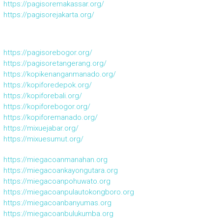
https://pagisoremakassar.org/
https://pagisorejakarta.org/
https://pagisorebogor.org/
https://pagisoretangerang.org/
https://kopikenanganmanado.org/
https://kopiforedepok.org/
https://kopiforebali.org/
https://kopiforebogor.org/
https://kopiforemanado.org/
https://mixuejabar.org/
https://mixuesumut.org/
https://miegacoanmanahan.org
https://miegacoankayongutara.org
https://miegacoanpohuwato.org
https://miegacoanpulautokongboro.org
https://miegacoanbanyumas.org
https://miegacoanbulukumba.org