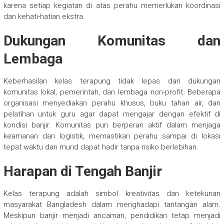
karena setiap kegiatan di atas perahu memerlukan koordinasi
dan kehati-hatian ekstra.
Dukungan Komunitas dan
Lembaga
Keberhasilan kelas terapung tidak lepas dari dukungan
komunitas lokal, pemerintah, dan lembaga non-profit. Beberapa
organisasi menyediakan perahu khusus, buku tahan air, dan
pelatihan untuk guru agar dapat mengajar dengan efektif di
kondisi banjir. Komunitas pun berperan aktif dalam menjaga
keamanan dan logistik, memastikan perahu sampai di lokasi
tepat waktu dan murid dapat hadir tanpa risiko berlebihan.
Harapan di Tengah Banjir
Kelas terapung adalah simbol kreativitas dan ketekunan
masyarakat Bangladesh dalam menghadapi tantangan alam.
Meskipun banjir menjadi ancaman, pendidikan tetap menjadi