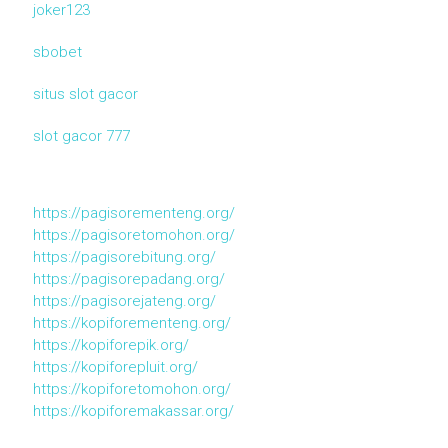
joker123
sbobet
situs slot gacor
slot gacor 777
https://pagisorementeng.org/
https://pagisoretomohon.org/
https://pagisorebitung.org/
https://pagisorepadang.org/
https://pagisorejateng.org/
https://kopiforementeng.org/
https://kopiforepik.org/
https://kopiforepluit.org/
https://kopiforetomohon.org/
https://kopiforemakassar.org/