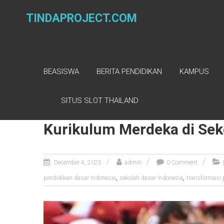
Skip
to
TINDAPROJECT.COM
content
BEASISWA
BERITA PENDIDIKAN
KAMPUS
Tag: sekolah dasar In
SITUS SLOT THAILAND
Kurikulum Merdeka di Sek
December 4, 2025
admin
0 Comment
,
,
pendidikan dasar Indonesia
sekolah dasar Indonesia
transformasi 