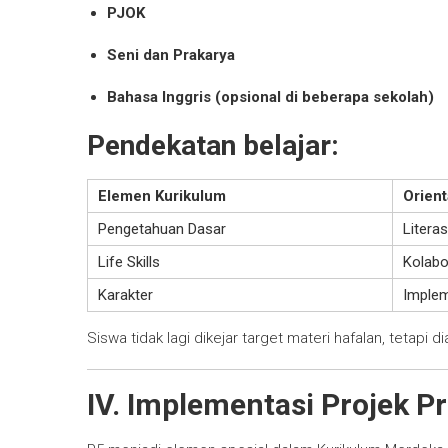
PJOK
Seni dan Prakarya
Bahasa Inggris (opsional di beberapa sekolah)
Pendekatan belajar:
Elemen Kurikulum
Orient
Pengetahuan Dasar
Litera
Life Skills
Kolabo
Karakter
Implem
Siswa tidak lagi dikejar target materi hafalan, tetap
IV. Implementasi Projek Pr