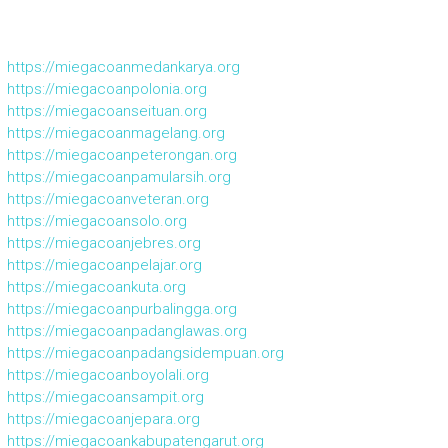
https://miegacoanmedankarya.org
https://miegacoanpolonia.org
https://miegacoanseituan.org
https://miegacoanmagelang.org
https://miegacoanpeterongan.org
https://miegacoanpamularsih.org
https://miegacoanveteran.org
https://miegacoansolo.org
https://miegacoanjebres.org
https://miegacoanpelajar.org
https://miegacoankuta.org
https://miegacoanpurbalingga.org
https://miegacoanpadanglawas.org
https://miegacoanpadangsidempuan.org
https://miegacoanboyolali.org
https://miegacoansampit.org
https://miegacoanjepara.org
https://miegacoankabupatengarut.org