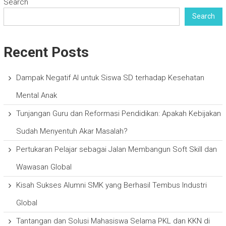
Search
Search
Recent Posts
Dampak Negatif AI untuk Siswa SD terhadap Kesehatan
Mental Anak
Tunjangan Guru dan Reformasi Pendidikan: Apakah Kebijakan
Sudah Menyentuh Akar Masalah?
Pertukaran Pelajar sebagai Jalan Membangun Soft Skill dan
Wawasan Global
Kisah Sukses Alumni SMK yang Berhasil Tembus Industri
Global
Tantangan dan Solusi Mahasiswa Selama PKL dan KKN di