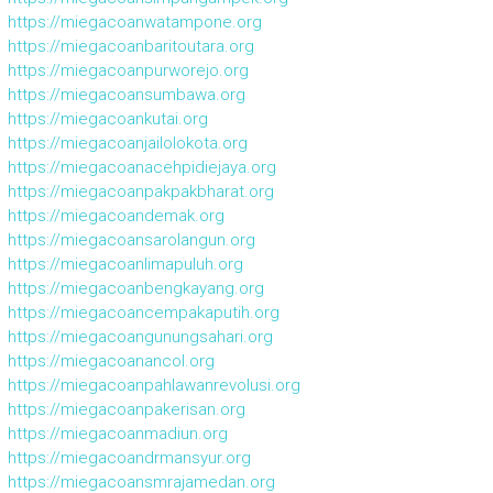
https://miegacoanwatampone.org
https://miegacoanbaritoutara.org
https://miegacoanpurworejo.org
https://miegacoansumbawa.org
https://miegacoankutai.org
https://miegacoanjailolokota.org
https://miegacoanacehpidiejaya.org
https://miegacoanpakpakbharat.org
https://miegacoandemak.org
https://miegacoansarolangun.org
https://miegacoanlimapuluh.org
https://miegacoanbengkayang.org
https://miegacoancempakaputih.org
https://miegacoangunungsahari.org
https://miegacoanancol.org
https://miegacoanpahlawanrevolusi.org
https://miegacoanpakerisan.org
https://miegacoanmadiun.org
https://miegacoandrmansyur.org
https://miegacoansmrajamedan.org