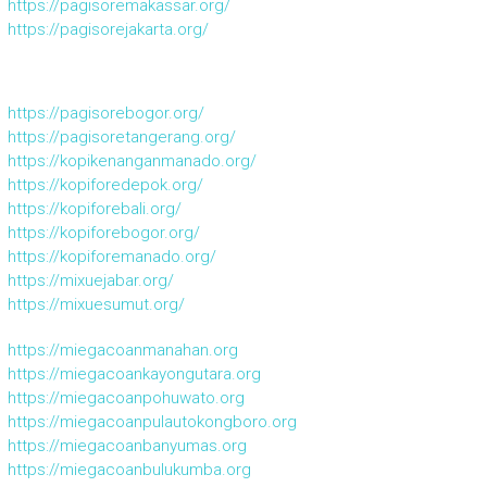
https://pagisoremakassar.org/
https://pagisorejakarta.org/
https://pagisorebogor.org/
https://pagisoretangerang.org/
https://kopikenanganmanado.org/
https://kopiforedepok.org/
https://kopiforebali.org/
https://kopiforebogor.org/
https://kopiforemanado.org/
https://mixuejabar.org/
https://mixuesumut.org/
https://miegacoanmanahan.org
https://miegacoankayongutara.org
https://miegacoanpohuwato.org
https://miegacoanpulautokongboro.org
https://miegacoanbanyumas.org
https://miegacoanbulukumba.org