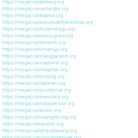
https://miegacoanbintang.org
https://miegacoansintangka.org
https://miegacoanbajawa.org
https://miegacoankepulauanmerantiriau.org
https://miegacoankotamobagu.org
https://miegacoanmurungraya.org
https://miegacoanbimantb.org
https://miegacoannmamuju.org
https://miegacoanmanggaraintt.org
https://miegacoanniasbarat.org
https://miegacoanmagetan.org
https://miegacoanbadung.org
https://miegacoantabanan.org
https://miegacoanacehbesar.org
https://miegacoanluwuutara.org
https://miegacoantobasamosir.org
https://miegacoanbuton.org
https://miegacoanrejanglebong.org
https://miegacoanasahan.org
https://miegacoanempatlawang.org
https://miegacoansimpangampek.org