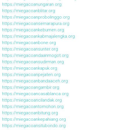
https://miegacoanungaran.org
https://miegacoanblitar.org
https://miegacoanprobolinggo.org
https://miegacoansemarapura.org
https://miegacoankebumen.org
https://miegacoankabmajalengka.org
https://miegacoanbone.org
https://miegacoansunter.org
https://miegacoandaanmogot.org
https://miegacoansudirman.org
https://miegacoankapuk.org
https://miegacoanpejaten.org
https://miegacoanbandaaceh.org
https://miegacoangambir.org
https://miegacoancasablanca.org
https://miegacoancilandak.org
https://miegacoantomohon.org
https://miegacoanbitung.org
https://miegacoankepahiang.org
https://miegacoansitubondo.org