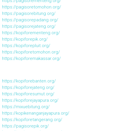
https://pagisorementeng.org/
https://pagisoretomohon.org/
https://pagisorebitung.org/
https://pagisorepadang.org/
https://pagisorejateng.org/
https://kopiforementeng.org/
https://kopiforepik.org/
https://kopiforepluit.org/
https://kopiforetomohon.org/
https://kopiforemakassar.org/
https://kopiforebanten.org/
https://kopiforejateng.org/
https://kopiforesumut.org/
https://kopiforejayapura.org/
https://mixuebitung.org/
https://kopikenanganjayapura.org/
https://kopiforetangerang.org/
https://pagisorepik.org/