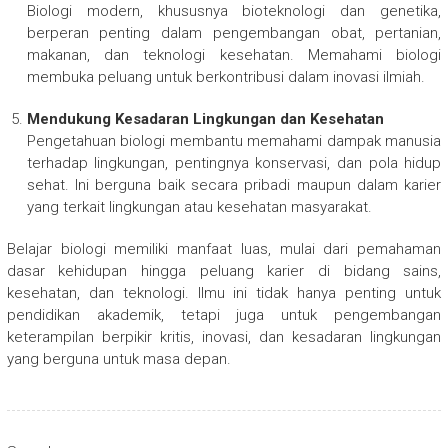
Biologi modern, khususnya bioteknologi dan genetika,
berperan penting dalam pengembangan obat, pertanian,
makanan, dan teknologi kesehatan. Memahami biologi
membuka peluang untuk berkontribusi dalam inovasi ilmiah.
Mendukung Kesadaran Lingkungan dan Kesehatan
Pengetahuan biologi membantu memahami dampak manusia
terhadap lingkungan, pentingnya konservasi, dan pola hidup
sehat. Ini berguna baik secara pribadi maupun dalam karier
yang terkait lingkungan atau kesehatan masyarakat.
Belajar biologi memiliki manfaat luas, mulai dari pemahaman
dasar kehidupan hingga peluang karier di bidang sains,
kesehatan, dan teknologi. Ilmu ini tidak hanya penting untuk
pendidikan akademik, tetapi juga untuk pengembangan
keterampilan berpikir kritis, inovasi, dan kesadaran lingkungan
yang berguna untuk masa depan.