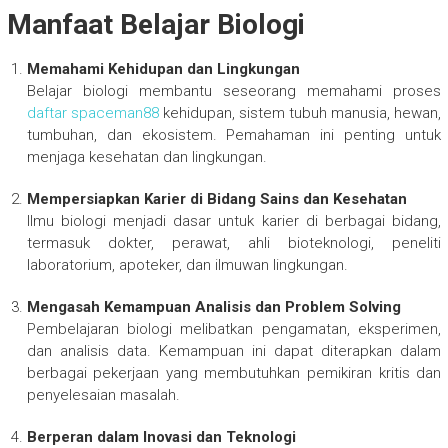
Manfaat Belajar Biologi
Memahami Kehidupan dan Lingkungan
Belajar biologi membantu seseorang memahami proses
daftar spaceman88
kehidupan, sistem tubuh manusia, hewan,
tumbuhan, dan ekosistem. Pemahaman ini penting untuk
menjaga kesehatan dan lingkungan.
Mempersiapkan Karier di Bidang Sains dan Kesehatan
Ilmu biologi menjadi dasar untuk karier di berbagai bidang,
termasuk dokter, perawat, ahli bioteknologi, peneliti
laboratorium, apoteker, dan ilmuwan lingkungan.
Mengasah Kemampuan Analisis dan Problem Solving
Pembelajaran biologi melibatkan pengamatan, eksperimen,
dan analisis data. Kemampuan ini dapat diterapkan dalam
berbagai pekerjaan yang membutuhkan pemikiran kritis dan
penyelesaian masalah.
Berperan dalam Inovasi dan Teknologi