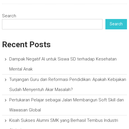
Search
Search
Recent Posts
Dampak Negatif AI untuk Siswa SD terhadap Kesehatan
Mental Anak
Tunjangan Guru dan Reformasi Pendidikan: Apakah Kebijakan
Sudah Menyentuh Akar Masalah?
Pertukaran Pelajar sebagai Jalan Membangun Soft Skill dan
Wawasan Global
Kisah Sukses Alumni SMK yang Berhasil Tembus Industri