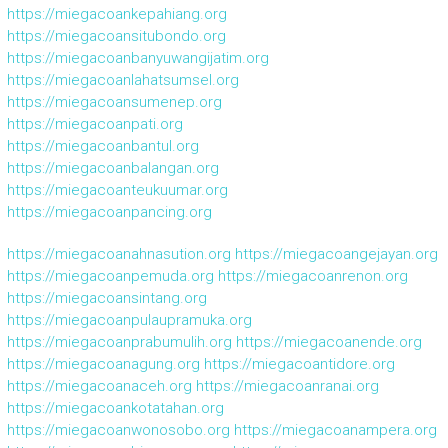
https://miegacoankepahiang.org
https://miegacoansitubondo.org
https://miegacoanbanyuwangijatim.org
https://miegacoanlahatsumsel.org
https://miegacoansumenep.org
https://miegacoanpati.org
https://miegacoanbantul.org
https://miegacoanbalangan.org
https://miegacoanteukuumar.org
https://miegacoanpancing.org
https://miegacoanahnasution.org
https://miegacoangejayan.org
https://miegacoanpemuda.org
https://miegacoanrenon.org
https://miegacoansintang.org
https://miegacoanpulaupramuka.org
https://miegacoanprabumulih.org
https://miegacoanende.org
https://miegacoanagung.org
https://miegacoantidore.org
https://miegacoanaceh.org
https://miegacoanranai.org
https://miegacoankotatahan.org
https://miegacoanwonosobo.org
https://miegacoanampera.org