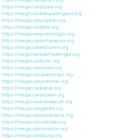
https://miegacoanjepara.org
https://miegacoankabupatengarut.org
https://miegacoanungaran.org
https://miegacoanblitar.org
https://miegacoanprobolinggo.org
https://miegacoansemarapura.org
https://miegacoankebumen.org
https://miegacoankabmajalengka.org
https://miegacoanbone.org
https://miegacoansunter.org
https://miegacoandaanmogot.org
https://miegacoansudirman.org
https://miegacoankapuk.org
https://miegacoanpejaten.org
https://miegacoanbandaaceh.org
https://miegacoangambir.org
https://miegacoancasablanca.org
https://miegacoancilandak.org
https://miegacoantomohon.org
https://miegacoanbitung.org