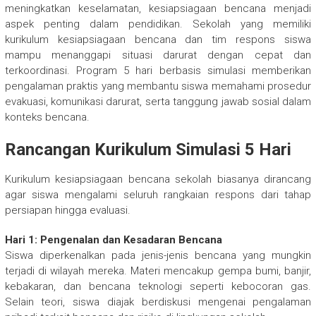
meningkatkan keselamatan, kesiapsiagaan bencana menjadi
aspek penting dalam pendidikan. Sekolah yang memiliki
kurikulum kesiapsiagaan bencana dan tim respons siswa
mampu menanggapi situasi darurat dengan cepat dan
terkoordinasi. Program 5 hari berbasis simulasi memberikan
pengalaman praktis yang membantu siswa memahami prosedur
evakuasi, komunikasi darurat, serta tanggung jawab sosial dalam
konteks bencana.
Rancangan Kurikulum Simulasi 5 Hari
Kurikulum kesiapsiagaan bencana sekolah biasanya dirancang
agar siswa mengalami seluruh rangkaian respons dari tahap
persiapan hingga evaluasi.
Hari 1: Pengenalan dan Kesadaran Bencana
Siswa diperkenalkan pada jenis-jenis bencana yang mungkin
terjadi di wilayah mereka. Materi mencakup gempa bumi, banjir,
kebakaran, dan bencana teknologi seperti kebocoran gas.
Selain teori, siswa diajak berdiskusi mengenai pengalaman