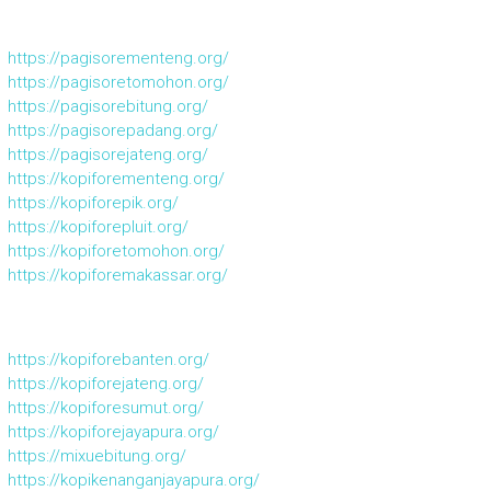
https://pagisorementeng.org/
https://pagisoretomohon.org/
https://pagisorebitung.org/
https://pagisorepadang.org/
https://pagisorejateng.org/
https://kopiforementeng.org/
https://kopiforepik.org/
https://kopiforepluit.org/
https://kopiforetomohon.org/
https://kopiforemakassar.org/
https://kopiforebanten.org/
https://kopiforejateng.org/
https://kopiforesumut.org/
https://kopiforejayapura.org/
https://mixuebitung.org/
https://kopikenanganjayapura.org/