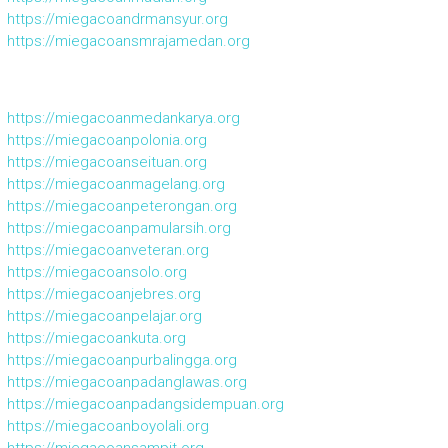
https://miegacoandrmansyur.org
https://miegacoansmrajamedan.org
https://miegacoanmedankarya.org
https://miegacoanpolonia.org
https://miegacoanseituan.org
https://miegacoanmagelang.org
https://miegacoanpeterongan.org
https://miegacoanpamularsih.org
https://miegacoanveteran.org
https://miegacoansolo.org
https://miegacoanjebres.org
https://miegacoanpelajar.org
https://miegacoankuta.org
https://miegacoanpurbalingga.org
https://miegacoanpadanglawas.org
https://miegacoanpadangsidempuan.org
https://miegacoanboyolali.org
https://miegacoansampit.org