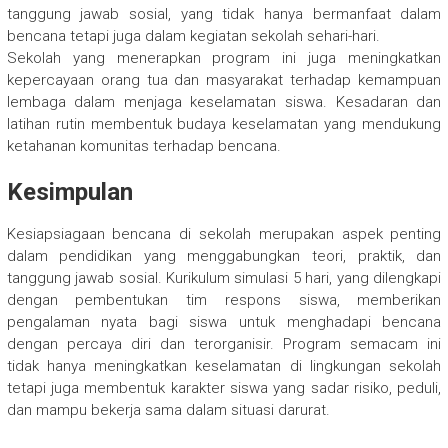
tanggung jawab sosial, yang tidak hanya bermanfaat dalam
bencana tetapi juga dalam kegiatan sekolah sehari-hari.
Sekolah yang menerapkan program ini juga meningkatkan
kepercayaan orang tua dan masyarakat terhadap kemampuan
lembaga dalam menjaga keselamatan siswa. Kesadaran dan
latihan rutin membentuk budaya keselamatan yang mendukung
ketahanan komunitas terhadap bencana.
Kesimpulan
Kesiapsiagaan bencana di sekolah merupakan aspek penting
dalam pendidikan yang menggabungkan teori, praktik, dan
tanggung jawab sosial. Kurikulum simulasi 5 hari, yang dilengkapi
dengan pembentukan tim respons siswa, memberikan
pengalaman nyata bagi siswa untuk menghadapi bencana
dengan percaya diri dan terorganisir. Program semacam ini
tidak hanya meningkatkan keselamatan di lingkungan sekolah
tetapi juga membentuk karakter siswa yang sadar risiko, peduli,
dan mampu bekerja sama dalam situasi darurat.