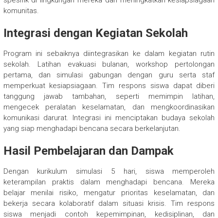
komunitas.
Integrasi dengan Kegiatan Sekolah
Program ini sebaiknya diintegrasikan ke dalam kegiatan rutin
sekolah. Latihan evakuasi bulanan, workshop pertolongan
pertama, dan simulasi gabungan dengan guru serta staf
memperkuat kesiapsiagaan. Tim respons siswa dapat diberi
tanggung jawab tambahan, seperti memimpin latihan,
mengecek peralatan keselamatan, dan mengkoordinasikan
komunikasi darurat. Integrasi ini menciptakan budaya sekolah
yang siap menghadapi bencana secara berkelanjutan.
Hasil Pembelajaran dan Dampak
Dengan kurikulum simulasi 5 hari, siswa memperoleh
keterampilan praktis dalam menghadapi bencana. Mereka
belajar menilai risiko, mengatur prioritas keselamatan, dan
bekerja secara kolaboratif dalam situasi krisis. Tim respons
siswa menjadi contoh kepemimpinan, kedisiplinan, dan