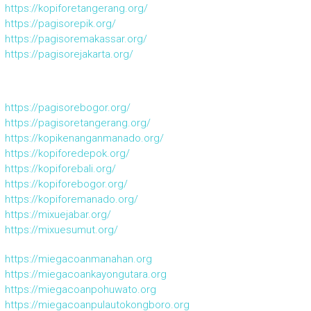
https://kopiforetangerang.org/
https://pagisorepik.org/
https://pagisoremakassar.org/
https://pagisorejakarta.org/
https://pagisorebogor.org/
https://pagisoretangerang.org/
https://kopikenanganmanado.org/
https://kopiforedepok.org/
https://kopiforebali.org/
https://kopiforebogor.org/
https://kopiforemanado.org/
https://mixuejabar.org/
https://mixuesumut.org/
https://miegacoanmanahan.org
https://miegacoankayongutara.org
https://miegacoanpohuwato.org
https://miegacoanpulautokongboro.org