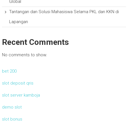
Global
Tantangan dan Solusi Mahasiswa Selama PKL dan KKN di
Lapangan
Recent Comments
No comments to show.
bet 200
slot deposit qris
slot server kamboja
demo slot
slot bonus