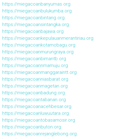
https://miegacoanbanyumas.org
https://miegacoanbulukumba.org
https://miegacoanbintang.org
https://miegacoansintangka.org
https://miegacoanbajawa.org
https://miegacoankepulauanmerantiriau.org
https://miegacoankotamobagu.org
https://miegacoanmurungraya.org
https://miegacoanbimantb.org
https://miegacoannmamuju.org
https://miegacoanmanggaraintt.org
https://miegacoanniasbarat.org
https://miegacoanmagetan.org
https://miegacoanbadung.org
https://miegacoantabanan.org
https://miegacoanacehbesar.org
https://miegacoanluwuutara.org
https://miegacoantobasamosir.org
https://miegacoanbuton.org
https://miegacoanrejanglebong.org