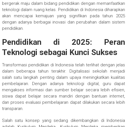
bergerak maju dalam bidang pendidikan dengan memanfaatkan
teknologi dalam ruang kelas. Pendidikan di Indonesia diharapkan
akan mencapai kemajuan yang signifikan pada tahun 2025
dengan adanya berbagai inovasi dan perubahan dalam sistem
pendidikan.
Pendidikan di 2025: Peran
Teknologi sebagai Kunci Sukses
Transformasi pendidikan di Indonesia telah terlihat dengan jelas
dalam beberapa tahun terakhir. Digitalisasi sekolah menjadi
salah satu langkah penting dalam upaya meningkatkan kualitas
pembelajaran. Dengan adanya teknologi digital, guru dapat
mengakses informasi dan sumber belajar secara lebih efisien,
siswa dapat belajar secara mandiri dengan bantuan internet,
dan proses evaluasi pembelajaran dapat dilakukan secara lebih
transparan.
Salah satu konsep yang sedang dikembangkan di Indonesia
adalah Kurikulum Merdeka. Kurikulum Merdeka memberikan