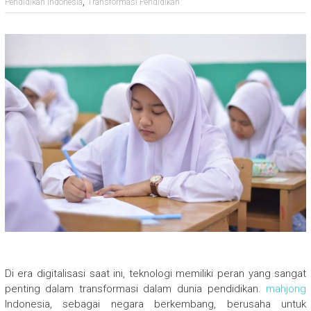
,
Pendidikan Indonesia
Transformasi Pendidikan
Di era digitalisasi saat ini, teknologi memiliki peran yang sangat
penting dalam transformasi dalam dunia pendidikan.
mahjong
Indonesia, sebagai negara berkembang, berusaha untuk