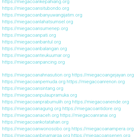
https://miegacoankepahiang.org
https://miegacoansitubondo.org
https://miegacoanbanyuwangijatim.org
https://miegacoanlahatsumsel.org
https://miegacoansumenep.org
https://miegacoanpati.org
https://miegacoanbantul.org
https://miegacoanbalangan.org
https://miegacoanteukuumar.org
https://miegacoanpancing.org
https://miegacoanahnasution.org
https://miegacoangejayan.org
https://miegacoanpemuda.org
https://miegacoanrenon.org
https://miegacoansintang.org
https://miegacoanpulaupramuka.org
https://miegacoanprabumulih.org
https://miegacoanende.org
https://miegacoanagung.org
https://miegacoantidore.org
https://miegacoanaceh.org
https://miegacoanranai.org
https://miegacoankotatahan.org
https://miegacoanwonosobo.org
https://miegacoanampera.org
https://miegacoanbinamarga.org
https://miegacoansenen.org