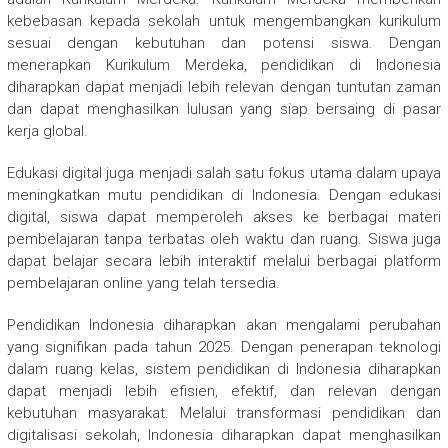
kebebasan kepada sekolah untuk mengembangkan kurikulum
sesuai dengan kebutuhan dan potensi siswa. Dengan
menerapkan Kurikulum Merdeka, pendidikan di Indonesia
diharapkan dapat menjadi lebih relevan dengan tuntutan zaman
dan dapat menghasilkan lulusan yang siap bersaing di pasar
kerja global.
Edukasi digital juga menjadi salah satu fokus utama dalam upaya
meningkatkan mutu pendidikan di Indonesia. Dengan edukasi
digital, siswa dapat memperoleh akses ke berbagai materi
pembelajaran tanpa terbatas oleh waktu dan ruang. Siswa juga
dapat belajar secara lebih interaktif melalui berbagai platform
pembelajaran online yang telah tersedia.
Pendidikan Indonesia diharapkan akan mengalami perubahan
yang signifikan pada tahun 2025. Dengan penerapan teknologi
dalam ruang kelas, sistem pendidikan di Indonesia diharapkan
dapat menjadi lebih efisien, efektif, dan relevan dengan
kebutuhan masyarakat. Melalui transformasi pendidikan dan
digitalisasi sekolah, Indonesia diharapkan dapat menghasilkan