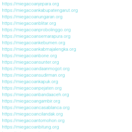
https://miegacoanjepara.org
https://miegacoankabupatengarut.org
https://miegacoanungaran.org
https://miegacoanblitar.org
https://miegacoanprobolinggo.org
https://miegacoansemarapura.org
https://miegacoankebumen.org
https://miegacoankabmajalengka.org
https://miegacoanbone.org
https://miegacoansunter.org
https://miegacoandaanmogot.org
https://miegacoansudirman.org
https://miegacoankapuk.org
https://miegacoanpejaten.org
https://miegacoanbandaaceh.org
https://miegacoangambir.org
https://miegacoancasablanca.org
https://miegacoancilandak.org
https://miegacoantomohon.org
https://miegacoanbitung.org