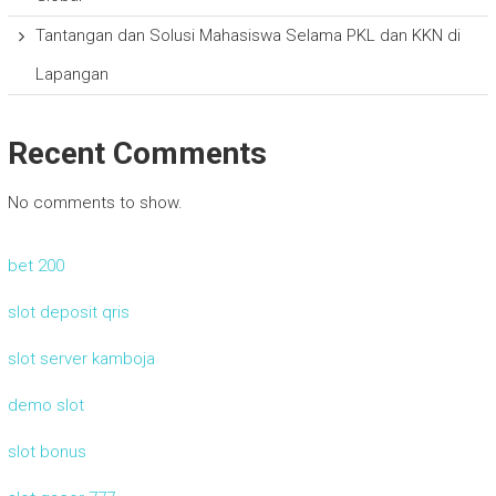
Tantangan dan Solusi Mahasiswa Selama PKL dan KKN di
Lapangan
Recent Comments
No comments to show.
bet 200
slot deposit qris
slot server kamboja
demo slot
slot bonus