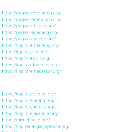
https://pagisorementeng.org/
https://pagisoretomohon.org/
https://pagisorebitung.org/
https://pagisorepadang.org/
https://pagisorejateng.org/
https://kopiforementeng.org/
https://kopiforepik.org/
https://kopiforepluit.org/
https://kopiforetomohon.org/
https://kopiforemakassar.org/
https://kopiforebanten.org/
https://kopiforejateng.org/
https://kopiforesumut.org/
https://kopiforejayapura.org/
https://mixuebitung.org/
https://kopikenanganjayapura.org/