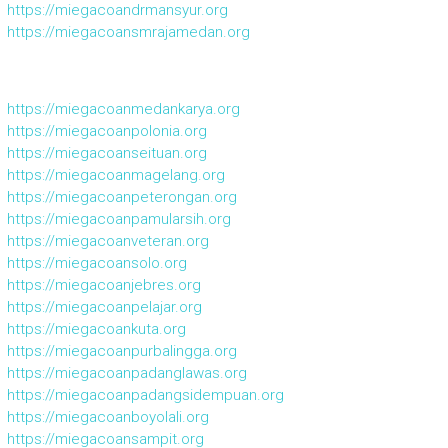
https://miegacoandrmansyur.org
https://miegacoansmrajamedan.org
https://miegacoanmedankarya.org
https://miegacoanpolonia.org
https://miegacoanseituan.org
https://miegacoanmagelang.org
https://miegacoanpeterongan.org
https://miegacoanpamularsih.org
https://miegacoanveteran.org
https://miegacoansolo.org
https://miegacoanjebres.org
https://miegacoanpelajar.org
https://miegacoankuta.org
https://miegacoanpurbalingga.org
https://miegacoanpadanglawas.org
https://miegacoanpadangsidempuan.org
https://miegacoanboyolali.org
https://miegacoansampit.org