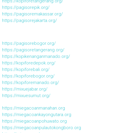
https://kopiforetangerang.org/
https://pagisorepik.org/
https://pagisoremakassar.org/
https://pagisorejakarta.org/
https://pagisorebogor.org/
https://pagisoretangerang.org/
https://kopikenanganmanado.org/
https://kopiforedepok.org/
https://kopiforebali.org/
https://kopiforebogor.org/
https://kopiforemanado.org/
https://mixuejabar.org/
https://mixuesumut.org/
https://miegacoanmanahan.org
https://miegacoankayongutara.org
https://miegacoanpohuwato.org
https://miegacoanpulautokongboro.org