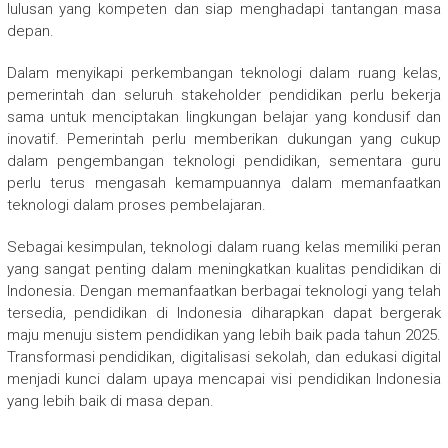
lulusan yang kompeten dan siap menghadapi tantangan masa
depan.
Dalam menyikapi perkembangan teknologi dalam ruang kelas,
pemerintah dan seluruh stakeholder pendidikan perlu bekerja
sama untuk menciptakan lingkungan belajar yang kondusif dan
inovatif. Pemerintah perlu memberikan dukungan yang cukup
dalam pengembangan teknologi pendidikan, sementara guru
perlu terus mengasah kemampuannya dalam memanfaatkan
teknologi dalam proses pembelajaran.
Sebagai kesimpulan, teknologi dalam ruang kelas memiliki peran
yang sangat penting dalam meningkatkan kualitas pendidikan di
Indonesia. Dengan memanfaatkan berbagai teknologi yang telah
tersedia, pendidikan di Indonesia diharapkan dapat bergerak
maju menuju sistem pendidikan yang lebih baik pada tahun 2025.
Transformasi pendidikan, digitalisasi sekolah, dan edukasi digital
menjadi kunci dalam upaya mencapai visi pendidikan Indonesia
yang lebih baik di masa depan.