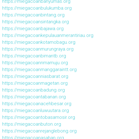
https://miegacoanbanyumas.org
https://miegacoanbulukumba.org
https://miegacoanbintang.org
https://miegacoansintangka.org
https://miegacoanbajawa.org
https://miegacoankepulauanmerantiriau.org
https://miegacoankotamobagu.org
https://miegacoanmurungraya.org
https://miegacoanbimantb.org
https://miegacoannmamuju.org
https://miegacoanmanggaraintt.org
https://miegacoanniasbarat.org
https://miegacoanmagetan.org
https://miegacoanbadung.org
https://miegacoantabanan.org
https://miegacoanacehbesar.org
https://miegacoanluwuutara.org
https://miegacoantobasamosir.org
https://miegacoanbuton.org
https://miegacoanrejanglebong.org
https://miegacoanasahan.org