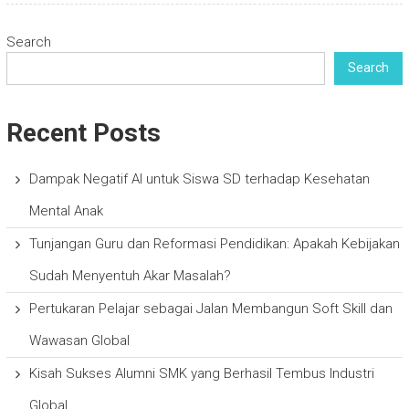
Search
Search
Recent Posts
Dampak Negatif AI untuk Siswa SD terhadap Kesehatan
Mental Anak
Tunjangan Guru dan Reformasi Pendidikan: Apakah Kebijakan
Sudah Menyentuh Akar Masalah?
Pertukaran Pelajar sebagai Jalan Membangun Soft Skill dan
Wawasan Global
Kisah Sukses Alumni SMK yang Berhasil Tembus Industri
Global