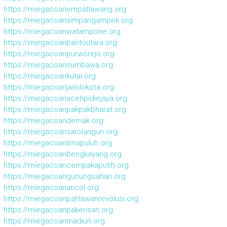
https://miegacoanempatlawang.org
https://miegacoansimpangampek.org
https://miegacoanwatampone.org
https://miegacoanbaritoutara.org
https://miegacoanpurworejo.org
https://miegacoansumbawa.org
https://miegacoankutai.org
https://miegacoanjailolokota.org
https://miegacoanacehpidiejaya.org
https://miegacoanpakpakbharat.org
https://miegacoandemak.org
https://miegacoansarolangun.org
https://miegacoanlimapuluh.org
https://miegacoanbengkayang.org
https://miegacoancempakaputih.org
https://miegacoangunungsahari.org
https://miegacoanancol.org
https://miegacoanpahlawanrevolusi.org
https://miegacoanpakerisan.org
https://miegacoanmadiun.org