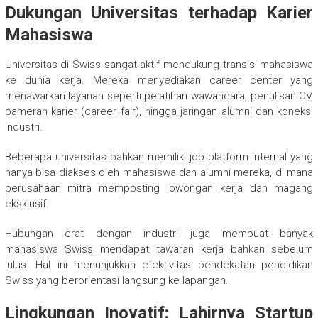
Dukungan Universitas terhadap Karier
Mahasiswa
Universitas di Swiss sangat aktif mendukung transisi mahasiswa
ke dunia kerja. Mereka menyediakan career center yang
menawarkan layanan seperti pelatihan wawancara, penulisan CV,
pameran karier (career fair), hingga jaringan alumni dan koneksi
industri.
Beberapa universitas bahkan memiliki job platform internal yang
hanya bisa diakses oleh mahasiswa dan alumni mereka, di mana
perusahaan mitra memposting lowongan kerja dan magang
eksklusif.
Hubungan erat dengan industri juga membuat banyak
mahasiswa Swiss mendapat tawaran kerja bahkan sebelum
lulus. Hal ini menunjukkan efektivitas pendekatan pendidikan
Swiss yang berorientasi langsung ke lapangan.
Lingkungan Inovatif: Lahirnya Startup