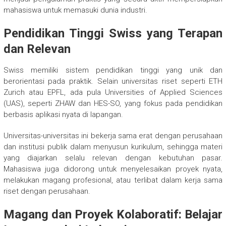
mahasiswa untuk memasuki dunia industri.
Pendidikan Tinggi Swiss yang Terapan
dan Relevan
Swiss memiliki sistem pendidikan tinggi yang unik dan
berorientasi pada praktik. Selain universitas riset seperti ETH
Zurich atau EPFL, ada pula Universities of Applied Sciences
(UAS), seperti ZHAW dan HES-SO, yang fokus pada pendidikan
berbasis aplikasi nyata di lapangan.
Universitas-universitas ini bekerja sama erat dengan perusahaan
dan institusi publik dalam menyusun kurikulum, sehingga materi
yang diajarkan selalu relevan dengan kebutuhan pasar.
Mahasiswa juga didorong untuk menyelesaikan proyek nyata,
melakukan magang profesional, atau terlibat dalam kerja sama
riset dengan perusahaan.
Magang dan Proyek Kolaboratif: Belajar