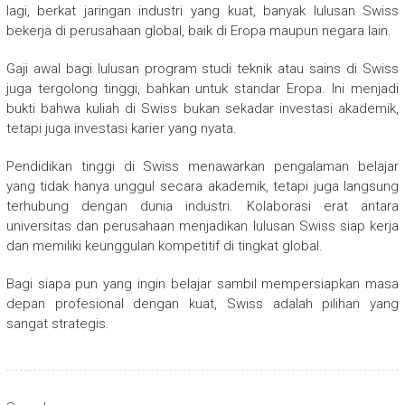
lagi, berkat jaringan industri yang kuat, banyak lulusan Swiss
bekerja di perusahaan global, baik di Eropa maupun negara lain.
Gaji awal bagi lulusan program studi teknik atau sains di Swiss
juga tergolong tinggi, bahkan untuk standar Eropa. Ini menjadi
bukti bahwa kuliah di Swiss bukan sekadar investasi akademik,
tetapi juga investasi karier yang nyata.
Pendidikan tinggi di Swiss menawarkan pengalaman belajar
yang tidak hanya unggul secara akademik, tetapi juga langsung
terhubung dengan dunia industri. Kolaborasi erat antara
universitas dan perusahaan menjadikan lulusan Swiss siap kerja
dan memiliki keunggulan kompetitif di tingkat global.
Bagi siapa pun yang ingin belajar sambil mempersiapkan masa
depan profesional dengan kuat, Swiss adalah pilihan yang
sangat strategis.