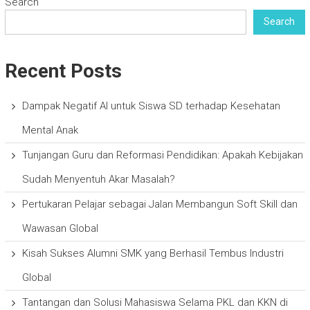
Search
Search
Recent Posts
Dampak Negatif AI untuk Siswa SD terhadap Kesehatan
Mental Anak
Tunjangan Guru dan Reformasi Pendidikan: Apakah Kebijakan
Sudah Menyentuh Akar Masalah?
Pertukaran Pelajar sebagai Jalan Membangun Soft Skill dan
Wawasan Global
Kisah Sukses Alumni SMK yang Berhasil Tembus Industri
Global
Tantangan dan Solusi Mahasiswa Selama PKL dan KKN di