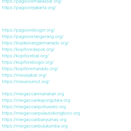
https://pagisoremakassar.org/
https://pagisorejakarta.org/
https://pagisorebogor.org/
https://pagisoretangerang.org/
https://kopikenanganmanado.org/
https://kopiforedepok.org/
https://kopiforebali.org/
https://kopiforebogor.org/
https://kopiforemanado.org/
https://mixuejabar.org/
https://mixuesumut.org/
https://miegacoanmanahan.org
https://miegacoankayongutara.org
https://miegacoanpohuwato.org
https://miegacoanpulautokongboro.org
https://miegacoanbanyumas.org
https://miegacoanbulukumba.org