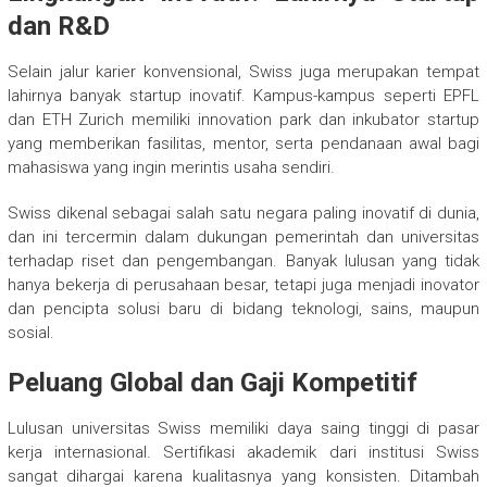
dan R&D
Selain jalur karier konvensional, Swiss juga merupakan tempat
lahirnya banyak startup inovatif. Kampus-kampus seperti EPFL
dan ETH Zurich memiliki innovation park dan inkubator startup
yang memberikan fasilitas, mentor, serta pendanaan awal bagi
mahasiswa yang ingin merintis usaha sendiri.
Swiss dikenal sebagai salah satu negara paling inovatif di dunia,
dan ini tercermin dalam dukungan pemerintah dan universitas
terhadap riset dan pengembangan. Banyak lulusan yang tidak
hanya bekerja di perusahaan besar, tetapi juga menjadi inovator
dan pencipta solusi baru di bidang teknologi, sains, maupun
sosial.
Peluang Global dan Gaji Kompetitif
Lulusan universitas Swiss memiliki daya saing tinggi di pasar
kerja internasional. Sertifikasi akademik dari institusi Swiss
sangat dihargai karena kualitasnya yang konsisten. Ditambah