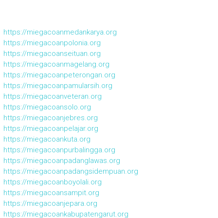
https://miegacoanmedankarya.org
https://miegacoanpolonia.org
https://miegacoanseituan.org
https://miegacoanmagelang.org
https://miegacoanpeterongan.org
https://miegacoanpamularsih.org
https://miegacoanveteran.org
https://miegacoansolo.org
https://miegacoanjebres.org
https://miegacoanpelajar.org
https://miegacoankuta.org
https://miegacoanpurbalingga.org
https://miegacoanpadanglawas.org
https://miegacoanpadangsidempuan.org
https://miegacoanboyolali.org
https://miegacoansampit.org
https://miegacoanjepara.org
https://miegacoankabupatengarut.org