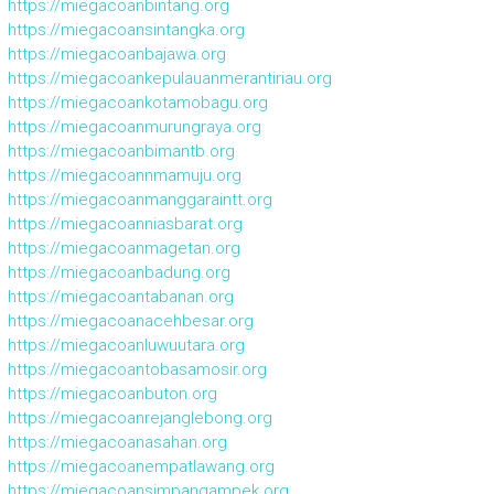
https://miegacoanbintang.org
https://miegacoansintangka.org
https://miegacoanbajawa.org
https://miegacoankepulauanmerantiriau.org
https://miegacoankotamobagu.org
https://miegacoanmurungraya.org
https://miegacoanbimantb.org
https://miegacoannmamuju.org
https://miegacoanmanggaraintt.org
https://miegacoanniasbarat.org
https://miegacoanmagetan.org
https://miegacoanbadung.org
https://miegacoantabanan.org
https://miegacoanacehbesar.org
https://miegacoanluwuutara.org
https://miegacoantobasamosir.org
https://miegacoanbuton.org
https://miegacoanrejanglebong.org
https://miegacoanasahan.org
https://miegacoanempatlawang.org
https://miegacoansimpangampek.org