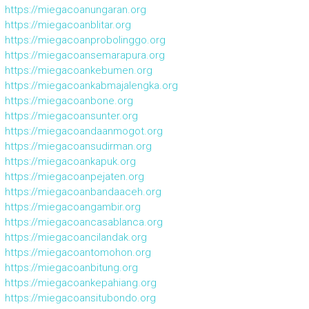
https://miegacoanungaran.org
https://miegacoanblitar.org
https://miegacoanprobolinggo.org
https://miegacoansemarapura.org
https://miegacoankebumen.org
https://miegacoankabmajalengka.org
https://miegacoanbone.org
https://miegacoansunter.org
https://miegacoandaanmogot.org
https://miegacoansudirman.org
https://miegacoankapuk.org
https://miegacoanpejaten.org
https://miegacoanbandaaceh.org
https://miegacoangambir.org
https://miegacoancasablanca.org
https://miegacoancilandak.org
https://miegacoantomohon.org
https://miegacoanbitung.org
https://miegacoankepahiang.org
https://miegacoansitubondo.org