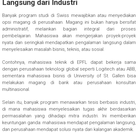
Langsung dari Industri
Banyak program studi di Swiss mewajibkan atau menyediakan
opsi magang di perusahaan. Magang ini bukan hanya bersifat
administratif, melainkan bagian integral dari proses
pembelajaran. Mahasiswa akan mengerjakan proyek-proyek
nyata dan seringkali mendapatkan pengalaman langsung dalam
menyelesaikan masalah bisnis, teknis, atau sosial.
Contohnya, mahasiswa teknik di EPFL dapat bekerja sama
dengan perusahaan teknologi global seperti Logitech atau ABB,
sementara mahasiswa bisnis di University of St. Gallen bisa
melakukan magang di bank atau perusahaan konsultan
multinasional.
Selain itu, banyak program menawarkan tesis berbasis industri,
di mana mahasiswa menyelesaikan tugas akhir berdasarkan
permasalahan yang dihadapi mitra industri. Ini memberikan
keuntungan ganda: mahasiswa mendapat pengalaman langsung,
dan perusahaan mendapat solusi nyata dari kalangan akademik.