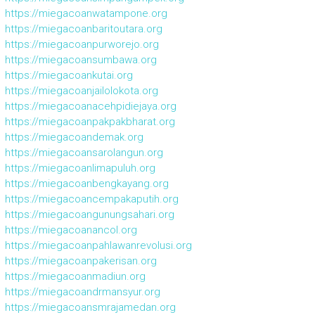
https://miegacoanwatampone.org
https://miegacoanbaritoutara.org
https://miegacoanpurworejo.org
https://miegacoansumbawa.org
https://miegacoankutai.org
https://miegacoanjailolokota.org
https://miegacoanacehpidiejaya.org
https://miegacoanpakpakbharat.org
https://miegacoandemak.org
https://miegacoansarolangun.org
https://miegacoanlimapuluh.org
https://miegacoanbengkayang.org
https://miegacoancempakaputih.org
https://miegacoangunungsahari.org
https://miegacoanancol.org
https://miegacoanpahlawanrevolusi.org
https://miegacoanpakerisan.org
https://miegacoanmadiun.org
https://miegacoandrmansyur.org
https://miegacoansmrajamedan.org