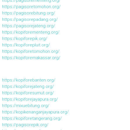
https://pagisorementeng.org/
https://pagisoretomohon.org/
https://pagisorebitung.org/
https://pagisorepadang.org/
https://pagisorejateng.org/
https://kopiforementeng.org/
https://kopiforepik.org/
https://kopiforepluit.org/
https://kopiforetomohon.org/
https://kopiforemakassar.org/
https://kopiforebanten.org/
https://kopiforejateng.org/
https://kopiforesumut.org/
https://kopiforejayapura.org/
https://mixuebitung.org/
https://kopikenanganjayapura.org/
https://kopiforetangerang.org/
https://pagisorepik.org/