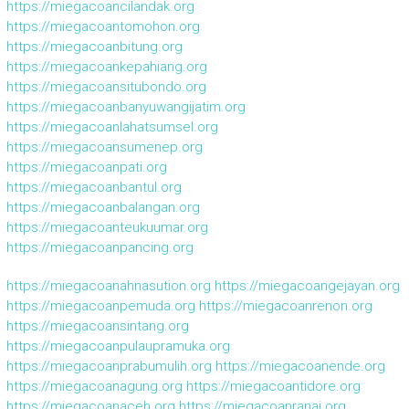
https://miegacoancilandak.org
https://miegacoantomohon.org
https://miegacoanbitung.org
https://miegacoankepahiang.org
https://miegacoansitubondo.org
https://miegacoanbanyuwangijatim.org
https://miegacoanlahatsumsel.org
https://miegacoansumenep.org
https://miegacoanpati.org
https://miegacoanbantul.org
https://miegacoanbalangan.org
https://miegacoanteukuumar.org
https://miegacoanpancing.org
https://miegacoanahnasution.org
https://miegacoangejayan.org
https://miegacoanpemuda.org
https://miegacoanrenon.org
https://miegacoansintang.org
https://miegacoanpulaupramuka.org
https://miegacoanprabumulih.org
https://miegacoanende.org
https://miegacoanagung.org
https://miegacoantidore.org
https://miegacoanaceh.org
https://miegacoanranai.org