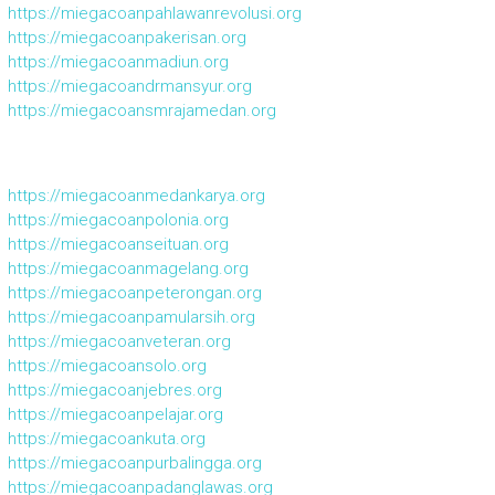
https://miegacoanpahlawanrevolusi.org
https://miegacoanpakerisan.org
https://miegacoanmadiun.org
https://miegacoandrmansyur.org
https://miegacoansmrajamedan.org
https://miegacoanmedankarya.org
https://miegacoanpolonia.org
https://miegacoanseituan.org
https://miegacoanmagelang.org
https://miegacoanpeterongan.org
https://miegacoanpamularsih.org
https://miegacoanveteran.org
https://miegacoansolo.org
https://miegacoanjebres.org
https://miegacoanpelajar.org
https://miegacoankuta.org
https://miegacoanpurbalingga.org
https://miegacoanpadanglawas.org