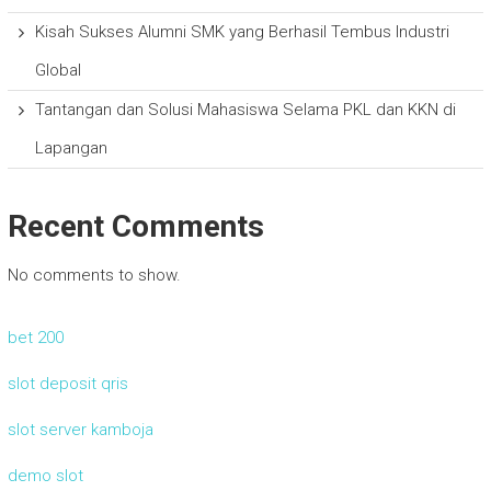
Kisah Sukses Alumni SMK yang Berhasil Tembus Industri
Global
Tantangan dan Solusi Mahasiswa Selama PKL dan KKN di
Lapangan
Recent Comments
No comments to show.
bet 200
slot deposit qris
slot server kamboja
demo slot