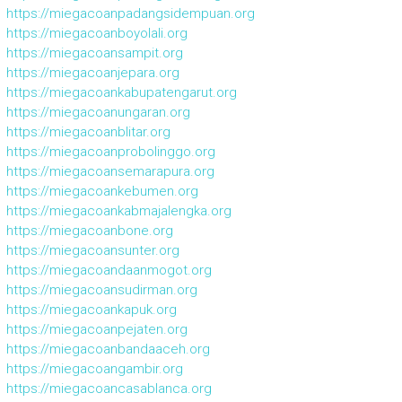
https://miegacoanpadangsidempuan.org
https://miegacoanboyolali.org
https://miegacoansampit.org
https://miegacoanjepara.org
https://miegacoankabupatengarut.org
https://miegacoanungaran.org
https://miegacoanblitar.org
https://miegacoanprobolinggo.org
https://miegacoansemarapura.org
https://miegacoankebumen.org
https://miegacoankabmajalengka.org
https://miegacoanbone.org
https://miegacoansunter.org
https://miegacoandaanmogot.org
https://miegacoansudirman.org
https://miegacoankapuk.org
https://miegacoanpejaten.org
https://miegacoanbandaaceh.org
https://miegacoangambir.org
https://miegacoancasablanca.org