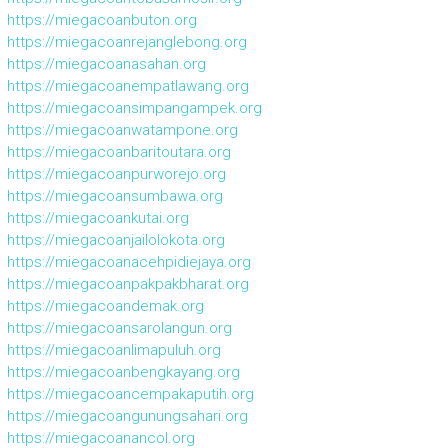
https://miegacoanbuton.org
https://miegacoanrejanglebong.org
https://miegacoanasahan.org
https://miegacoanempatlawang.org
https://miegacoansimpangampek.org
https://miegacoanwatampone.org
https://miegacoanbaritoutara.org
https://miegacoanpurworejo.org
https://miegacoansumbawa.org
https://miegacoankutai.org
https://miegacoanjailolokota.org
https://miegacoanacehpidiejaya.org
https://miegacoanpakpakbharat.org
https://miegacoandemak.org
https://miegacoansarolangun.org
https://miegacoanlimapuluh.org
https://miegacoanbengkayang.org
https://miegacoancempakaputih.org
https://miegacoangunungsahari.org
https://miegacoanancol.org