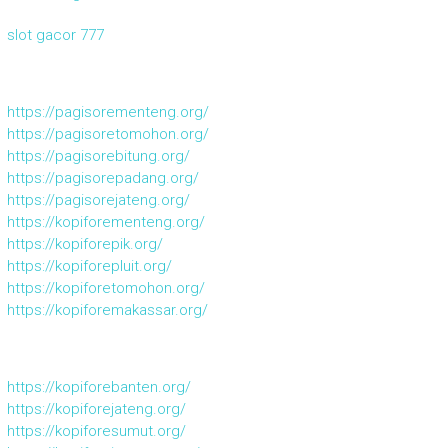
slot gacor 777
https://pagisorementeng.org/
https://pagisoretomohon.org/
https://pagisorebitung.org/
https://pagisorepadang.org/
https://pagisorejateng.org/
https://kopiforementeng.org/
https://kopiforepik.org/
https://kopiforepluit.org/
https://kopiforetomohon.org/
https://kopiforemakassar.org/
https://kopiforebanten.org/
https://kopiforejateng.org/
https://kopiforesumut.org/