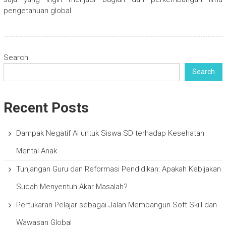
pengetahuan global.
Search
Search
Recent Posts
Dampak Negatif AI untuk Siswa SD terhadap Kesehatan
Mental Anak
Tunjangan Guru dan Reformasi Pendidikan: Apakah Kebijakan
Sudah Menyentuh Akar Masalah?
Pertukaran Pelajar sebagai Jalan Membangun Soft Skill dan
Wawasan Global