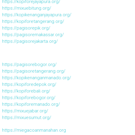
https://kopiforejayapura.org/
https://mixuebitung.org/
https://kopikenanganjayapura.org/
https://kopiforetangerang.org/
https://pagisorepik.org/
https://pagisoremakassar.org/
https://pagisorejakarta.org/
https://pagisorebogor.org/
https://pagisoretangerang.org/
https://kopikenanganmanado.org/
https://kopiforedepok.org/
https://kopiforebali.org/
https://kopiforebogor.org/
https://kopiforemanado.org/
https://mixuejabar.org/
https://mixuesumut.org/
https://miegacoanmanahan.org