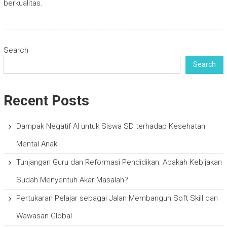
berkualitas.
Search
Search
Recent Posts
Dampak Negatif AI untuk Siswa SD terhadap Kesehatan
Mental Anak
Tunjangan Guru dan Reformasi Pendidikan: Apakah Kebijakan
Sudah Menyentuh Akar Masalah?
Pertukaran Pelajar sebagai Jalan Membangun Soft Skill dan
Wawasan Global