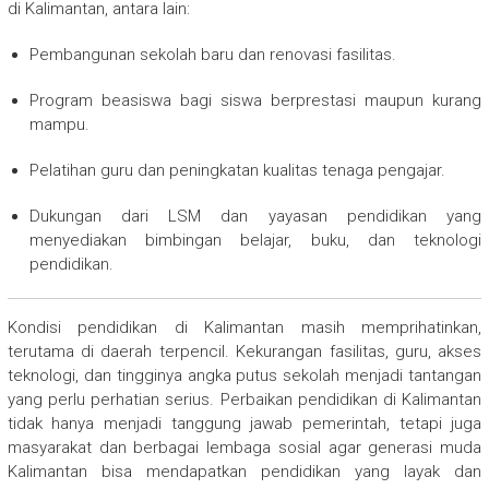
di Kalimantan, antara lain:
Pembangunan sekolah baru dan renovasi fasilitas.
Program beasiswa bagi siswa berprestasi maupun kurang
mampu.
Pelatihan guru dan peningkatan kualitas tenaga pengajar.
Dukungan dari LSM dan yayasan pendidikan yang
menyediakan bimbingan belajar, buku, dan teknologi
pendidikan.
Kondisi pendidikan di Kalimantan masih memprihatinkan,
terutama di daerah terpencil. Kekurangan fasilitas, guru, akses
teknologi, dan tingginya angka putus sekolah menjadi tantangan
yang perlu perhatian serius. Perbaikan pendidikan di Kalimantan
tidak hanya menjadi tanggung jawab pemerintah, tetapi juga
masyarakat dan berbagai lembaga sosial agar generasi muda
Kalimantan bisa mendapatkan pendidikan yang layak dan