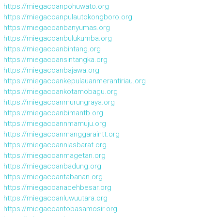
https://miegacoanpohuwato.org
https://miegacoanpulautokongboro.org
https://miegacoanbanyumas.org
https://miegacoanbulukumba.org
https://miegacoanbintang.org
https://miegacoansintangka.org
https://miegacoanbajawa.org
https://miegacoankepulauanmerantiriau.org
https://miegacoankotamobagu.org
https://miegacoanmurungraya.org
https://miegacoanbimantb.org
https://miegacoannmamuju.org
https://miegacoanmanggaraintt.org
https://miegacoanniasbarat.org
https://miegacoanmagetan.org
https://miegacoanbadung.org
https://miegacoantabanan.org
https://miegacoanacehbesar.org
https://miegacoanluwuutara.org
https://miegacoantobasamosir.org