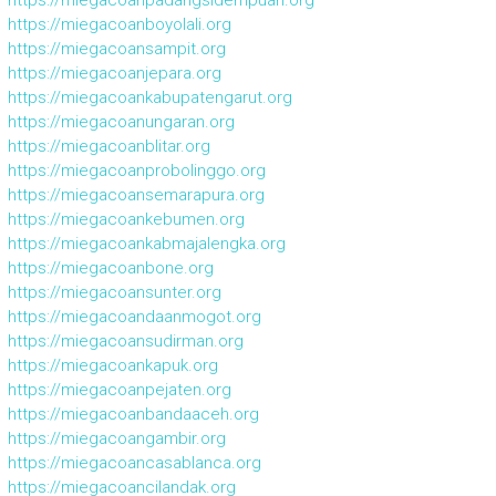
https://miegacoanboyolali.org
https://miegacoansampit.org
https://miegacoanjepara.org
https://miegacoankabupatengarut.org
https://miegacoanungaran.org
https://miegacoanblitar.org
https://miegacoanprobolinggo.org
https://miegacoansemarapura.org
https://miegacoankebumen.org
https://miegacoankabmajalengka.org
https://miegacoanbone.org
https://miegacoansunter.org
https://miegacoandaanmogot.org
https://miegacoansudirman.org
https://miegacoankapuk.org
https://miegacoanpejaten.org
https://miegacoanbandaaceh.org
https://miegacoangambir.org
https://miegacoancasablanca.org
https://miegacoancilandak.org