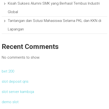
Kisah Sukses Alumni SMK yang Berhasil Tembus Industri
Global
Tantangan dan Solusi Mahasiswa Selama PKL dan KKN di
Lapangan
Recent Comments
No comments to show.
bet 200
slot deposit qris
slot server kamboja
demo slot