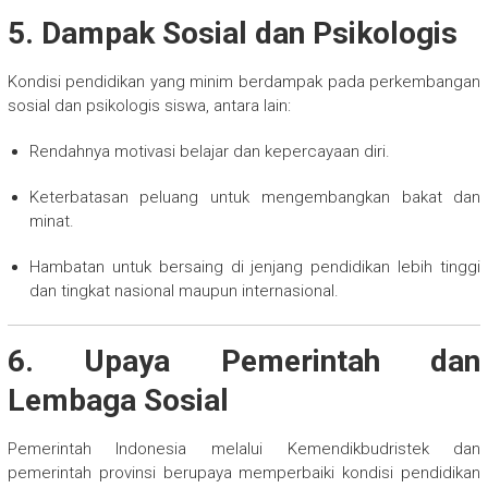
5. Dampak Sosial dan Psikologis
Kondisi pendidikan yang minim berdampak pada perkembangan
sosial dan psikologis siswa, antara lain:
Rendahnya motivasi belajar dan kepercayaan diri.
Keterbatasan peluang untuk mengembangkan bakat dan
minat.
Hambatan untuk bersaing di jenjang pendidikan lebih tinggi
dan tingkat nasional maupun internasional.
6. Upaya Pemerintah dan
Lembaga Sosial
Pemerintah Indonesia melalui Kemendikbudristek dan
pemerintah provinsi berupaya memperbaiki kondisi pendidikan