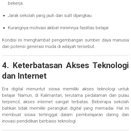
bekerja.
Jarak sekolah yang jauh dan sulit dijangkau.
Kurangnya motivasi akibat minimnya fasilitas belajar.
Kondisi ini menghambat pengembangan sumber daya manusia
dan potensi generasi muda di wilayah tersebut.
4. Keterbatasan Akses Teknologi
dan Internet
Era digital menuntut siswa memiliki akses teknologi untuk
belajar. Namun, di Kalimantan, terutama pedalaman dan pulau
terpencil, akses internet sangat terbatas. Beberapa sekolah
bahkan tidak memiliki perangkat digital yang memadai. Hal ini
membuat siswa tertinggal dalam pembelajaran daring dan
inovasi pendidikan berbasis teknologi.