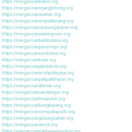
https://miegacoanbuton.org
https://miegacoanrejanglebong.org
https://miegacoanasahan.org
https://miegacoanempatlawang.org
https://miegacoansimpangampek.org
https://miegacoanwatampone.org
https://miegacoanbaritoutara.org
https://miegacoanpurworejo.org
https://miegacoansumbawa.org
https://miegacoankutai.org
https://miegacoanjailolokota.org
https://miegacoanacehpidiejaya.org
https://miegacoanpakpakbharat.org
https://miegacoandemak.org
https://miegacoansarolangun.org
https://miegacoanlimapuluh.org
https://miegacoanbengkayang.org
https://miegacoancempakaputih.org
https://miegacoangunungsahari.org
https://miegacoanancol.org
https://miegacoanpahlawanrevolusi.org