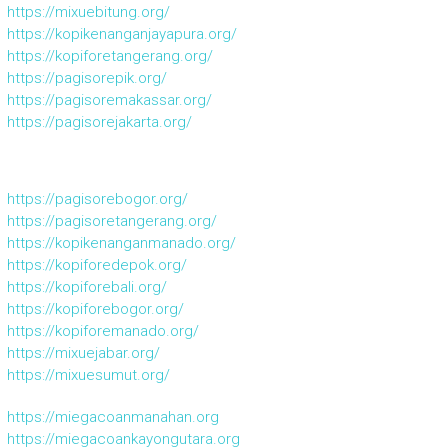
https://mixuebitung.org/
https://kopikenanganjayapura.org/
https://kopiforetangerang.org/
https://pagisorepik.org/
https://pagisoremakassar.org/
https://pagisorejakarta.org/
https://pagisorebogor.org/
https://pagisoretangerang.org/
https://kopikenanganmanado.org/
https://kopiforedepok.org/
https://kopiforebali.org/
https://kopiforebogor.org/
https://kopiforemanado.org/
https://mixuejabar.org/
https://mixuesumut.org/
https://miegacoanmanahan.org
https://miegacoankayongutara.org