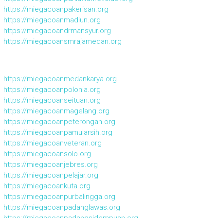
https://miegacoanpakerisan.org
https://miegacoanmadiun.org
https://miegacoandrmansyur.org
https://miegacoansmrajamedan.org
https://miegacoanmedankarya.org
https://miegacoanpolonia.org
https://miegacoanseituan.org
https://miegacoanmagelang.org
https://miegacoanpeterongan.org
https://miegacoanpamularsih.org
https://miegacoanveteran.org
https://miegacoansolo.org
https://miegacoanjebres.org
https://miegacoanpelajar.org
https://miegacoankuta.org
https://miegacoanpurbalingga.org
https://miegacoanpadanglawas.org
https://miegacoanpadangsidempuan.org