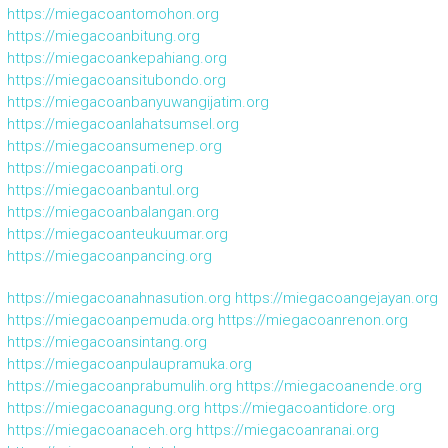
https://miegacoantomohon.org
https://miegacoanbitung.org
https://miegacoankepahiang.org
https://miegacoansitubondo.org
https://miegacoanbanyuwangijatim.org
https://miegacoanlahatsumsel.org
https://miegacoansumenep.org
https://miegacoanpati.org
https://miegacoanbantul.org
https://miegacoanbalangan.org
https://miegacoanteukuumar.org
https://miegacoanpancing.org
https://miegacoanahnasution.org
https://miegacoangejayan.org
https://miegacoanpemuda.org
https://miegacoanrenon.org
https://miegacoansintang.org
https://miegacoanpulaupramuka.org
https://miegacoanprabumulih.org
https://miegacoanende.org
https://miegacoanagung.org
https://miegacoantidore.org
https://miegacoanaceh.org
https://miegacoanranai.org