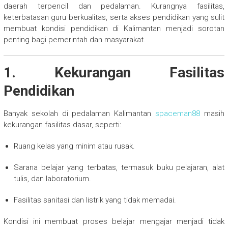
daerah terpencil dan pedalaman. Kurangnya fasilitas,
keterbatasan guru berkualitas, serta akses pendidikan yang sulit
membuat kondisi pendidikan di Kalimantan menjadi sorotan
penting bagi pemerintah dan masyarakat.
1. Kekurangan Fasilitas
Pendidikan
Banyak sekolah di pedalaman Kalimantan
spaceman88
masih
kekurangan fasilitas dasar, seperti:
Ruang kelas yang minim atau rusak.
Sarana belajar yang terbatas, termasuk buku pelajaran, alat
tulis, dan laboratorium.
Fasilitas sanitasi dan listrik yang tidak memadai.
Kondisi ini membuat proses belajar mengajar menjadi tidak