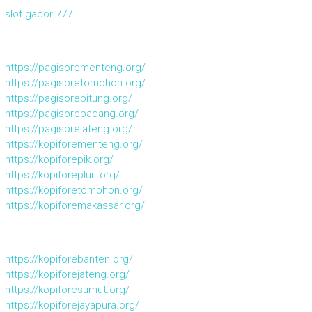
slot gacor 777
https://pagisorementeng.org/
https://pagisoretomohon.org/
https://pagisorebitung.org/
https://pagisorepadang.org/
https://pagisorejateng.org/
https://kopiforementeng.org/
https://kopiforepik.org/
https://kopiforepluit.org/
https://kopiforetomohon.org/
https://kopiforemakassar.org/
https://kopiforebanten.org/
https://kopiforejateng.org/
https://kopiforesumut.org/
https://kopiforejayapura.org/