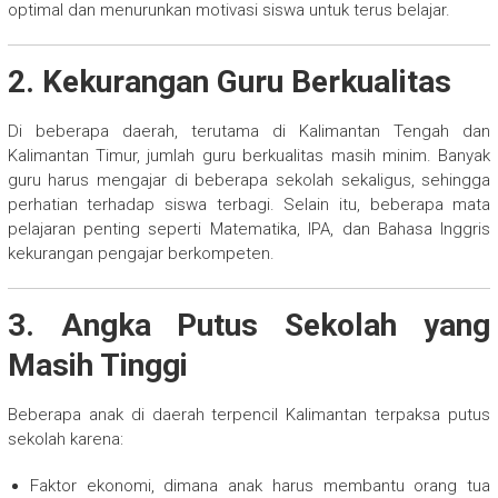
optimal dan menurunkan motivasi siswa untuk terus belajar.
2. Kekurangan Guru Berkualitas
Di beberapa daerah, terutama di Kalimantan Tengah dan
Kalimantan Timur, jumlah guru berkualitas masih minim. Banyak
guru harus mengajar di beberapa sekolah sekaligus, sehingga
perhatian terhadap siswa terbagi. Selain itu, beberapa mata
pelajaran penting seperti Matematika, IPA, dan Bahasa Inggris
kekurangan pengajar berkompeten.
3. Angka Putus Sekolah yang
Masih Tinggi
Beberapa anak di daerah terpencil Kalimantan terpaksa putus
sekolah karena:
Faktor ekonomi, dimana anak harus membantu orang tua