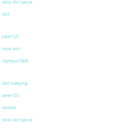
situs slot gacor
slot
joker123
situs slot
olympus1000
slot mahjong
joker123
sbobet
situs slot gacor