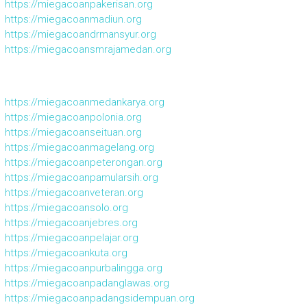
https://miegacoanpakerisan.org
https://miegacoanmadiun.org
https://miegacoandrmansyur.org
https://miegacoansmrajamedan.org
https://miegacoanmedankarya.org
https://miegacoanpolonia.org
https://miegacoanseituan.org
https://miegacoanmagelang.org
https://miegacoanpeterongan.org
https://miegacoanpamularsih.org
https://miegacoanveteran.org
https://miegacoansolo.org
https://miegacoanjebres.org
https://miegacoanpelajar.org
https://miegacoankuta.org
https://miegacoanpurbalingga.org
https://miegacoanpadanglawas.org
https://miegacoanpadangsidempuan.org