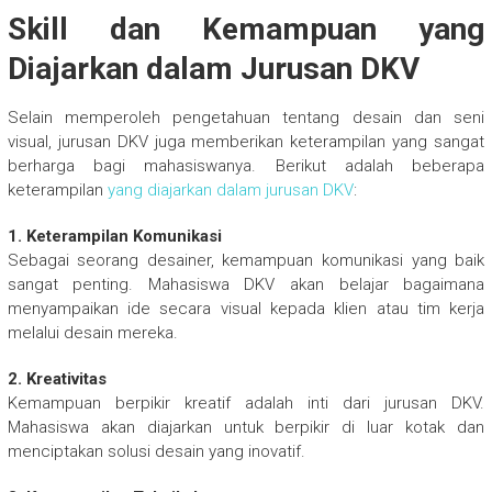
Skill dan Kemampuan yang
Diajarkan dalam Jurusan DKV
Selain memperoleh pengetahuan tentang desain dan seni
visual, jurusan DKV juga memberikan keterampilan yang sangat
berharga bagi mahasiswanya. Berikut adalah beberapa
keterampilan
yang diajarkan dalam jurusan DKV
:
1. Keterampilan Komunikasi
Sebagai seorang desainer, kemampuan komunikasi yang baik
sangat penting. Mahasiswa DKV akan belajar bagaimana
menyampaikan ide secara visual kepada klien atau tim kerja
melalui desain mereka.
2. Kreativitas
Kemampuan berpikir kreatif adalah inti dari jurusan DKV.
Mahasiswa akan diajarkan untuk berpikir di luar kotak dan
menciptakan solusi desain yang inovatif.