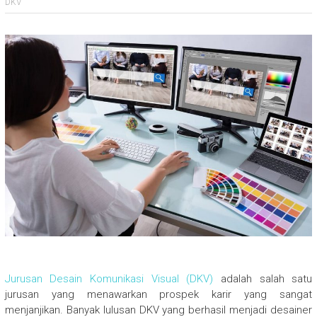
DKV
Jurusan Desain Komunikasi Visual (DKV)
adalah salah satu
jurusan yang menawarkan prospek karir yang sangat
menjanjikan. Banyak lulusan DKV yang berhasil menjadi desainer