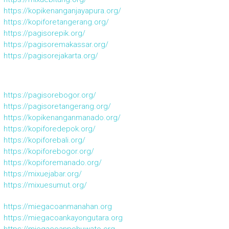
https://kopikenanganjayapura.org/
https://kopiforetangerang.org/
https://pagisorepik.org/
https://pagisoremakassar.org/
https://pagisorejakarta.org/
https://pagisorebogor.org/
https://pagisoretangerang.org/
https://kopikenanganmanado.org/
https://kopiforedepok.org/
https://kopiforebali.org/
https://kopiforebogor.org/
https://kopiforemanado.org/
https://mixuejabar.org/
https://mixuesumut.org/
https://miegacoanmanahan.org
https://miegacoankayongutara.org
https://miegacoanpohuwato.org