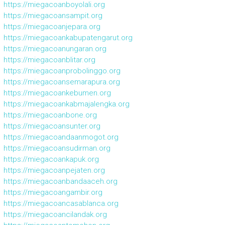
https://miegacoanboyolali.org
https://miegacoansampit.org
https://miegacoanjepara.org
https://miegacoankabupatengarut.org
https://miegacoanungaran.org
https://miegacoanblitar.org
https://miegacoanprobolinggo.org
https://miegacoansemarapura.org
https://miegacoankebumen.org
https://miegacoankabmajalengka.org
https://miegacoanbone.org
https://miegacoansunter.org
https://miegacoandaanmogot.org
https://miegacoansudirman.org
https://miegacoankapuk.org
https://miegacoanpejaten.org
https://miegacoanbandaaceh.org
https://miegacoangambir.org
https://miegacoancasablanca.org
https://miegacoancilandak.org