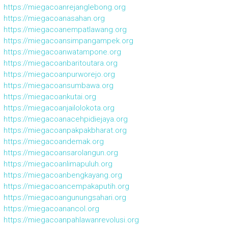
https://miegacoanrejanglebong.org
https://miegacoanasahan.org
https://miegacoanempatlawang.org
https://miegacoansimpangampek.org
https://miegacoanwatampone.org
https://miegacoanbaritoutara.org
https://miegacoanpurworejo.org
https://miegacoansumbawa.org
https://miegacoankutai.org
https://miegacoanjailolokota.org
https://miegacoanacehpidiejaya.org
https://miegacoanpakpakbharat.org
https://miegacoandemak.org
https://miegacoansarolangun.org
https://miegacoanlimapuluh.org
https://miegacoanbengkayang.org
https://miegacoancempakaputih.org
https://miegacoangunungsahari.org
https://miegacoanancol.org
https://miegacoanpahlawanrevolusi.org