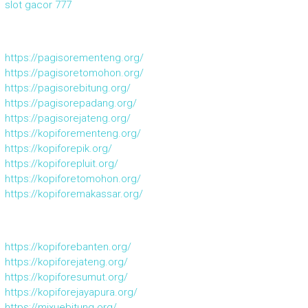
slot gacor 777
https://pagisorementeng.org/
https://pagisoretomohon.org/
https://pagisorebitung.org/
https://pagisorepadang.org/
https://pagisorejateng.org/
https://kopiforementeng.org/
https://kopiforepik.org/
https://kopiforepluit.org/
https://kopiforetomohon.org/
https://kopiforemakassar.org/
https://kopiforebanten.org/
https://kopiforejateng.org/
https://kopiforesumut.org/
https://kopiforejayapura.org/
https://mixuebitung.org/