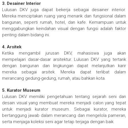
3. Desainer Interior
Lulusan DKV juga dapat bekerja sebagai desainer interior.
Mereka menciptakan ruang yang menarik dan fungsional dalam
bangunan, seperti rumah, hotel, dan kafe. Kemampuan untuk
menggabungkan keindahan visual dengan fungsi adalah faktor
penting dalam bidang ini.
4. Arsitek
Ketika mengambil jurusan DKV, mahasiswa juga akan
mempelajari dasar-dasar arsitektur. Lulusan DKV yang tertarik
dengan bangunan dan lingkungan dapat melanjutkan karir
mereka sebagai arsitek. Mereka dapat terlibat dalam
merancang gedung-gedung, rumah, atau bahkan kota.
5. Kurator Museum
Lulusan DKV memiliki pengetahuan tentang sejarah seni dan
desain visual yang membuat mereka menjadi calon yang tepat
untuk menjadi kurator museum. Sebagai kurator, mereka
bertanggung jawab dalam merancang dan mengelola pameran,
serta menjaga koleksi seni agar tetap terjaga dengan baik.