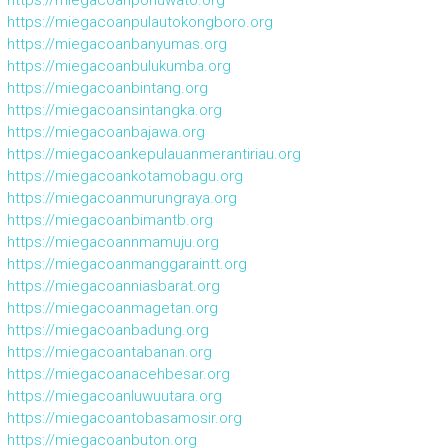
https://miegacoanpulautokongboro.org
https://miegacoanbanyumas.org
https://miegacoanbulukumba.org
https://miegacoanbintang.org
https://miegacoansintangka.org
https://miegacoanbajawa.org
https://miegacoankepulauanmerantiriau.org
https://miegacoankotamobagu.org
https://miegacoanmurungraya.org
https://miegacoanbimantb.org
https://miegacoannmamuju.org
https://miegacoanmanggaraintt.org
https://miegacoanniasbarat.org
https://miegacoanmagetan.org
https://miegacoanbadung.org
https://miegacoantabanan.org
https://miegacoanacehbesar.org
https://miegacoanluwuutara.org
https://miegacoantobasamosir.org
https://miegacoanbuton.org