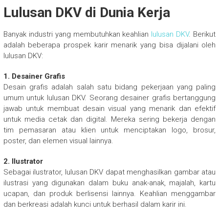
Lulusan DKV di Dunia Kerja
Banyak industri yang membutuhkan keahlian
lulusan DKV
. Berikut
adalah beberapa prospek karir menarik yang bisa dijalani oleh
lulusan DKV:
1. Desainer Grafis
Desain grafis adalah salah satu bidang pekerjaan yang paling
umum untuk lulusan DKV. Seorang desainer grafis bertanggung
jawab untuk membuat desain visual yang menarik dan efektif
untuk media cetak dan digital. Mereka sering bekerja dengan
tim pemasaran atau klien untuk menciptakan logo, brosur,
poster, dan elemen visual lainnya.
2. Ilustrator
Sebagai ilustrator, lulusan DKV dapat menghasilkan gambar atau
ilustrasi yang digunakan dalam buku anak-anak, majalah, kartu
ucapan, dan produk berlisensi lainnya. Keahlian menggambar
dan berkreasi adalah kunci untuk berhasil dalam karir ini.