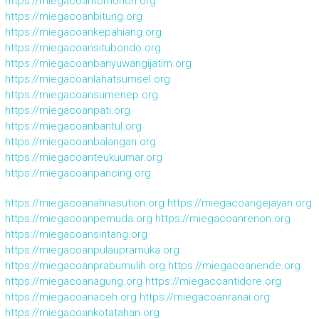
https://miegacoantomohon.org
https://miegacoanbitung.org
https://miegacoankepahiang.org
https://miegacoansitubondo.org
https://miegacoanbanyuwangijatim.org
https://miegacoanlahatsumsel.org
https://miegacoansumenep.org
https://miegacoanpati.org
https://miegacoanbantul.org
https://miegacoanbalangan.org
https://miegacoanteukuumar.org
https://miegacoanpancing.org
https://miegacoanahnasution.org
https://miegacoangejayan.org
https://miegacoanpemuda.org
https://miegacoanrenon.org
https://miegacoansintang.org
https://miegacoanpulaupramuka.org
https://miegacoanprabumulih.org
https://miegacoanende.org
https://miegacoanagung.org
https://miegacoantidore.org
https://miegacoanaceh.org
https://miegacoanranai.org
https://miegacoankotatahan.org