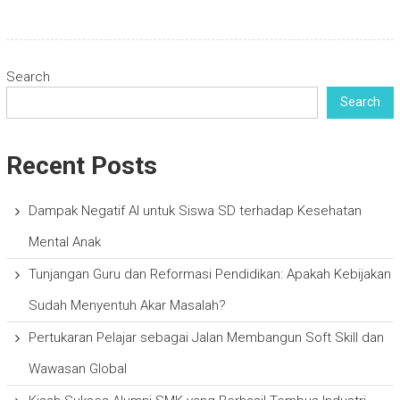
Search
Search
Recent Posts
Dampak Negatif AI untuk Siswa SD terhadap Kesehatan
Mental Anak
Tunjangan Guru dan Reformasi Pendidikan: Apakah Kebijakan
Sudah Menyentuh Akar Masalah?
Pertukaran Pelajar sebagai Jalan Membangun Soft Skill dan
Wawasan Global