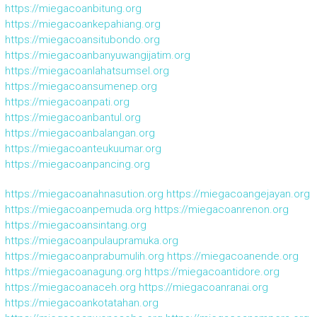
https://miegacoanbitung.org
https://miegacoankepahiang.org
https://miegacoansitubondo.org
https://miegacoanbanyuwangijatim.org
https://miegacoanlahatsumsel.org
https://miegacoansumenep.org
https://miegacoanpati.org
https://miegacoanbantul.org
https://miegacoanbalangan.org
https://miegacoanteukuumar.org
https://miegacoanpancing.org
https://miegacoanahnasution.org
https://miegacoangejayan.org
https://miegacoanpemuda.org
https://miegacoanrenon.org
https://miegacoansintang.org
https://miegacoanpulaupramuka.org
https://miegacoanprabumulih.org
https://miegacoanende.org
https://miegacoanagung.org
https://miegacoantidore.org
https://miegacoanaceh.org
https://miegacoanranai.org
https://miegacoankotatahan.org