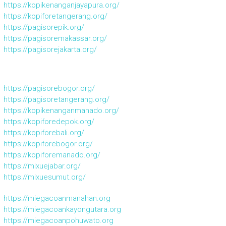
https://kopikenanganjayapura.org/
https://kopiforetangerang.org/
https://pagisorepik.org/
https://pagisoremakassar.org/
https://pagisorejakarta.org/
https://pagisorebogor.org/
https://pagisoretangerang.org/
https://kopikenanganmanado.org/
https://kopiforedepok.org/
https://kopiforebali.org/
https://kopiforebogor.org/
https://kopiforemanado.org/
https://mixuejabar.org/
https://mixuesumut.org/
https://miegacoanmanahan.org
https://miegacoankayongutara.org
https://miegacoanpohuwato.org