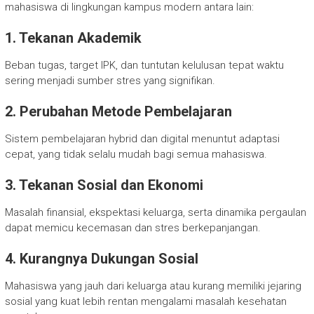
mahasiswa di lingkungan kampus modern antara lain:
1. Tekanan Akademik
Beban tugas, target IPK, dan tuntutan kelulusan tepat waktu
sering menjadi sumber stres yang signifikan.
2. Perubahan Metode Pembelajaran
Sistem pembelajaran hybrid dan digital menuntut adaptasi
cepat, yang tidak selalu mudah bagi semua mahasiswa.
3. Tekanan Sosial dan Ekonomi
Masalah finansial, ekspektasi keluarga, serta dinamika pergaulan
dapat memicu kecemasan dan stres berkepanjangan.
4. Kurangnya Dukungan Sosial
Mahasiswa yang jauh dari keluarga atau kurang memiliki jejaring
sosial yang kuat lebih rentan mengalami masalah kesehatan