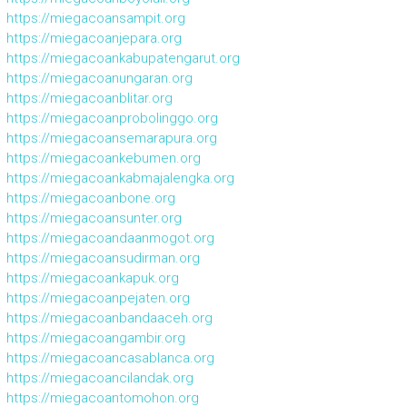
https://miegacoansampit.org
https://miegacoanjepara.org
https://miegacoankabupatengarut.org
https://miegacoanungaran.org
https://miegacoanblitar.org
https://miegacoanprobolinggo.org
https://miegacoansemarapura.org
https://miegacoankebumen.org
https://miegacoankabmajalengka.org
https://miegacoanbone.org
https://miegacoansunter.org
https://miegacoandaanmogot.org
https://miegacoansudirman.org
https://miegacoankapuk.org
https://miegacoanpejaten.org
https://miegacoanbandaaceh.org
https://miegacoangambir.org
https://miegacoancasablanca.org
https://miegacoancilandak.org
https://miegacoantomohon.org