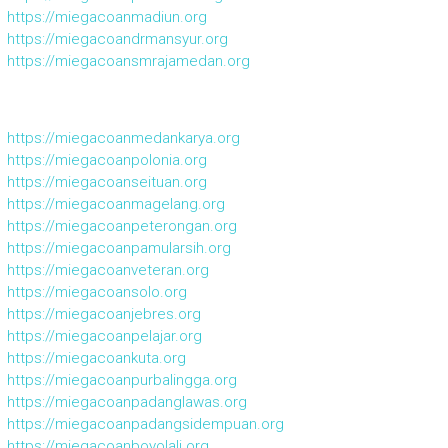
https://miegacoanmadiun.org
https://miegacoandrmansyur.org
https://miegacoansmrajamedan.org
https://miegacoanmedankarya.org
https://miegacoanpolonia.org
https://miegacoanseituan.org
https://miegacoanmagelang.org
https://miegacoanpeterongan.org
https://miegacoanpamularsih.org
https://miegacoanveteran.org
https://miegacoansolo.org
https://miegacoanjebres.org
https://miegacoanpelajar.org
https://miegacoankuta.org
https://miegacoanpurbalingga.org
https://miegacoanpadanglawas.org
https://miegacoanpadangsidempuan.org
https://miegacoanboyolali.org