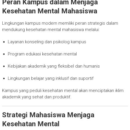
Peran Kampus dalam Menjaga
Kesehatan Mental Mahasiswa
Lingkungan kampus modern memiliki peran strategis dalam
mendukung kesehatan mental mahasiswa melalui:
Layanan konseling dan psikolog kampus
Program edukasi kesehatan mental
Kebijakan akademik yang fleksibel dan humanis
Lingkungan belajar yang inklusif dan suportif
Kampus yang peduli kesehatan mental akan menciptakan iklim
akademik yang sehat dan produktif.
Strategi Mahasiswa Menjaga
Kesehatan Mental