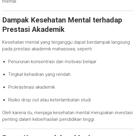
mental.
Dampak Kesehatan Mental terhadap
Prestasi Akademik
Kesehatan mental yang terganggu dapat berdampak langsung
pada prestasi akademik mahasiswa, seperti:
Penurunan konsentrasi dan motivasi belajar
Tingkat kehadiran yang rendah
Prokrastinasi akademik
Risiko drop out atau keterlambatan studi
Oleh karena itu, menjaga kesehatan mental merupakan investasi
penting dalam keberhasilan pendidikan tinggi.