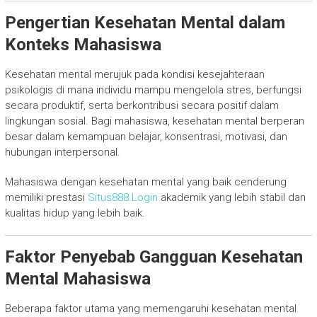
Pengertian Kesehatan Mental dalam
Konteks Mahasiswa
Kesehatan mental merujuk pada kondisi kesejahteraan
psikologis di mana individu mampu mengelola stres, berfungsi
secara produktif, serta berkontribusi secara positif dalam
lingkungan sosial. Bagi mahasiswa, kesehatan mental berperan
besar dalam kemampuan belajar, konsentrasi, motivasi, dan
hubungan interpersonal.
Mahasiswa dengan kesehatan mental yang baik cenderung
memiliki prestasi
Situs888 Login
akademik yang lebih stabil dan
kualitas hidup yang lebih baik.
Faktor Penyebab Gangguan Kesehatan
Mental Mahasiswa
Beberapa faktor utama yang memengaruhi kesehatan mental