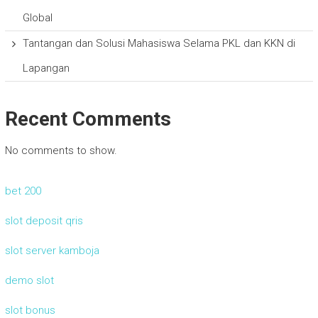
Global
Tantangan dan Solusi Mahasiswa Selama PKL dan KKN di
Lapangan
Recent Comments
No comments to show.
bet 200
slot deposit qris
slot server kamboja
demo slot
slot bonus