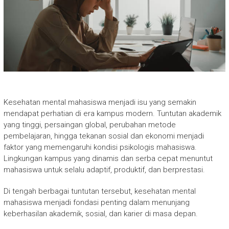
Kesehatan mental mahasiswa menjadi isu yang semakin
mendapat perhatian di era kampus modern. Tuntutan akademik
yang tinggi, persaingan global, perubahan metode
pembelajaran, hingga tekanan sosial dan ekonomi menjadi
faktor yang memengaruhi kondisi psikologis mahasiswa.
Lingkungan kampus yang dinamis dan serba cepat menuntut
mahasiswa untuk selalu adaptif, produktif, dan berprestasi.
Di tengah berbagai tuntutan tersebut, kesehatan mental
mahasiswa menjadi fondasi penting dalam menunjang
keberhasilan akademik, sosial, dan karier di masa depan.