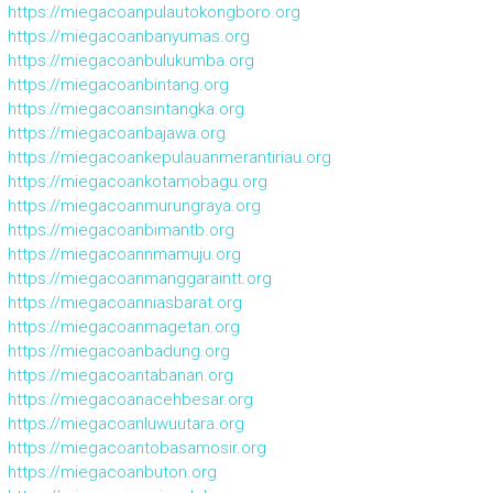
https://miegacoanpulautokongboro.org
https://miegacoanbanyumas.org
https://miegacoanbulukumba.org
https://miegacoanbintang.org
https://miegacoansintangka.org
https://miegacoanbajawa.org
https://miegacoankepulauanmerantiriau.org
https://miegacoankotamobagu.org
https://miegacoanmurungraya.org
https://miegacoanbimantb.org
https://miegacoannmamuju.org
https://miegacoanmanggaraintt.org
https://miegacoanniasbarat.org
https://miegacoanmagetan.org
https://miegacoanbadung.org
https://miegacoantabanan.org
https://miegacoanacehbesar.org
https://miegacoanluwuutara.org
https://miegacoantobasamosir.org
https://miegacoanbuton.org