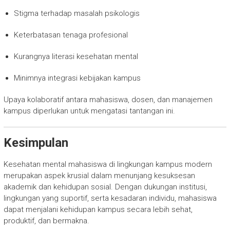
Stigma terhadap masalah psikologis
Keterbatasan tenaga profesional
Kurangnya literasi kesehatan mental
Minimnya integrasi kebijakan kampus
Upaya kolaboratif antara mahasiswa, dosen, dan manajemen
kampus diperlukan untuk mengatasi tantangan ini.
Kesimpulan
Kesehatan mental mahasiswa di lingkungan kampus modern
merupakan aspek krusial dalam menunjang kesuksesan
akademik dan kehidupan sosial. Dengan dukungan institusi,
lingkungan yang suportif, serta kesadaran individu, mahasiswa
dapat menjalani kehidupan kampus secara lebih sehat,
produktif, dan bermakna.