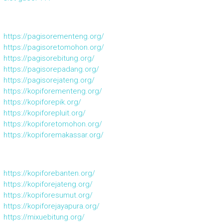
https://pagisorementeng.org/
https://pagisoretomohon.org/
https://pagisorebitung.org/
https://pagisorepadang.org/
https://pagisorejateng.org/
https://kopiforementeng.org/
https://kopiforepik.org/
https://kopiforepluit.org/
https://kopiforetomohon.org/
https://kopiforemakassar.org/
https://kopiforebanten.org/
https://kopiforejateng.org/
https://kopiforesumut.org/
https://kopiforejayapura.org/
https://mixuebitung.org/