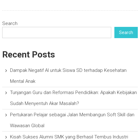
Search
Search
Recent Posts
Dampak Negatif AI untuk Siswa SD terhadap Kesehatan
Mental Anak
Tunjangan Guru dan Reformasi Pendidikan: Apakah Kebijakan
Sudah Menyentuh Akar Masalah?
Pertukaran Pelajar sebagai Jalan Membangun Soft Skill dan
Wawasan Global
Kisah Sukses Alumni SMK yang Berhasil Tembus Industri