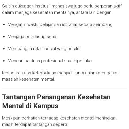
Selain dukungan institusi, mahasiswa juga perlu berperan aktif
dalam menjaga kesehatan mentalnya, antara lain dengan:
Mengatur waktu belajar dan istirahat secara seimbang
Menjaga pola hidup sehat
Membangun relasi sosial yang positif
Mencari bantuan profesional saat diperlukan
Kesadaran dan keterbukaan menjadi kunci dalam mengatasi
masalah kesehatan mental.
Tantangan Penanganan Kesehatan
Mental di Kampus
Meskipun perhatian terhadap kesehatan mental meningkat,
masih terdapat tantangan seperti: