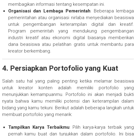
membagikan informasi tentang kesempatan ini.
Organisasi dan Lembaga Pemerintah
: Beberapa lembaga
pemerintahan atau organisasi nirlaba menyediakan beasiswa
untuk pengembangan keterampilan digital dan kreatif.
Program pemerintah yang mendukung pengembangan
industri kreatif atau ekonomi digital biasanya memberikan
dana beasiswa atau pelatihan gratis untuk membantu para
kreator berkembang.
4. Persiapkan Portofolio yang Kuat
Salah satu hal yang paling penting ketika melamar beasiswa
untuk kreator konten adalah memiliki portofolio yang
menunjukkan kemampuanmu. Portofolio ini akan menjadi bukti
nyata bahwa kamu memiliki potensi dan keterampilan dalam
bidang yang kamu tekuni. Berikut adalah beberapa langkah untuk
membuat portofolio yang menarik:
Tampilkan Karya Terbaikmu
: Pilih karya-karya terbaik yang
pernah kamu buat dan tunjukkan dalam portofolio. Ini bisa