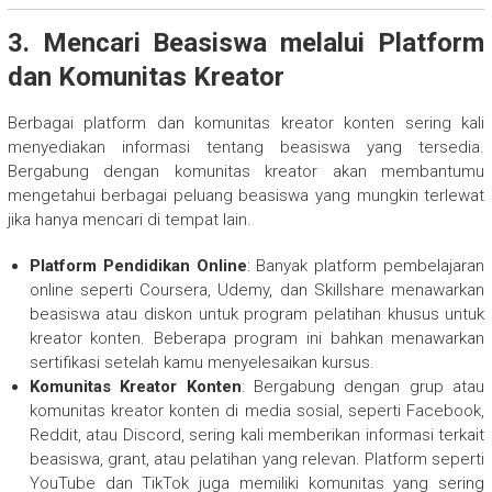
3. Mencari Beasiswa melalui Platform
dan Komunitas Kreator
Berbagai platform dan komunitas kreator konten sering kali
menyediakan informasi tentang beasiswa yang tersedia.
Bergabung dengan komunitas kreator akan membantumu
mengetahui berbagai peluang beasiswa yang mungkin terlewat
jika hanya mencari di tempat lain.
Platform Pendidikan Online
: Banyak platform pembelajaran
online seperti Coursera, Udemy, dan Skillshare menawarkan
beasiswa atau diskon untuk program pelatihan khusus untuk
kreator konten. Beberapa program ini bahkan menawarkan
sertifikasi setelah kamu menyelesaikan kursus.
Komunitas Kreator Konten
: Bergabung dengan grup atau
komunitas kreator konten di media sosial, seperti Facebook,
Reddit, atau Discord, sering kali memberikan informasi terkait
beasiswa, grant, atau pelatihan yang relevan. Platform seperti
YouTube dan TikTok juga memiliki komunitas yang sering