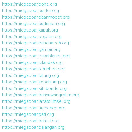
https://miegacoanbone.org
https://miegacoansunter.org
https://miegacoandaanmogot.org
https://miegacoansudirman.org
https://miegacoankapuk.org
https://miegacoanpejaten.org
https://miegacoanbandaaceh.org
https://miegacoangambir.org
https://miegacoancasablanca.org
https://miegacoancilandak.org
https://miegacoantomohon.org
https://miegacoanbitung.org
https://miegacoankepahiang.org
https://miegacoansitubondo.org
https://miegacoanbanyuwangijatim.org
https://miegacoanlahatsumsel.org
https://miegacoansumenep.org
https://miegacoanpati.org
https://miegacoanbantul.org
https://miegacoanbalangan.org