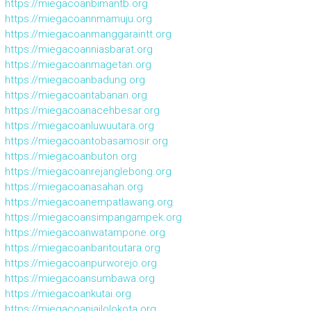
https://miegacoanbimantb.org
https://miegacoannmamuju.org
https://miegacoanmanggaraintt.org
https://miegacoanniasbarat.org
https://miegacoanmagetan.org
https://miegacoanbadung.org
https://miegacoantabanan.org
https://miegacoanacehbesar.org
https://miegacoanluwuutara.org
https://miegacoantobasamosir.org
https://miegacoanbuton.org
https://miegacoanrejanglebong.org
https://miegacoanasahan.org
https://miegacoanempatlawang.org
https://miegacoansimpangampek.org
https://miegacoanwatampone.org
https://miegacoanbaritoutara.org
https://miegacoanpurworejo.org
https://miegacoansumbawa.org
https://miegacoankutai.org
https://miegacoanjailolokota.org