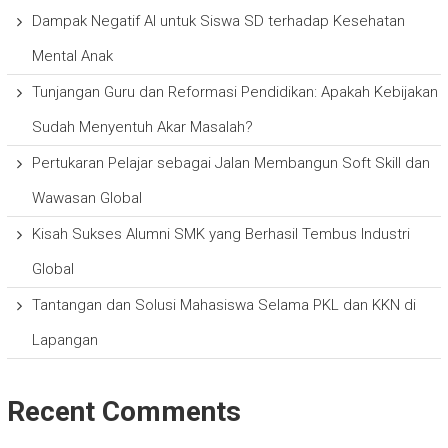
Dampak Negatif AI untuk Siswa SD terhadap Kesehatan
Mental Anak
Tunjangan Guru dan Reformasi Pendidikan: Apakah Kebijakan
Sudah Menyentuh Akar Masalah?
Pertukaran Pelajar sebagai Jalan Membangun Soft Skill dan
Wawasan Global
Kisah Sukses Alumni SMK yang Berhasil Tembus Industri
Global
Tantangan dan Solusi Mahasiswa Selama PKL dan KKN di
Lapangan
Recent Comments