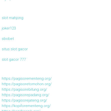
slot mahjong
joker123
sbobet
situs slot gacor
slot gacor 777
https://pagisorementeng.org/
https://pagisoretomohon.org/
https://pagisorebitung.org/
https://pagisorepadang.org/
https://pagisorejateng.org/
https://kopiforementeng.org/