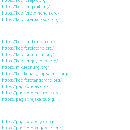
https://kopiforepik.org/
https://kopiforepluit.org/
https://kopiforetomohon.org/
https://kopiforemakassar.org/
https://kopiforebanten.org/
https://kopiforejateng.org/
https://kopiforesumut.org/
https://kopiforejayapura.org/
https://mixuebitung.org/
https://kopikenanganjayapura.org/
https://kopiforetangerang.org/
https://pagisorepik.org/
https://pagisoremakassar.org/
https://pagisorejakarta.org/
https://pagisorebogor.org/
https://pagisoretangerang.org/