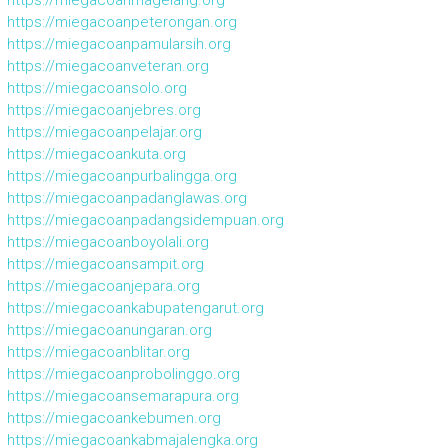
https://miegacoanmagelang.org
https://miegacoanpeterongan.org
https://miegacoanpamularsih.org
https://miegacoanveteran.org
https://miegacoansolo.org
https://miegacoanjebres.org
https://miegacoanpelajar.org
https://miegacoankuta.org
https://miegacoanpurbalingga.org
https://miegacoanpadanglawas.org
https://miegacoanpadangsidempuan.org
https://miegacoanboyolali.org
https://miegacoansampit.org
https://miegacoanjepara.org
https://miegacoankabupatengarut.org
https://miegacoanungaran.org
https://miegacoanblitar.org
https://miegacoanprobolinggo.org
https://miegacoansemarapura.org
https://miegacoankebumen.org
https://miegacoankabmajalengka.org