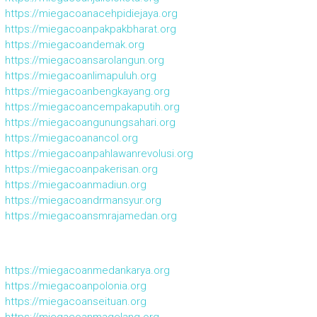
https://miegacoanacehpidiejaya.org
https://miegacoanpakpakbharat.org
https://miegacoandemak.org
https://miegacoansarolangun.org
https://miegacoanlimapuluh.org
https://miegacoanbengkayang.org
https://miegacoancempakaputih.org
https://miegacoangunungsahari.org
https://miegacoanancol.org
https://miegacoanpahlawanrevolusi.org
https://miegacoanpakerisan.org
https://miegacoanmadiun.org
https://miegacoandrmansyur.org
https://miegacoansmrajamedan.org
https://miegacoanmedankarya.org
https://miegacoanpolonia.org
https://miegacoanseituan.org