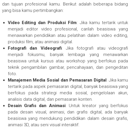
dan tujuan profesional kamu. Berikut adalah beberapa bidang
yang bisa kamu pertimbangkan:
Video Editing dan Produksi Film
: Jika kamu tertarik untuk
menjadi editor video profesional, carilah beasiswa yang
menawarkan pendidikan atau pelatihan dalam video editing,
produksi film, atau animasi digital.
Fotografi dan Videografi
: Jika fotografi atau videografi
menjadi fokusmu, banyak lembaga yang menawarkan
beasiswa untuk kursus atau workshop yang berfokus pada
teknik pengambilan gambar, pencahayaan, dan pengeditan
foto.
Manajemen Media Sosial dan Pemasaran Digital
: Jika kamu
tertarik pada aspek pemasaran digital, banyak beasiswa yang
berfokus pada strategi media sosial, pengelolaan akun,
analisis data digital, dan pemasaran konten.
Desain Grafis dan Animasi
: Untuk kreator yang berfokus
pada desain visual, animasi, dan grafis digital, ada banyak
beasiswa yang mendukung pendidikan dalam desain grafis,
animasi 3D, atau seni visual interaktif.