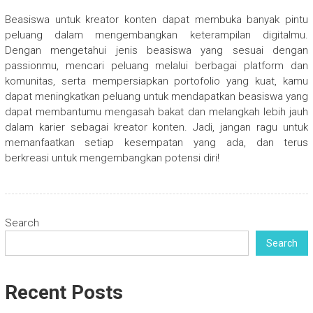
Beasiswa untuk kreator konten dapat membuka banyak pintu
peluang dalam mengembangkan keterampilan digitalmu.
Dengan mengetahui jenis beasiswa yang sesuai dengan
passionmu, mencari peluang melalui berbagai platform dan
komunitas, serta mempersiapkan portofolio yang kuat, kamu
dapat meningkatkan peluang untuk mendapatkan beasiswa yang
dapat membantumu mengasah bakat dan melangkah lebih jauh
dalam karier sebagai kreator konten. Jadi, jangan ragu untuk
memanfaatkan setiap kesempatan yang ada, dan terus
berkreasi untuk mengembangkan potensi diri!
Search
Search
Recent Posts