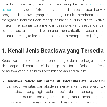
Jika kamu seorang kreator konten yang berfokus
situs slot
gacor
pada video, fotografi, atau media sosial, ada banyak
program beasiswa yang dirancang untuk membantu kamu
mengasah bakatmu dan mengejar karier di dunia digital. Artikel
ini akan membahas cara mencari beasiswa yang sesuai dengan
passion digitalmu dan bagaimana memanfaatkan kesempatan
ini untuk meningkatkan kemampuan serta memperluas jaringan.
1. Kenali Jenis Beasiswa yang Tersedia
Beasiswa untuk kreator konten datang dalam berbagai bentuk
dan dapat ditemukan di berbagai platform. Beberapa jenis
beasiswa yang bisa kamu pertimbangkan antara lain:
Beasiswa Pendidikan Formal di Universitas atau Akademi
:
Banyak universitas dan akademi menawarkan beasiswa untuk
mahasiswa yang ingin belajar lebih dalam tentang media
digital, produksi konten, komunikasi, atau desain grafis.
Beasiswa ini biasanya mencakup biaya kuliah, peralatan, atau