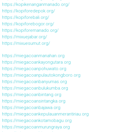
https://kopikenanganmanado.org/
https://kopiforedepok.org/
https://kopiforebali.org/
https://kopiforebogor.org/
https://kopiforemanado.org/
https://mixuejabar.org/
https://mixuesumut.org/
https://miegacoanmanahan.org
https://miegacoankayongutara.org
https://miegacoanpohuwato.org
https://miegacoanpulautokongboro.org
https://miegacoanbanyumas.org
https://miegacoanbulukumba.org
https://miegacoanbintang.org
https://miegacoansintangka.org
https://miegacoanbajawa.org
https://miegacoankepulauanmerantiriau.org
https://miegacoankotamobagu.org
https://miegacoanmurungraya.org