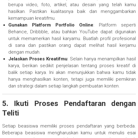
berupa video, foto, artikel, atau desain yang telah kamu
hasilkan. Pastikan kualitasnya baik dan menggambarkan
kemampuan kreatifmu.
Gunakan Platform Portfolio Online
: Platform seperti
Behance, Dribbble, atau bahkan YouTube dapat digunakan
untuk memamerkan hasil karyamu. Buatlah profil profesional
di sana dan pastikan orang dapat melihat hasil kerjamu
dengan mudah.
Jelaskan Proses Kreatifmu
: Selain hanya menampilkan hasil
karya, berikan sedikit penjelasan tentang proses kreatif di
balik setiap karya. Ini akan menunjukkan bahwa kamu tidak
hanya menghasilkan konten, tetapi juga memiliki pemikiran
dan strategi dalam setiap langkah pembuatan konten.
5. Ikuti Proses Pendaftaran dengan
Teliti
Setiap beasiswa memiliki proses pendaftaran yang berbeda.
Beberapa beasiswa mengharuskan kamu untuk menulis esai