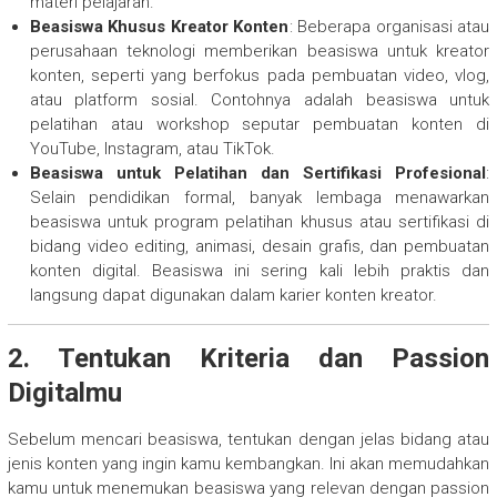
materi pelajaran.
Beasiswa Khusus Kreator Konten
: Beberapa organisasi atau
perusahaan teknologi memberikan beasiswa untuk kreator
konten, seperti yang berfokus pada pembuatan video, vlog,
atau platform sosial. Contohnya adalah beasiswa untuk
pelatihan atau workshop seputar pembuatan konten di
YouTube, Instagram, atau TikTok.
Beasiswa untuk Pelatihan dan Sertifikasi Profesional
:
Selain pendidikan formal, banyak lembaga menawarkan
beasiswa untuk program pelatihan khusus atau sertifikasi di
bidang video editing, animasi, desain grafis, dan pembuatan
konten digital. Beasiswa ini sering kali lebih praktis dan
langsung dapat digunakan dalam karier konten kreator.
2. Tentukan Kriteria dan Passion
Digitalmu
Sebelum mencari beasiswa, tentukan dengan jelas bidang atau
jenis konten yang ingin kamu kembangkan. Ini akan memudahkan
kamu untuk menemukan beasiswa yang relevan dengan passion