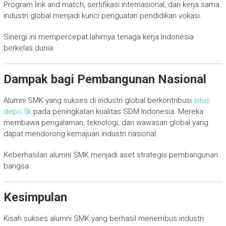
Program link and match, sertifikasi internasional, dan kerja sama
industri global menjadi kunci penguatan pendidikan vokasi.
Sinergi ini mempercepat lahirnya tenaga kerja Indonesia
berkelas dunia.
Dampak bagi Pembangunan Nasional
Alumni SMK yang sukses di industri global berkontribusi
situs
depo 5k
pada peningkatan kualitas SDM Indonesia. Mereka
membawa pengalaman, teknologi, dan wawasan global yang
dapat mendorong kemajuan industri nasional.
Keberhasilan alumni SMK menjadi aset strategis pembangunan
bangsa.
Kesimpulan
Kisah sukses alumni SMK yang berhasil menembus industri