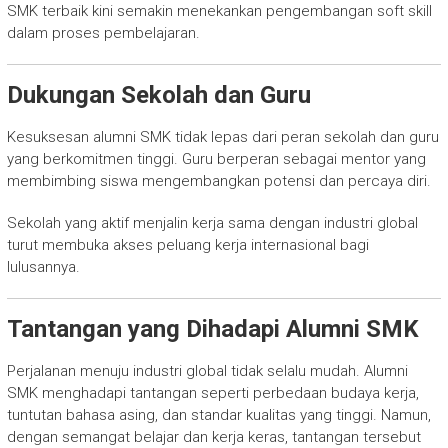
SMK terbaik kini semakin menekankan pengembangan soft skill
dalam proses pembelajaran.
Dukungan Sekolah dan Guru
Kesuksesan alumni SMK tidak lepas dari peran sekolah dan guru
yang berkomitmen tinggi. Guru berperan sebagai mentor yang
membimbing siswa mengembangkan potensi dan percaya diri.
Sekolah yang aktif menjalin kerja sama dengan industri global
turut membuka akses peluang kerja internasional bagi
lulusannya.
Tantangan yang Dihadapi Alumni SMK
Perjalanan menuju industri global tidak selalu mudah. Alumni
SMK menghadapi tantangan seperti perbedaan budaya kerja,
tuntutan bahasa asing, dan standar kualitas yang tinggi. Namun,
dengan semangat belajar dan kerja keras, tantangan tersebut