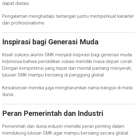
dapat diatasi.
Pengalaman menghadapi tantangan justru memperkuat karakter
dan profesionalisme.
Inspirasi bagi Generasi Muda
Kisah sukses alumni SMK menjadi inspirasi bagi generasi muda
Indonesia bahwa pendidikan vokasi memiliki masa depan cerah.
Dengan kompetensi yang tepat dan mental pantang menyerah,
lulusan SMK mampu bersaing di panggung global.
Kesuksesan mereka juga mengharumkan nama bangsa di mata
dunia.
Peran Pemerintah dan Industri
Pemerintah dan dunia industri memiliki peran penting dalam
mendukung lulusan SMK agar mampu bersaing secara global.