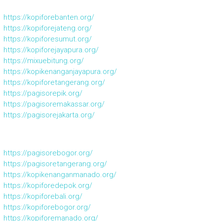
https://kopiforebanten.org/
https://kopiforejateng.org/
https://kopiforesumut.org/
https://kopiforejayapura.org/
https://mixuebitung.org/
https://kopikenanganjayapura.org/
https://kopiforetangerang.org/
https://pagisorepik.org/
https://pagisoremakassar.org/
https://pagisorejakarta.org/
https://pagisorebogor.org/
https://pagisoretangerang.org/
https://kopikenanganmanado.org/
https://kopiforedepok.org/
https://kopiforebali.org/
https://kopiforebogor.org/
https://kopiforemanado.org/