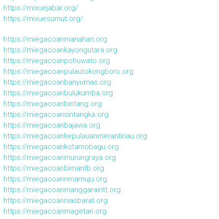
https://mixuejabar.org/
https://mixuesumut.org/
https://miegacoanmanahan.org
https://miegacoankayongutara.org
https://miegacoanpohuwato.org
https://miegacoanpulautokongboro.org
https://miegacoanbanyumas.org
https://miegacoanbulukumba.org
https://miegacoanbintang.org
https://miegacoansintangka.org
https://miegacoanbajawa.org
https://miegacoankepulauanmerantiriau.org
https://miegacoankotamobagu.org
https://miegacoanmurungraya.org
https://miegacoanbimantb.org
https://miegacoannmamuju.org
https://miegacoanmanggaraintt.org
https://miegacoanniasbarat.org
https://miegacoanmagetan.org