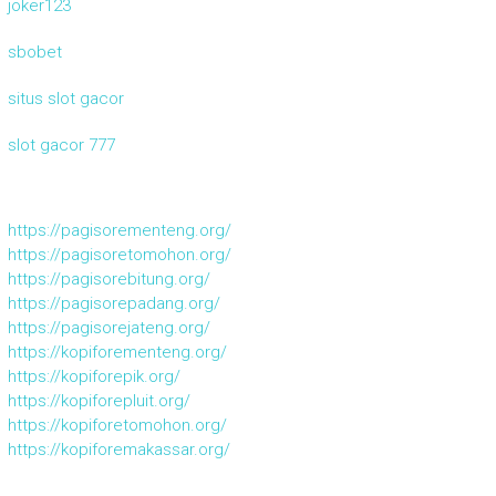
joker123
sbobet
situs slot gacor
slot gacor 777
https://pagisorementeng.org/
https://pagisoretomohon.org/
https://pagisorebitung.org/
https://pagisorepadang.org/
https://pagisorejateng.org/
https://kopiforementeng.org/
https://kopiforepik.org/
https://kopiforepluit.org/
https://kopiforetomohon.org/
https://kopiforemakassar.org/