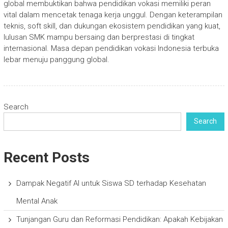
global membuktikan bahwa pendidikan vokasi memiliki peran
vital dalam mencetak tenaga kerja unggul. Dengan keterampilan
teknis, soft skill, dan dukungan ekosistem pendidikan yang kuat,
lulusan SMK mampu bersaing dan berprestasi di tingkat
internasional. Masa depan pendidikan vokasi Indonesia terbuka
lebar menuju panggung global.
Search
Search
Recent Posts
Dampak Negatif AI untuk Siswa SD terhadap Kesehatan
Mental Anak
Tunjangan Guru dan Reformasi Pendidikan: Apakah Kebijakan