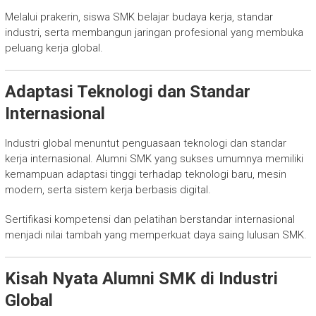
Melalui prakerin, siswa SMK belajar budaya kerja, standar
industri, serta membangun jaringan profesional yang membuka
peluang kerja global.
Adaptasi Teknologi dan Standar
Internasional
Industri global menuntut penguasaan teknologi dan standar
kerja internasional. Alumni SMK yang sukses umumnya memiliki
kemampuan adaptasi tinggi terhadap teknologi baru, mesin
modern, serta sistem kerja berbasis digital.
Sertifikasi kompetensi dan pelatihan berstandar internasional
menjadi nilai tambah yang memperkuat daya saing lulusan SMK.
Kisah Nyata Alumni SMK di Industri
Global