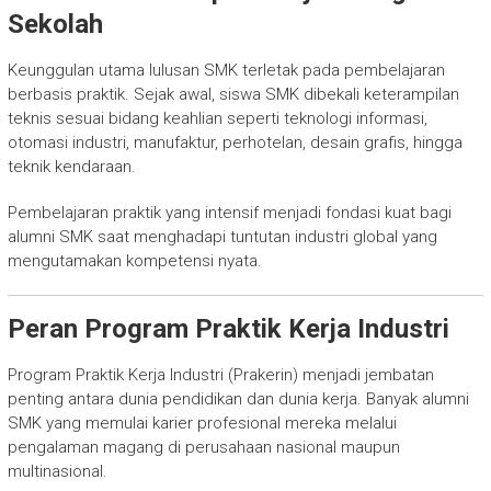
Sekolah
Keunggulan utama lulusan SMK terletak pada pembelajaran
berbasis praktik. Sejak awal, siswa SMK dibekali keterampilan
teknis sesuai bidang keahlian seperti teknologi informasi,
otomasi industri, manufaktur, perhotelan, desain grafis, hingga
teknik kendaraan.
Pembelajaran praktik yang intensif menjadi fondasi kuat bagi
alumni SMK saat menghadapi tuntutan industri global yang
mengutamakan kompetensi nyata.
Peran Program Praktik Kerja Industri
Program Praktik Kerja Industri (Prakerin) menjadi jembatan
penting antara dunia pendidikan dan dunia kerja. Banyak alumni
SMK yang memulai karier profesional mereka melalui
pengalaman magang di perusahaan nasional maupun
multinasional.