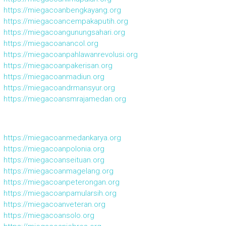
https://miegacoanbengkayang.org
https://miegacoancempakaputih.org
https://miegacoangunungsahari.org
https://miegacoanancol.org
https://miegacoanpahlawanrevolusi.org
https://miegacoanpakerisan.org
https://miegacoanmadiun.org
https://miegacoandrmansyur.org
https://miegacoansmrajamedan.org
https://miegacoanmedankarya.org
https://miegacoanpolonia.org
https://miegacoanseituan.org
https://miegacoanmagelang.org
https://miegacoanpeterongan.org
https://miegacoanpamularsih.org
https://miegacoanveteran.org
https://miegacoansolo.org