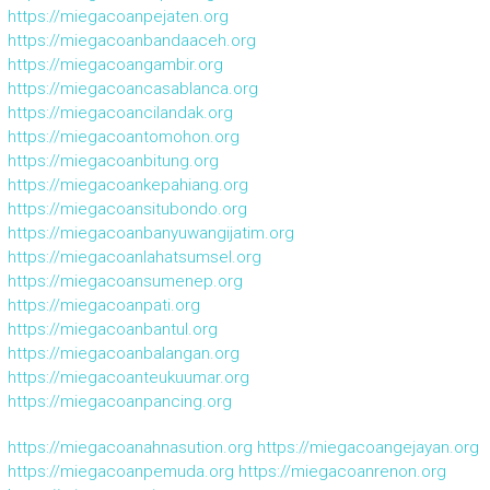
https://miegacoanpejaten.org
https://miegacoanbandaaceh.org
https://miegacoangambir.org
https://miegacoancasablanca.org
https://miegacoancilandak.org
https://miegacoantomohon.org
https://miegacoanbitung.org
https://miegacoankepahiang.org
https://miegacoansitubondo.org
https://miegacoanbanyuwangijatim.org
https://miegacoanlahatsumsel.org
https://miegacoansumenep.org
https://miegacoanpati.org
https://miegacoanbantul.org
https://miegacoanbalangan.org
https://miegacoanteukuumar.org
https://miegacoanpancing.org
https://miegacoanahnasution.org
https://miegacoangejayan.org
https://miegacoanpemuda.org
https://miegacoanrenon.org