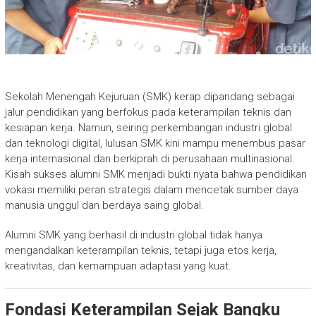
Sekolah Menengah Kejuruan (SMK) kerap dipandang sebagai
jalur pendidikan yang berfokus pada keterampilan teknis dan
kesiapan kerja. Namun, seiring perkembangan industri global
dan teknologi digital, lulusan SMK kini mampu menembus pasar
kerja internasional dan berkiprah di perusahaan multinasional.
Kisah sukses alumni SMK menjadi bukti nyata bahwa pendidikan
vokasi memiliki peran strategis dalam mencetak sumber daya
manusia unggul dan berdaya saing global.
Alumni SMK yang berhasil di industri global tidak hanya
mengandalkan keterampilan teknis, tetapi juga etos kerja,
kreativitas, dan kemampuan adaptasi yang kuat.
Fondasi Keterampilan Sejak Bangku