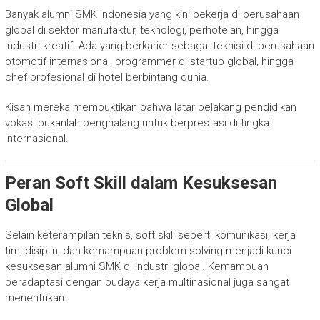
Banyak alumni SMK Indonesia yang kini bekerja di perusahaan
global di sektor manufaktur, teknologi, perhotelan, hingga
industri kreatif. Ada yang berkarier sebagai teknisi di perusahaan
otomotif internasional, programmer di startup global, hingga
chef profesional di hotel berbintang dunia.
Kisah mereka membuktikan bahwa latar belakang pendidikan
vokasi bukanlah penghalang untuk berprestasi di tingkat
internasional.
Peran Soft Skill dalam Kesuksesan
Global
Selain keterampilan teknis, soft skill seperti komunikasi, kerja
tim, disiplin, dan kemampuan problem solving menjadi kunci
kesuksesan alumni SMK di industri global. Kemampuan
beradaptasi dengan budaya kerja multinasional juga sangat
menentukan.