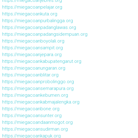
https://miegacoanjebres.org
https://miegacoanpelajar.org
https://miegacoankuta.org
https://miegacoanpurbalingga.org
https://miegacoanpadanglawas.org
https://miegacoanpadangsidempuan.org
https://miegacoanboyolali.org
https://miegacoansampit.org
https://miegacoanjepara.org
https://miegacoankabupatengarut.org
https://miegacoanungaran.org
https://miegacoanblitar.org
https://miegacoanprobolinggo.org
https://miegacoansemarapura.org
https://miegacoankebumen.org
https://miegacoankabmajalengka.org
https://miegacoanbone.org
https://miegacoansunter.org
https://miegacoandaanmogot.org
https://miegacoansudirman.org
https://miegacoankapuk.org