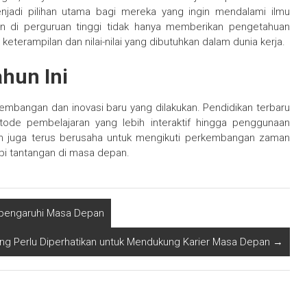
menjadi pilihan utama bagi mereka yang ingin mendalami ilmu
 di perguruan tinggi tidak hanya memberikan pengetahuan
erampilan dan nilai-nilai yang dibutuhkan dalam dunia kerja.
hun Ini
kembangan dan inovasi baru yang dilakukan. Pendidikan terbaru
tode pembelajaran yang lebih interaktif hingga penggunaan
kan juga terus berusaha untuk mengikuti perkembangan zaman
i tantangan di masa depan.
mpengaruhi Masa Depan
ng Perlu Diperhatikan untuk Mendukung Karier Masa Depan
→