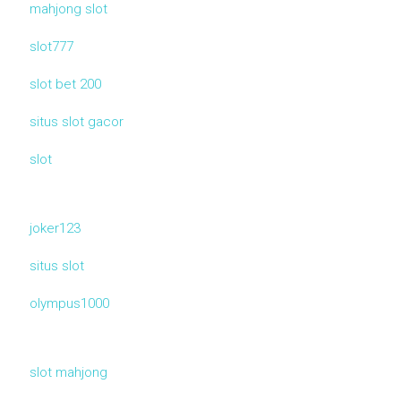
mahjong slot
slot777
slot bet 200
situs slot gacor
slot
joker123
situs slot
olympus1000
slot mahjong