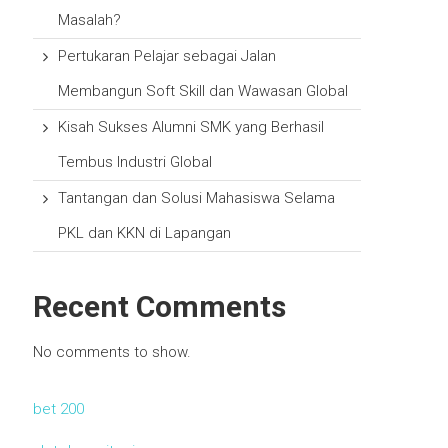
Masalah?
Pertukaran Pelajar sebagai Jalan
Membangun Soft Skill dan Wawasan Global
Kisah Sukses Alumni SMK yang Berhasil
Tembus Industri Global
Tantangan dan Solusi Mahasiswa Selama
PKL dan KKN di Lapangan
Recent Comments
No comments to show.
bet 200