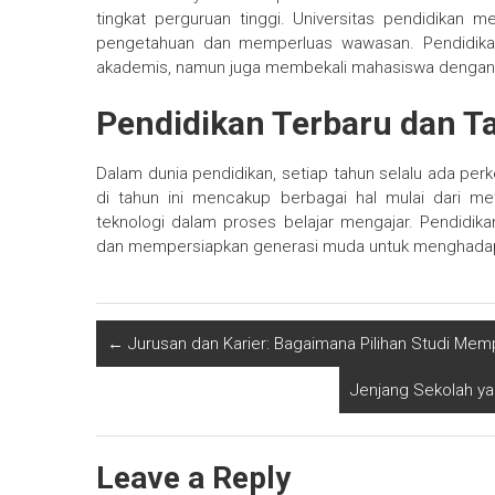
tingkat perguruan tinggi. Universitas pendidikan 
pengetahuan dan memperluas wawasan. Pendidikan
akademis, namun juga membekali mahasiswa dengan ket
Pendidikan Terbaru dan Ta
Dalam dunia pendidikan, setiap tahun selalu ada per
di tahun ini mencakup berbagai hal mulai dari me
teknologi dalam proses belajar mengajar. Pendidi
dan mempersiapkan generasi muda untuk menghadap
←
Jurusan dan Karier: Bagaimana Pilihan Studi Me
Jenjang Sekolah ya
Leave a Reply