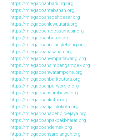
https://miegacoanbadung.org
https://miegacoantabanan.org
https://miegacoanacehbesar.org
https://miegacoanluwuutara.org
https://miegacoantobasamosir.org
https://miegacoanbuton.org
https://miegacoanrejanglebong.org
https://miegacoanasahan.org
https://miegacoanempatlawang.org
https://miegacoansimpangampek.org
https://miegacoanwatampone.org
https://miegacoanbaritoutara.org
https://miegacoanpurworejo.org
https://miegacoansumbawa.org
https://miegacoankutai.org
https://miegacoanjailolokota.org
https://miegacoanacehpidiejaya.org
https://miegacoanpakpakbharat.org
https://miegacoandemak.org
https://miegacoansarolangun.org