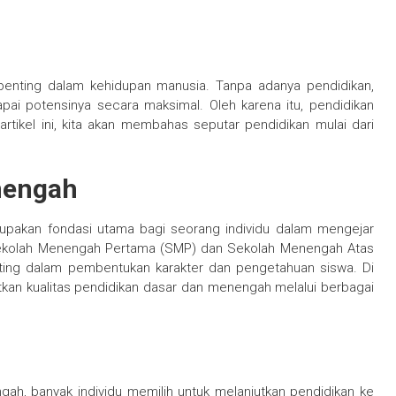
penting dalam kehidupan manusia. Tanpa adanya pendidikan,
ai potensinya secara maksimal. Oleh karena itu, pendidikan
artikel ini, kita akan membahas seputar pendidikan mulai dari
nengah
pakan fondasi utama bagi seorang individu dalam mengejar
a Sekolah Menengah Pertama (SMP) dan Sekolah Menengah Atas
enting dalam pembentukan karakter dan pengetahuan siswa. Di
tkan kualitas pendidikan dasar dan menengah melalui berbagai
ah, banyak individu memilih untuk melanjutkan pendidikan ke