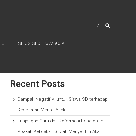
LOT
SITUS SLOT KAMBOJA
Search
Search
Recent Posts
Dampak Negatif AI untuk Siswa SD terhadap
Kesehatan Mental Anak
Tunjangan Guru dan Reformasi Pendidikan:
Apakah Kebijakan Sudah Menyentuh Akar