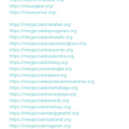
https://mixuejabar.org/
https://mixuesumut.org/
https://miegacoanmanahan.org
https://miegacoankayongutara.org
https://miegacoanpohuwato.org
https://miegacoanpulautokongboro.org
https://miegacoanbanyumas.org
https://miegacoanbulukumba.org
https://miegacoanbintang.org
https://miegacoansintangka.org
https://miegacoanbajawa.org
https://miegacoankepulauanmerantiriau.org
https://miegacoankotamobagu.org
https://miegacoanmurungraya.org
https://miegacoanbimantb.org
https://miegacoannmamuju.org
https://miegacoanmanggaraintt.org
https://miegacoanniasbarat.org
https://miegacoanmagetan.org