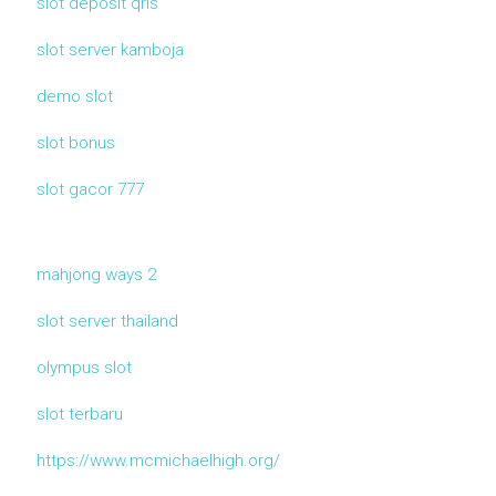
slot deposit qris
slot server kamboja
demo slot
slot bonus
slot gacor 777
mahjong ways 2
slot server thailand
olympus slot
slot terbaru
https://www.mcmichaelhigh.org/