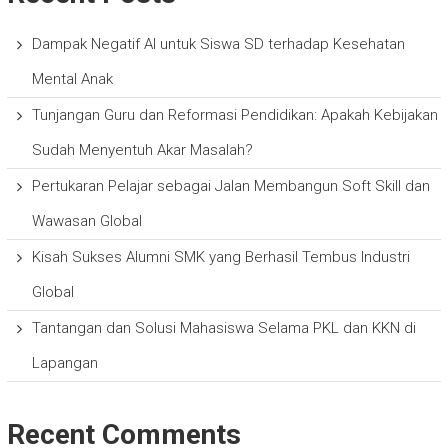
Dampak Negatif AI untuk Siswa SD terhadap Kesehatan
Mental Anak
Tunjangan Guru dan Reformasi Pendidikan: Apakah Kebijakan
Sudah Menyentuh Akar Masalah?
Pertukaran Pelajar sebagai Jalan Membangun Soft Skill dan
Wawasan Global
Kisah Sukses Alumni SMK yang Berhasil Tembus Industri
Global
Tantangan dan Solusi Mahasiswa Selama PKL dan KKN di
Lapangan
Recent Comments