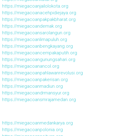
https://miegacoanjailolokota.org
https://miegacoanacehpidiejaya.org
https://miegacoanpakpakbharat.org
https://miegacoandemak.org
https://miegacoansarolangun.org
https://miegacoanlimapuluh.org
https://miegacoanbengkayang.org
https://miegacoancempakaputih.org
https://miegacoangunungsahari.org
https://miegacoanancol.org
https://miegacoanpahlawanrevolusi.org
https://miegacoanpakerisan.org
https://miegacoanmadiun.org
https://miegacoandrmansyur.org
https://miegacoansmrajamedan.org
https://miegacoanmedankarya.org
https://miegacoanpolonia.org