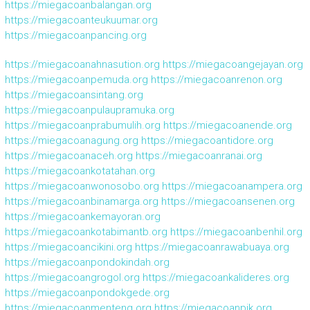
https://miegacoanbalangan.org
https://miegacoanteukuumar.org
https://miegacoanpancing.org
https://miegacoanahnasution.org
https://miegacoangejayan.org
https://miegacoanpemuda.org
https://miegacoanrenon.org
https://miegacoansintang.org
https://miegacoanpulaupramuka.org
https://miegacoanprabumulih.org
https://miegacoanende.org
https://miegacoanagung.org
https://miegacoantidore.org
https://miegacoanaceh.org
https://miegacoanranai.org
https://miegacoankotatahan.org
https://miegacoanwonosobo.org
https://miegacoanampera.org
https://miegacoanbinamarga.org
https://miegacoansenen.org
https://miegacoankemayoran.org
https://miegacoankotabimantb.org
https://miegacoanbenhil.org
https://miegacoancikini.org
https://miegacoanrawabuaya.org
https://miegacoanpondokindah.org
https://miegacoangrogol.org
https://miegacoankalideres.org
https://miegacoanpondokgede.org
https://miegacoanmenteng.org
https://miegacoanpik.org