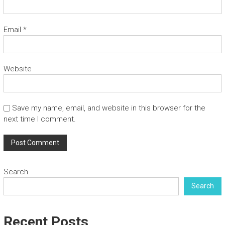
Email
*
Website
Save my name, email, and website in this browser for the
next time I comment.
Search
Search
Recent Posts